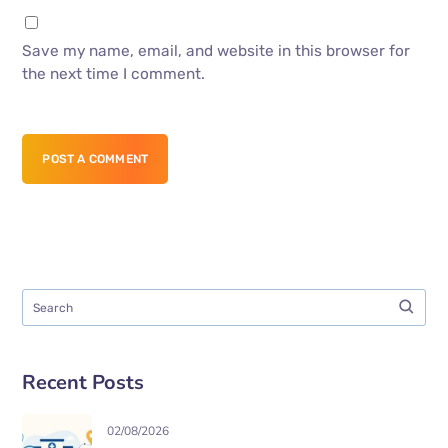
Save my name, email, and website in this browser for
the next time I comment.
POST A COMMENT
Recent Posts
02/08/2026