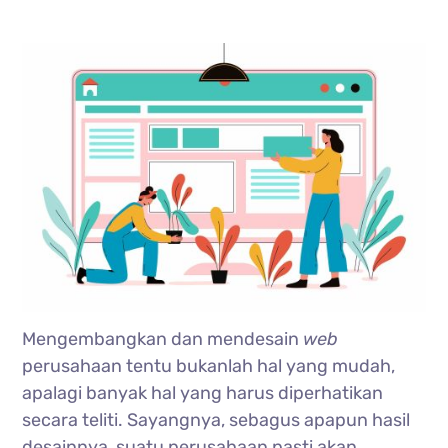
Mengembangkan dan mendesain
web
perusahaan tentu bukanlah hal yang mudah,
apalagi banyak hal yang harus diperhatikan
secara teliti. Sayangnya, sebagus apapun hasil
desainnya, suatu perusahaan pasti akan