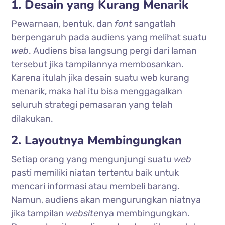
1. Desain yang Kurang Menarik
Pewarnaan, bentuk, dan
font
sangatlah
berpengaruh pada audiens yang melihat suatu
web
. Audiens bisa langsung pergi dari laman
tersebut jika tampilannya membosankan.
Karena itulah jika desain suatu web kurang
menarik, maka hal itu bisa menggagalkan
seluruh strategi pemasaran yang telah
dilakukan.
2. Layoutnya Membingungkan
Setiap orang yang mengunjungi suatu
web
pasti memiliki niatan tertentu baik untuk
mencari informasi atau membeli barang.
Namun, audiens akan mengurungkan niatnya
jika tampilan
website
nya membingungkan.