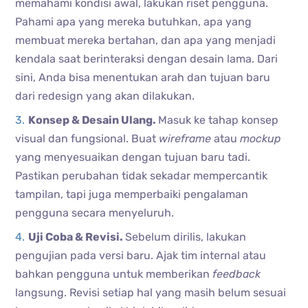
memahami kondisi awal, lakukan riset pengguna.
Pahami apa yang mereka butuhkan, apa yang
membuat mereka bertahan, dan apa yang menjadi
kendala saat berinteraksi dengan desain lama. Dari
sini, Anda bisa menentukan arah dan tujuan baru
dari redesign yang akan dilakukan.
Konsep & Desain Ulang.
Masuk ke tahap konsep
visual dan fungsional. Buat
wireframe
atau
mockup
yang menyesuaikan dengan tujuan baru tadi.
Pastikan perubahan tidak sekadar mempercantik
tampilan, tapi juga memperbaiki pengalaman
pengguna secara menyeluruh.
Uji Coba & Revisi.
Sebelum dirilis, lakukan
pengujian pada versi baru. Ajak tim internal atau
bahkan pengguna untuk memberikan
feedback
langsung. Revisi setiap hal yang masih belum sesuai