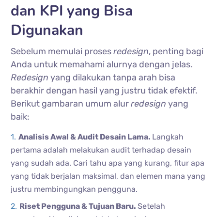
dan KPI yang Bisa
Digunakan
Sebelum memulai proses
redesign
, penting bagi
Anda untuk memahami alurnya dengan jelas.
Redesign
yang dilakukan tanpa arah bisa
berakhir dengan hasil yang justru tidak efektif.
Berikut gambaran umum alur
redesign
yang
baik:
Analisis Awal & Audit Desain Lama.
Langkah
pertama adalah melakukan audit terhadap desain
yang sudah ada. Cari tahu apa yang kurang, fitur apa
yang tidak berjalan maksimal, dan elemen mana yang
justru membingungkan pengguna.
Riset Pengguna & Tujuan Baru.
Setelah