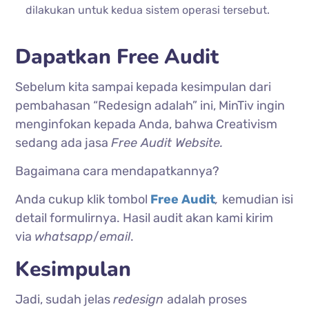
dilakukan untuk kedua sistem operasi tersebut.
Dapatkan Free Audit
Sebelum kita sampai kepada kesimpulan dari
pembahasan “Redesign adalah” ini, MinTiv ingin
menginfokan kepada Anda, bahwa Creativism
sedang ada jasa
Free Audit Website.
Bagaimana cara mendapatkannya?
Anda cukup klik tombol
Free Audit
,
kemudian isi
detail formulirnya. Hasil audit akan kami kirim
via
whatsapp
/
email
.
Kesimpulan
Jadi, sudah jelas
redesign
adalah proses