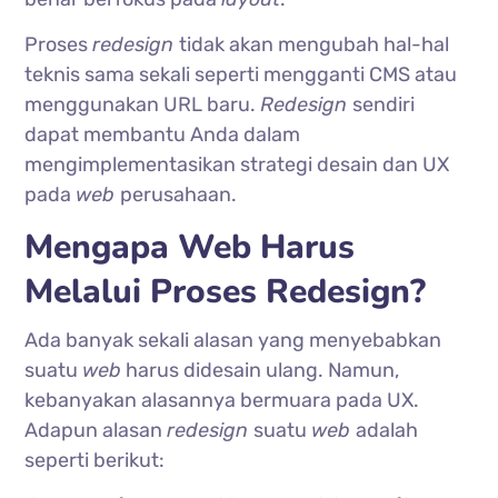
Proses
redesign
tidak akan mengubah hal-hal
teknis sama sekali seperti mengganti CMS atau
menggunakan URL baru.
Redesign
sendiri
dapat membantu Anda dalam
mengimplementasikan strategi desain dan UX
pada
web
perusahaan.
Mengapa Web Harus
Melalui Proses Redesign?
Ada banyak sekali alasan yang menyebabkan
suatu
web
harus didesain ulang. Namun,
kebanyakan alasannya bermuara pada UX.
Adapun alasan
redesign
suatu
web
adalah
seperti berikut: