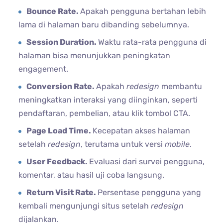
Bounce Rate.
Apakah pengguna bertahan lebih
lama di halaman baru dibanding sebelumnya.
Session Duration.
Waktu rata-rata pengguna di
halaman bisa menunjukkan peningkatan
engagement.
Conversion Rate.
Apakah
redesign
membantu
meningkatkan interaksi yang diinginkan, seperti
pendaftaran, pembelian, atau klik tombol CTA.
Page Load Time.
Kecepatan akses halaman
setelah
redesign
, terutama untuk versi
mobile
.
User Feedback.
Evaluasi dari survei pengguna,
komentar, atau hasil uji coba langsung.
Return Visit Rate.
Persentase pengguna yang
kembali mengunjungi situs setelah
redesign
dijalankan.