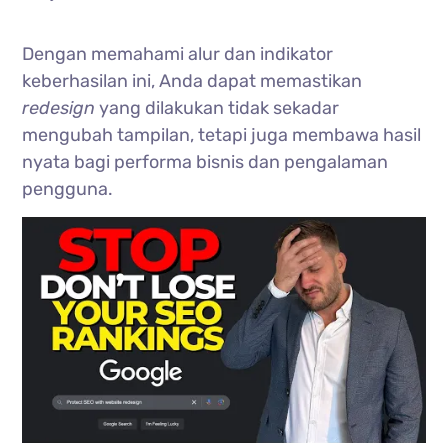
Dengan memahami alur dan indikator
keberhasilan ini, Anda dapat memastikan
redesign
yang dilakukan tidak sekadar
mengubah tampilan, tetapi juga membawa hasil
nyata bagi performa bisnis dan pengalaman
pengguna.