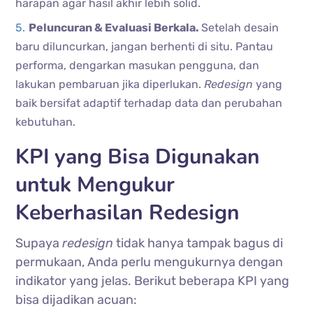
harapan agar hasil akhir lebih solid.
Peluncuran & Evaluasi Berkala.
Setelah desain
baru diluncurkan, jangan berhenti di situ. Pantau
performa, dengarkan masukan pengguna, dan
lakukan pembaruan jika diperlukan.
Redesign
yang
baik bersifat adaptif terhadap data dan perubahan
kebutuhan.
KPI yang Bisa Digunakan
untuk Mengukur
Keberhasilan Redesign
Supaya
redesign
tidak hanya tampak bagus di
permukaan, Anda perlu mengukurnya dengan
indikator yang jelas. Berikut beberapa KPI yang
bisa dijadikan acuan: