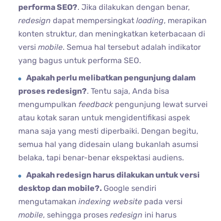
performa SEO?
. Jika dilakukan dengan benar,
redesign
dapat mempersingkat
loading
, merapikan
konten struktur, dan meningkatkan keterbacaan di
versi
mobile
. Semua hal tersebut adalah indikator
yang bagus untuk performa SEO.
Apakah perlu melibatkan pengunjung dalam
proses redesign?
. Tentu saja, Anda bisa
mengumpulkan
feedback
pengunjung lewat survei
atau kotak saran untuk mengidentifikasi aspek
mana saja yang mesti diperbaiki. Dengan begitu,
semua hal yang didesain ulang bukanlah asumsi
belaka, tapi benar-benar ekspektasi audiens.
Apakah redesign harus dilakukan untuk versi
desktop dan mobile?.
Google sendiri
mengutamakan
indexing
website
pada versi
mobile
, sehingga proses
redesign
ini harus