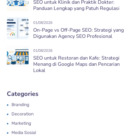
SEO untuk Klinik dan Praktik Dokter:
Panduan Lengkap yang Patuh Regulasi
01/08/2026
On-Page vs Off-Page SEO: Strategi yang
Digunakan Agency SEO Profesional
01/08/2026
SEO untuk Restoran dan Kafe: Strategi
Menang di Google Maps dan Pencarian
Lokal
Categories
Branding
Decoration
Marketing
Media Sosial