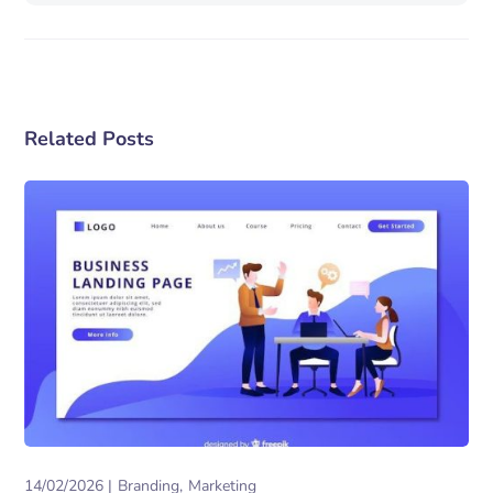
Related Posts
14/02/2026
Branding
Marketing