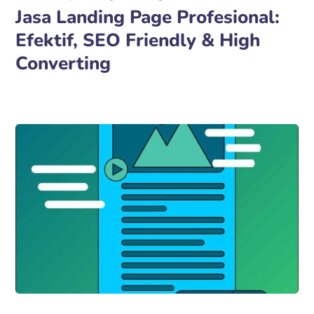
Jasa Landing Page Profesional:
Efektif, SEO Friendly & High
Converting