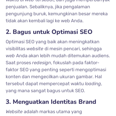
penjualan. Sebaliknya, jika pengalaman
pengunjung buruk, kemungkinan besar mereka
tidak akan kembali lagi ke web Anda.
2. Bagus untuk Optimasi SEO
Optimasi SEO yang baik akan meningkatkan
visibilitas
website
di mesin pencari, sehingga
web
Anda akan lebih mudah ditemukan audiens.
Saat proses
redesign
, fokuslah pada faktor-
faktor SEO yang penting seperti mengoptimasi
konten dan mengecilkan ukuran gambar. Hal
tersebut dapat mempercepat waktu
loading
,
yang mana sangat bagus untuk SEO.
3. Menguatkan Identitas Brand
Website
adalah markas utama yang