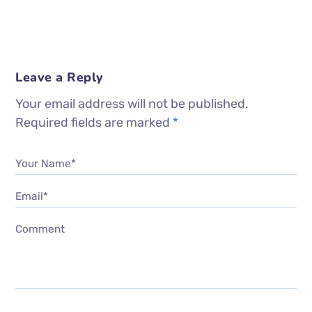
Leave a Reply
Your email address will not be published.
Required fields are marked
*
Your Name*
Email*
Comment