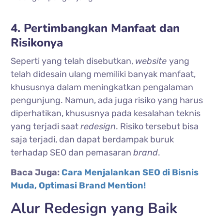
4. Pertimbangkan Manfaat dan
Risikonya
Seperti yang telah disebutkan,
website
yang
telah didesain ulang memiliki banyak manfaat,
khususnya dalam meningkatkan pengalaman
pengunjung. Namun, ada juga risiko yang harus
diperhatikan, khususnya pada kesalahan teknis
yang terjadi saat
redesign
. Risiko tersebut bisa
saja terjadi, dan dapat berdampak buruk
terhadap SEO dan pemasaran
brand
.
Baca Juga:
Cara Menjalankan SEO di Bisnis
Muda, Optimasi Brand Mention!
Alur Redesign yang Baik