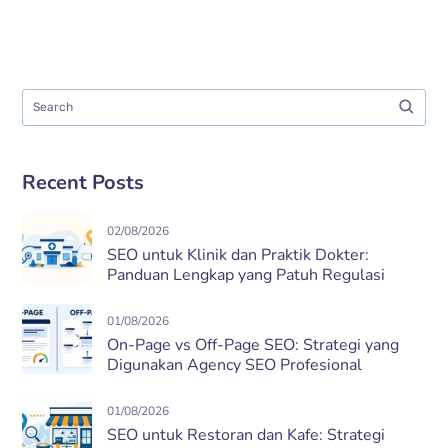
Recent Posts
02/08/2026
SEO untuk Klinik dan Praktik Dokter:
Panduan Lengkap yang Patuh Regulasi
01/08/2026
On-Page vs Off-Page SEO: Strategi yang
Digunakan Agency SEO Profesional
01/08/2026
SEO untuk Restoran dan Kafe: Strategi