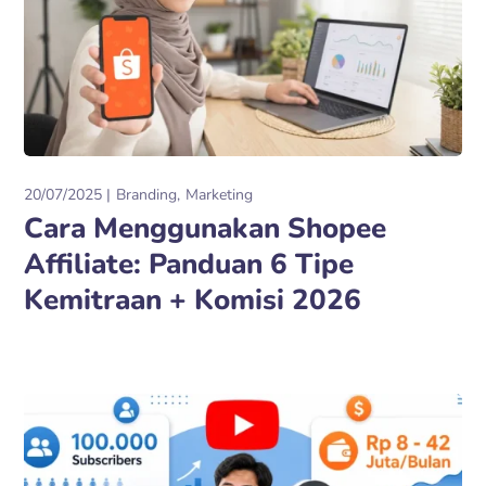
20/07/2025
Branding
Marketing
Cara Menggunakan Shopee
Affiliate: Panduan 6 Tipe
Kemitraan + Komisi 2026