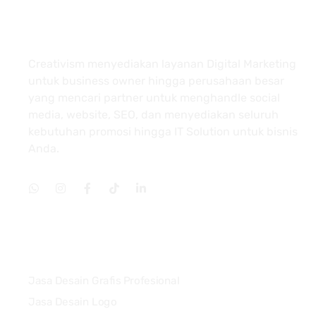
About
Creativism menyediakan layanan Digital Marketing
untuk business owner hingga perusahaan besar
yang mencari partner untuk menghandle social
media, website, SEO, dan menyediakan seluruh
kebutuhan promosi hingga IT Solution untuk bisnis
Anda.
Services
Jasa Desain Grafis Profesional
Jasa Desain Logo