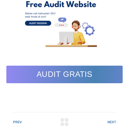
AUDIT GRATIS
PREV
NEXT