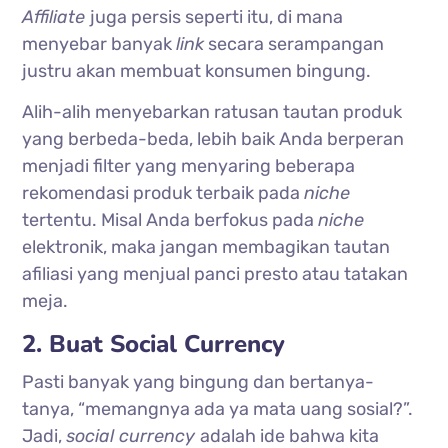
Affiliate
juga persis seperti itu, di mana
menyebar banyak
link
secara serampangan
justru akan membuat konsumen bingung.
Alih-alih menyebarkan ratusan tautan produk
yang berbeda-beda, lebih baik Anda berperan
menjadi filter yang menyaring beberapa
rekomendasi produk terbaik pada
niche
tertentu. Misal Anda berfokus pada
niche
elektronik, maka jangan membagikan tautan
afiliasi yang menjual panci presto atau tatakan
meja.
2. Buat Social Currency
Pasti banyak yang bingung dan bertanya-
tanya, “memangnya ada ya mata uang sosial?”.
Jadi,
social currency
adalah ide bahwa kita