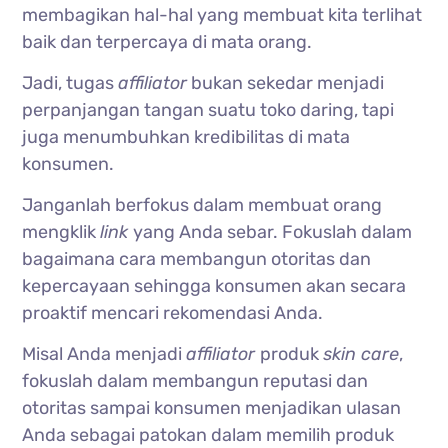
membagikan hal-hal yang membuat kita terlihat
baik dan terpercaya di mata orang.
Jadi, tugas
affiliator
bukan sekedar menjadi
perpanjangan tangan suatu toko daring, tapi
juga menumbuhkan kredibilitas di mata
konsumen.
Janganlah berfokus dalam membuat orang
mengklik
link
yang Anda sebar. Fokuslah dalam
bagaimana cara membangun otoritas dan
kepercayaan sehingga konsumen akan secara
proaktif mencari rekomendasi Anda.
Misal Anda menjadi
affiliator
produk
skin care
,
fokuslah dalam membangun reputasi dan
otoritas sampai konsumen menjadikan ulasan
Anda sebagai patokan dalam memilih produk