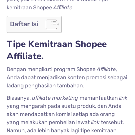
kemitraan Shopee
Affiliate
.
Daftar Isi
Tipe Kemitraan Shopee
Affiliate.
Dengan mengikuti program Shopee
Affiliate
,
Anda dapat menjadikan konten promosi sebagai
ladang penghasilan tambahan.
Biasanya,
affiliate marketing
memanfaatkan
link
yang mengarah pada suatu produk, dan Anda
akan mendapatkan komisi setiap ada orang
yang melakukan pembelian lewat
link
tersebut.
Namun, ada lebih banyak lagi tipe kemitraan