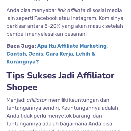
Anda bisa menyebar
link affiliate
di sosial media
lain seperti Facebook atau Instagram. Komisinya
berkisar antara 5-20% yang akan masuk setelah
pembeli menyelesaikan pesanan.
Baca Juga:
Apa Itu Affiliate Marketing,
Contoh, Jenis, Cara Kerja, Lebih &
Kurangnya?
Tips Sukses Jadi Affiliator
Shopee
Menjadi
affiliator
memiliki keuntungan dan
tantangannya sendiri. Keuntungannya adalah
Anda tidak perlu menyetok barang, dan
tantangannya adalah bagaimana Anda bisa