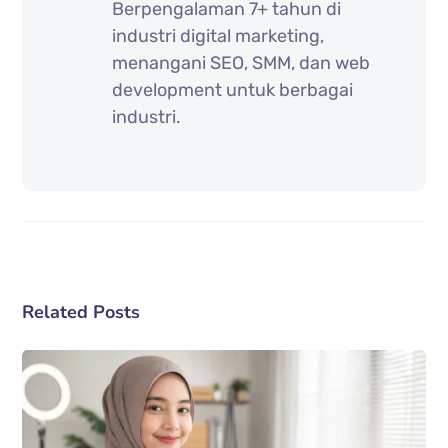
Berpengalaman 7+ tahun di
industri digital marketing,
menangani SEO, SMM, dan web
development untuk berbagai
industri.
Related Posts