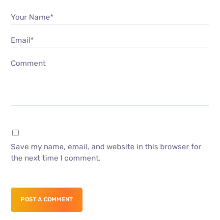
Your Name*
Email*
Comment
Save my name, email, and website in this browser for
the next time I comment.
POST A COMMENT