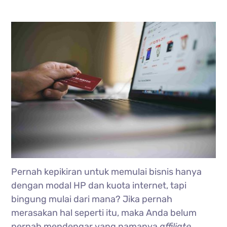
Pernah kepikiran untuk memulai bisnis hanya
dengan modal HP dan kuota internet, tapi
bingung mulai dari mana? Jika pernah
merasakan hal seperti itu, maka Anda belum
pernah mendengar yang namanya
affiliate