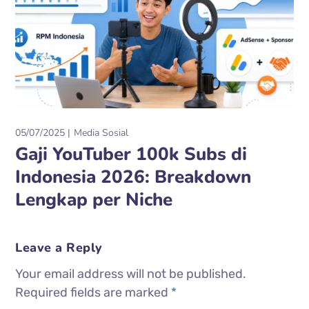
05/07/2025
Media Sosial
Gaji YouTuber 100k Subs di
Indonesia 2026: Breakdown
Lengkap per Niche
Leave a Reply
Your email address will not be published.
Required fields are marked
*