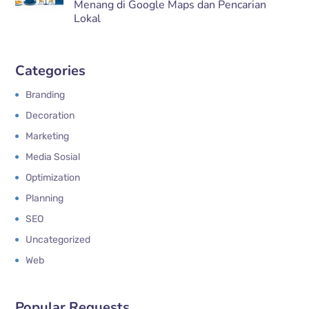
Menang di Google Maps dan Pencarian
Lokal
Categories
Branding
Decoration
Marketing
Media Sosial
Optimization
Planning
SEO
Uncategorized
Web
Popular Requests