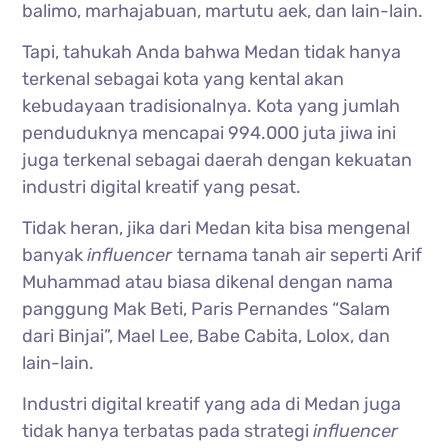
balimo, marhajabuan, martutu aek, dan lain-lain.
Tapi, tahukah Anda bahwa Medan tidak hanya
terkenal sebagai kota yang kental akan
kebudayaan tradisionalnya. Kota yang jumlah
penduduknya mencapai 994.000 juta jiwa ini
juga terkenal sebagai daerah dengan kekuatan
industri digital kreatif yang pesat.
Tidak heran, jika dari Medan kita bisa mengenal
banyak
influencer
ternama tanah air seperti Arif
Muhammad atau biasa dikenal dengan nama
panggung Mak Beti, Paris Pernandes “Salam
dari Binjai”, Mael Lee, Babe Cabita, Lolox, dan
lain-lain.
Industri digital kreatif yang ada di Medan juga
tidak hanya terbatas pada strategi
influencer