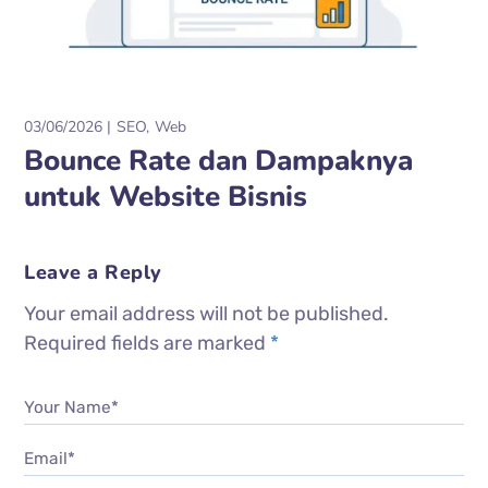
03/06/2026
SEO
Web
Bounce Rate dan Dampaknya
untuk Website Bisnis
Leave a Reply
Your email address will not be published.
Required fields are marked
*
Your Name*
Email*