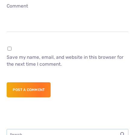
Comment
Save my name, email, and website in this browser for
the next time I comment.
POST A COMMENT