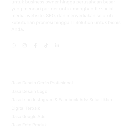
untuk business owner hingga perusahaan besar
yang mencari partner untuk menghandle social
media, website, SEO, dan menyediakan seluruh
kebutuhan promosi hingga IT Solution untuk bisnis
Anda.
Services
Jasa Desain Grafis Profesional
Jasa Desain Logo
Jasa Iklan Instagram & Facebook Ads: Solusi Iklan
Digital Terbaik
Jasa Google Ads
Jasa Foto Produk