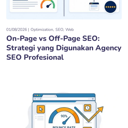
01/08/2026
Optimization
SEO
Web
On-Page vs Off-Page SEO:
Strategi yang Digunakan Agency
SEO Profesional