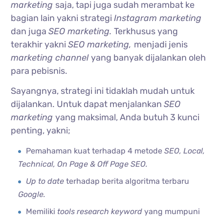
marketing
saja, tapi juga sudah merambat ke
bagian lain yakni strategi
Instagram marketing
dan juga
SEO marketing.
Terkhusus yang
terakhir yakni
SEO marketing,
menjadi jenis
marketing channel
yang banyak dijalankan oleh
para pebisnis.
Sayangnya, strategi ini tidaklah mudah untuk
dijalankan. Untuk dapat menjalankan
SEO
marketing
yang maksimal, Anda butuh 3 kunci
penting, yakni;
Pemahaman kuat terhadap 4 metode
SEO, Local,
Technical, On Page & Off Page SEO.
Up to date
terhadap berita algoritma terbaru
Google.
Memiliki
tools research keyword
yang mumpuni