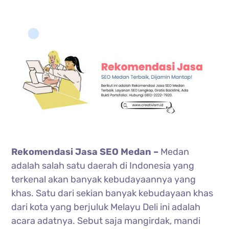
Rekomendasi Jasa SEO Medan –
Medan
adalah salah satu daerah di Indonesia yang
terkenal akan banyak kebudayaannya yang
khas. Satu dari sekian banyak kebudayaan khas
dari kota yang berjuluk Melayu Deli ini adalah
acara adatnya. Sebut saja mangirdak, mandi