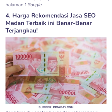
halaman 1
Google.
4. Harga Rekomendasi Jasa SEO
Medan Terbaik ini Benar-Benar
Terjangkau!
SUMBER: PIXABAY.COM