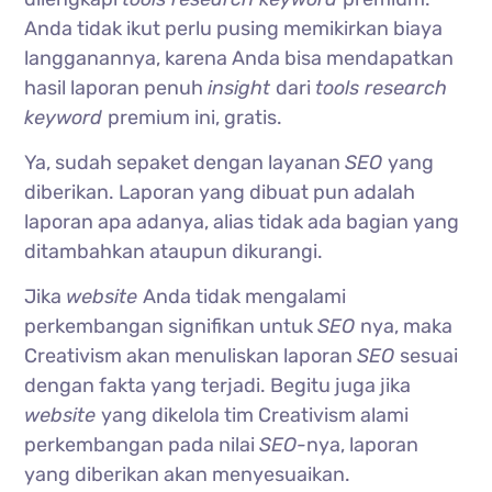
Anda tidak ikut perlu pusing memikirkan biaya
langganannya, karena Anda bisa mendapatkan
hasil laporan penuh
insight
dari
tools research
keyword
premium ini, gratis.
Ya, sudah sepaket dengan layanan
SEO
yang
diberikan. Laporan yang dibuat pun adalah
laporan apa adanya, alias tidak ada bagian yang
ditambahkan ataupun dikurangi.
Jika
website
Anda tidak mengalami
perkembangan signifikan untuk
SEO
nya, maka
Creativism akan menuliskan laporan
SEO
sesuai
dengan fakta yang terjadi. Begitu juga jika
website
yang dikelola tim Creativism alami
perkembangan pada nilai
SEO-
nya, laporan
yang diberikan akan menyesuaikan.