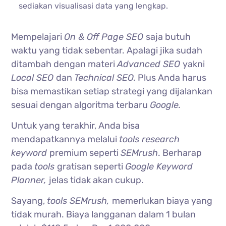
sediakan visualisasi data yang lengkap.
Mempelajari
On & Off Page SEO
saja butuh
waktu yang tidak sebentar. Apalagi jika sudah
ditambah dengan materi
Advanced SEO
yakni
Local SEO
dan
Technical SEO.
Plus Anda harus
bisa memastikan setiap strategi yang dijalankan
sesuai dengan algoritma terbaru
Google.
Untuk yang terakhir, Anda bisa
mendapatkannya melalui
tools research
keyword
premium seperti
SEMrush
. Berharap
pada
tools
gratisan seperti
Google Keyword
Planner,
jelas tidak akan cukup.
Sayang,
tools SEMrush,
memerlukan biaya yang
tidak murah. Biaya langganan dalam 1 bulan