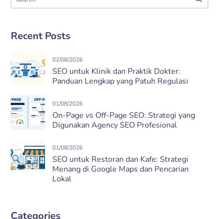
Recent Posts
02/08/2026
SEO untuk Klinik dan Praktik Dokter:
Panduan Lengkap yang Patuh Regulasi
01/08/2026
On-Page vs Off-Page SEO: Strategi yang
Digunakan Agency SEO Profesional
01/08/2026
SEO untuk Restoran dan Kafe: Strategi
Menang di Google Maps dan Pencarian
Lokal
Categories