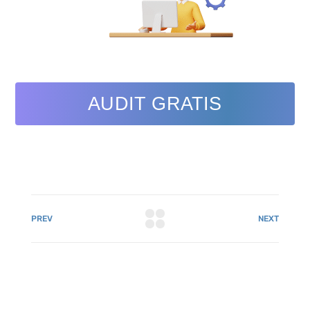
AUDIT GRATIS
PREV
NEXT