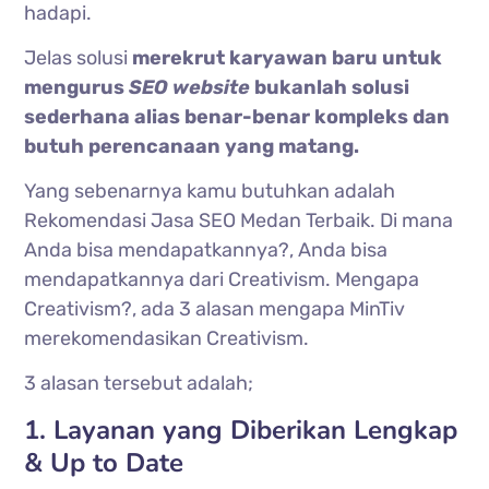
hadapi.
Jelas solusi
merekrut karyawan baru untuk
mengurus
SEO website
bukanlah solusi
sederhana alias benar-benar kompleks dan
butuh perencanaan yang matang.
Yang sebenarnya kamu butuhkan adalah
Rekomendasi Jasa SEO Medan Terbaik. Di mana
Anda bisa mendapatkannya?, Anda bisa
mendapatkannya dari Creativism. Mengapa
Creativism?, ada 3 alasan mengapa MinTiv
merekomendasikan Creativism.
3 alasan tersebut adalah;
1. Layanan yang Diberikan Lengkap
& Up to Date