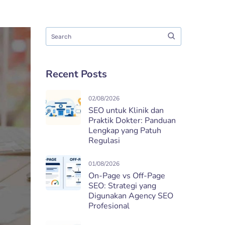
Recent Posts
02/08/2026
SEO untuk Klinik dan
Praktik Dokter: Panduan
Lengkap yang Patuh
Regulasi
01/08/2026
On-Page vs Off-Page
SEO: Strategi yang
Digunakan Agency SEO
Profesional