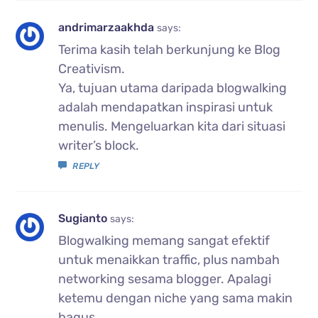
andrimarzaakhda
says:
Terima kasih telah berkunjung ke Blog
Creativism.
Ya, tujuan utama daripada blogwalking
adalah mendapatkan inspirasi untuk
menulis. Mengeluarkan kita dari situasi
writer’s block.
REPLY
Sugianto
says:
Blogwalking memang sangat efektif
untuk menaikkan traffic, plus nambah
networking sesama blogger. Apalagi
ketemu dengan niche yang sama makin
bagus