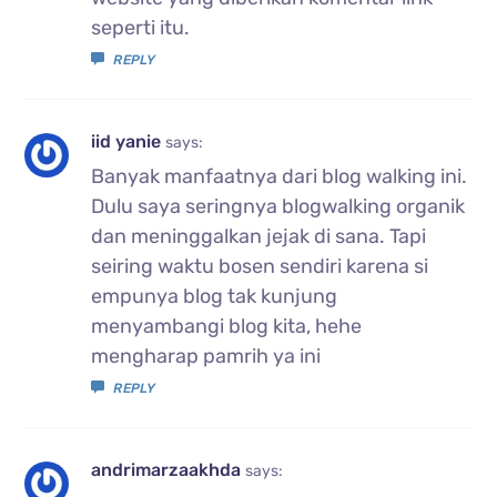
seperti itu.
REPLY
iid yanie
says:
Banyak manfaatnya dari blog walking ini.
Dulu saya seringnya blogwalking organik
dan meninggalkan jejak di sana. Tapi
seiring waktu bosen sendiri karena si
empunya blog tak kunjung
menyambangi blog kita, hehe
mengharap pamrih ya ini
REPLY
andrimarzaakhda
says: