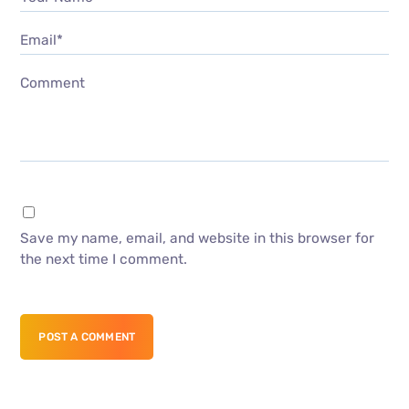
Email*
Comment
Save my name, email, and website in this browser for
the next time I comment.
POST A COMMENT