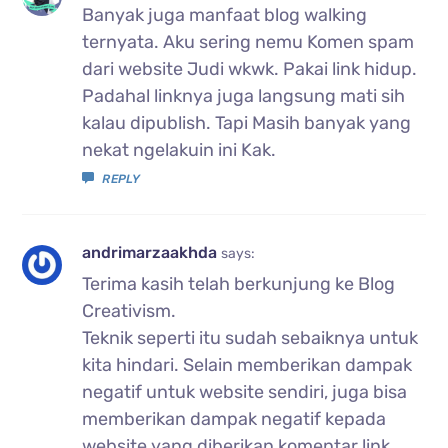
Banyak juga manfaat blog walking
ternyata. Aku sering nemu Komen spam
dari website Judi wkwk. Pakai link hidup.
Padahal linknya juga langsung mati sih
kalau dipublish. Tapi Masih banyak yang
nekat ngelakuin ini Kak.
REPLY
andrimarzaakhda
says:
Terima kasih telah berkunjung ke Blog
Creativism.
Teknik seperti itu sudah sebaiknya untuk
kita hindari. Selain memberikan dampak
negatif untuk website sendiri, juga bisa
memberikan dampak negatif kepada
website yang diberikan komentar link