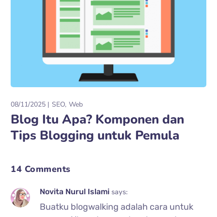
08/11/2025
SEO
Web
Blog Itu Apa? Komponen dan
Tips Blogging untuk Pemula
14 Comments
Novita Nurul Islami
says:
Buatku blogwalking adalah cara untuk