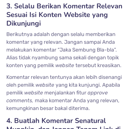
3. Selalu Berikan Komentar Relevan
Sesuai Isi Konten Website yang
Dikunjungi
Berikutnya adalah dengan selalu memberikan
komentar yang relevan. Jangan sampai Anda
melakukan komentar “Jaka Sembung Bla-bla”.
Alias tidak nyambung sama sekali dengan topik
konten yang pemilik
website
tersebut kreasikan.
Komentar relevan tentunya akan lebih disenangi
oleh pemilik
website
yang kita kunjungi. Apabila
pemilik
website
menjalankan fitur
approve
comments,
maka komentar Anda yang relevan,
kemungkinan besar bakal diterima.
4. Buatlah Komentar Senatural