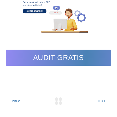
AUDIT GRATIS
PREV
NEXT