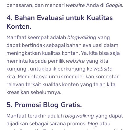
penasaran, dan mencari
website
Anda di
Google.
4. Bahan Evaluasi untuk Kualitas
Konten.
Manfaat keempat adalah
blogwalking
yang
dapat bertindak sebagai bahan evaluasi dalam
meningkatkan kualitas konten. Ya, kita bisa saja
meminta kepada pemilik
website
yang kita
kunjungi, untuk balik berkunjung ke
website
kita. Memintanya untuk memberikan komentar
relevan terkait kualitas konten yang telah kita
kreasikan sebelumnya.
5. Promosi Blog Gratis.
Manfaat terakhir adalah
blogwalking
yang dapat
dijadikan sebagai sarana promosi
blog
atau