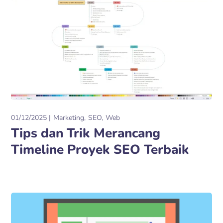
01/12/2025
Marketing
SEO
Web
Tips dan Trik Merancang
Timeline Proyek SEO Terbaik