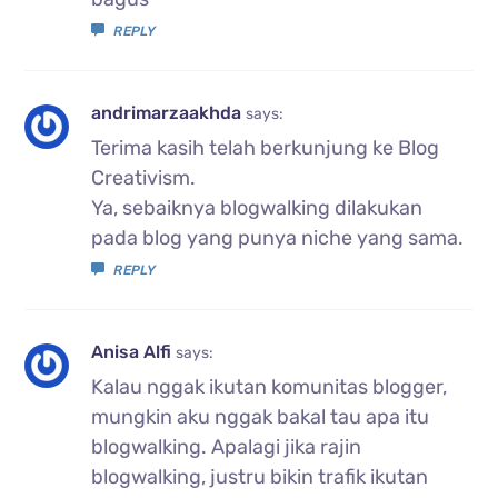
REPLY
andrimarzaakhda
says:
Terima kasih telah berkunjung ke Blog
Creativism.
Ya, sebaiknya blogwalking dilakukan
pada blog yang punya niche yang sama.
REPLY
Anisa Alfi
says:
Kalau nggak ikutan komunitas blogger,
mungkin aku nggak bakal tau apa itu
blogwalking. Apalagi jika rajin
blogwalking, justru bikin trafik ikutan