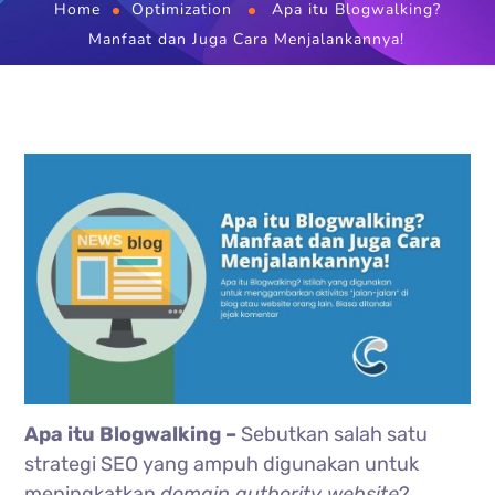
Home
Optimization
Apa itu Blogwalking?
Manfaat dan Juga Cara Menjalankannya!
Apa itu Blogwalking –
Sebutkan salah satu
strategi SEO yang ampuh digunakan untuk
meningkatkan
domain authority website
?.