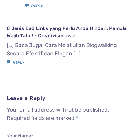
REPLY
8 Jenis Bad Links yang Perlu Anda Hindari, Pemula
Wajib Tahu! - Creativism
says:
[…] Baca Juga: Cara Melakukan Blogwalking
Secara Efektif dan Elegan […]
REPLY
Leave a Reply
Your email address will not be published.
Required fields are marked
*
Your Name*