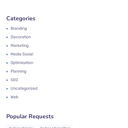
Categories
Branding
Decoration
Marketing
Media Sosial
Optimization
Planning
SEO
Uncategorized
Web
Popular Requests