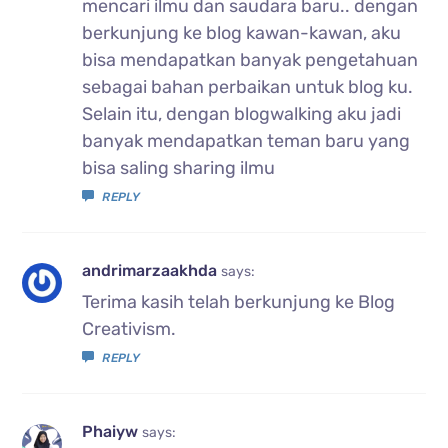
mencari ilmu dan saudara baru.. dengan
berkunjung ke blog kawan-kawan, aku
bisa mendapatkan banyak pengetahuan
sebagai bahan perbaikan untuk blog ku.
Selain itu, dengan blogwalking aku jadi
banyak mendapatkan teman baru yang
bisa saling sharing ilmu
REPLY
andrimarzaakhda
says:
Terima kasih telah berkunjung ke Blog
Creativism.
REPLY
Phaiyw
says: