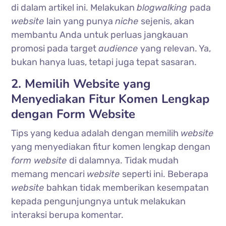
di dalam artikel ini. Melakukan
blogwalking
pada
website
lain yang punya
niche
sejenis, akan
membantu Anda untuk perluas jangkauan
promosi pada target
audience
yang relevan. Ya,
bukan hanya luas, tetapi juga tepat sasaran.
2. Memilih Website yang
Menyediakan Fitur Komen Lengkap
dengan Form Website
Tips yang kedua adalah dengan memilih
website
yang menyediakan fitur komen lengkap dengan
form website
di dalamnya. Tidak mudah
memang mencari
website
seperti ini. Beberapa
website
bahkan tidak memberikan kesempatan
kepada pengunjungnya untuk melakukan
interaksi berupa komentar.