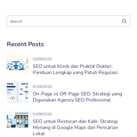
Recent Posts
02/08/2026
SEO untuk Klinik dan Praktik Dokter:
Panduan Lengkap yang Patuh Regulasi
01/08/2026
On-Page vs Off-Page SEO: Strategi yang
Digunakan Agency SEO Profesional
01/08/2026
SEO untuk Restoran dan Kafe: Strategi
Menang di Google Maps dan Pencarian
Lokal