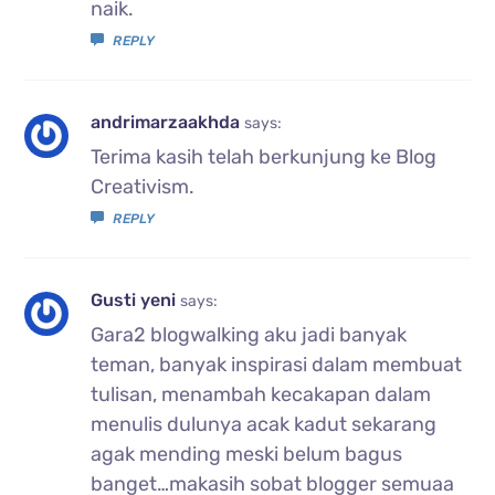
naik.
REPLY
andrimarzaakhda
says:
Terima kasih telah berkunjung ke Blog
Creativism.
REPLY
Gusti yeni
says:
Gara2 blogwalking aku jadi banyak
teman, banyak inspirasi dalam membuat
tulisan, menambah kecakapan dalam
menulis dulunya acak kadut sekarang
agak mending meski belum bagus
banget…makasih sobat blogger semuaa