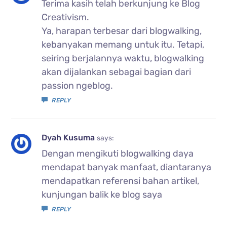
Terima kasih telah berkunjung ke Blog
Creativism.
Ya, harapan terbesar dari blogwalking,
kebanyakan memang untuk itu. Tetapi,
seiring berjalannya waktu, blogwalking
akan dijalankan sebagai bagian dari
passion ngeblog.
REPLY
Dyah Kusuma
says:
Dengan mengikuti blogwalking daya
mendapat banyak manfaat, diantaranya
mendapatkan referensi bahan artikel,
kunjungan balik ke blog saya
REPLY