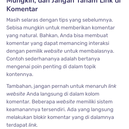
Mungkin, dan Jangan Tanam Link di
Komentar
Masih selaras dengan tips yang sebelumnya.
Sebisa mungkin untuk memberikan komentar
yang natural. Bahkan, Anda bisa membuat
komentar yang dapat memancing interaksi
dengan pemilik
website
untuk membalasnya.
Contoh sederhananya adalah bertanya
mengenai poin penting di dalam topik
kontennya.
Tambahan, jangan pernah untuk menaruh
link
website
Anda langsung di dalam kolom
komentar. Beberapa
website
memiliki sistem
keamanannya tersendiri. Ada yang langsung
melakukan blokir komentar yang di dalamnya
terdapat
link.