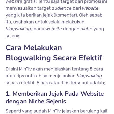
website
gratis. Tentu saja target dari promosi ini
menyesuaikan target
audience
dari
website
yang kita berikan jejak (komentar). Oleh sebab
itu, usahakan untuk selalu melakukan
blogwalking,
pada
website
dengan
niche
yang
sejenis.
Cara Melakukan
Blogwalking Secara Efektif
Di sini MinTiv akan menjelaskan tentang 5 cara
atau tips untuk bisa menjalankan
blogwalking
secara efektif. 5 cara atau tips tersebut adalah;
1. Memberikan Jejak Pada Website
dengan Niche Sejenis
Seperti yang sudah MinTiv jelaskan berulang kali