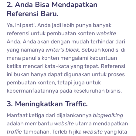
2. Anda Bisa Mendapatkan
Referensi Baru.
Ya, ini pasti. Anda jadi lebih punya banyak
referensi untuk pembuatan konten
website
Anda. Anda akan dengan mudah terhindar dari
yang namanya
writer’s block.
Sebuah kondisi di
mana penulis konten mengalami kebuntuan
ketika mencari kata-kata yang tepat. Referensi
ini bukan hanya dapat digunakan untuk proses
pembuatan konten, tetapi juga untuk
kebermanfaatannya pada keseluruhan bisnis.
3. Meningkatkan Traffic.
Manfaat ketiga dari dijalankannya
blogwalking
adalah membantu
website
utama mendapatkan
traffic
tambahan. Terlebih jika
website
yang kita