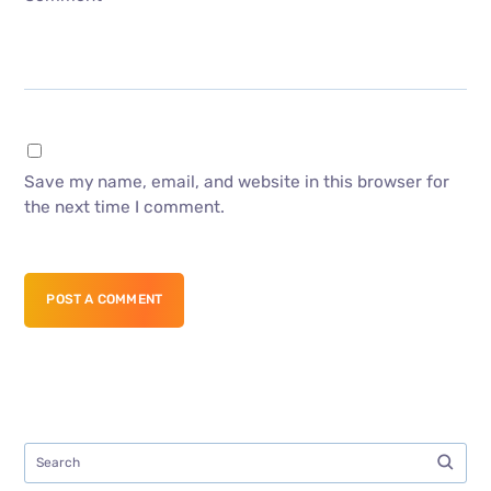
Save my name, email, and website in this browser for
the next time I comment.
POST A COMMENT