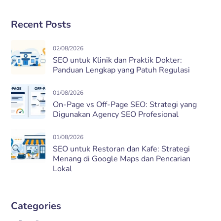
Recent Posts
02/08/2026
SEO untuk Klinik dan Praktik Dokter:
Panduan Lengkap yang Patuh Regulasi
01/08/2026
On-Page vs Off-Page SEO: Strategi yang
Digunakan Agency SEO Profesional
01/08/2026
SEO untuk Restoran dan Kafe: Strategi
Menang di Google Maps dan Pencarian
Lokal
Categories