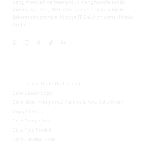
yang mencari partner untuk menghandle social
media, website, SEO, dan menyediakan seluruh
kebutuhan promosi hingga IT Solution untuk bisnis
Anda.
Services
Jasa Desain Grafis Profesional
Jasa Desain Logo
Jasa Iklan Instagram & Facebook Ads: Solusi Iklan
Digital Terbaik
Jasa Google Ads
Jasa Foto Produk
Jasa Landing Page