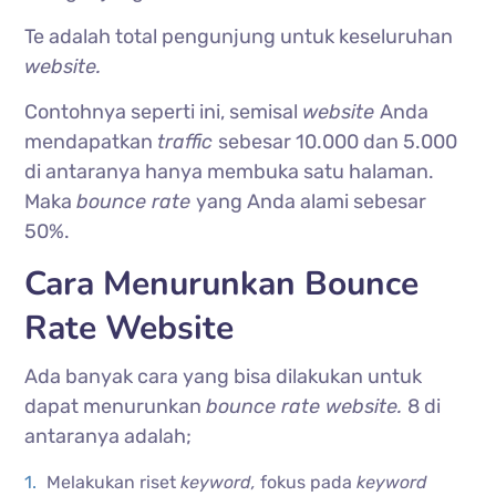
Te adalah total pengunjung untuk keseluruhan
website.
Contohnya seperti ini, semisal
website
Anda
mendapatkan
traffic
sebesar 10.000 dan 5.000
di antaranya hanya membuka satu halaman.
Maka
bounce rate
yang Anda alami sebesar
50%.
Cara Menurunkan Bounce
Rate Website
Ada banyak cara yang bisa dilakukan untuk
dapat menurunkan
bounce rate website.
8 di
antaranya adalah;
Melakukan riset
keyword,
fokus pada
keyword