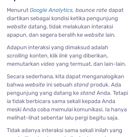
Menurut
Google Analytics
,
bounce rate
dapat
diartikan sebagai kondisi ketika pengunjung
website
datang, tidak melakukan interaksi
apapun, dan segera beralih ke
website
lain
.
Adapun interaksi yang dimaksud adalah
scrolling
konten, klik
link
yang diberikan,
memutarkan
video
yang termuat, dan lain-lain.
Secara sederhana, kita dapat menganalogikan
bahwa
website
ini sebuah
stand
produk. Ada
pengunjung yang datang ke
stand
Anda. Tetapi
ia tidak berbicara sama sekali kepada Anda
meski Anda coba memulai komunikasi. Ia hanya
melihat-lihat sebentar lalu pergi begitu saja.
Tidak adanya interaksi sama sekali inilah yang