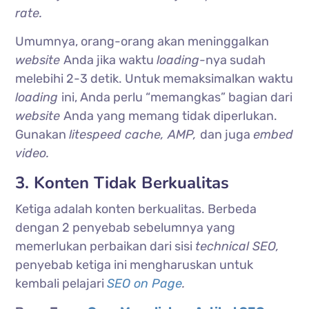
rate.
Umumnya, orang-orang akan meninggalkan
website
Anda jika waktu
loading-
nya sudah
melebihi 2-3 detik. Untuk memaksimalkan waktu
loading
ini, Anda perlu “memangkas” bagian dari
website
Anda yang memang tidak diperlukan.
Gunakan
litespeed cache, AMP,
dan juga
embed
video.
3. Konten Tidak Berkualitas
Ketiga adalah konten berkualitas. Berbeda
dengan 2 penyebab sebelumnya yang
memerlukan perbaikan dari sisi
technical SEO,
penyebab ketiga ini mengharuskan untuk
kembali pelajari
SEO on Page
.