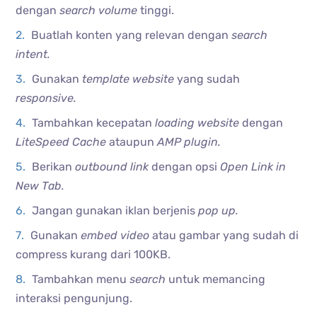
dengan
search volume
tinggi.
Buatlah konten yang relevan dengan
search
intent.
Gunakan
template website
yang sudah
responsive.
Tambahkan kecepatan
loading website
dengan
LiteSpeed Cache
ataupun
AMP plugin.
Berikan
outbound link
dengan opsi
Open Link in
New Tab.
Jangan gunakan iklan berjenis
pop up.
Gunakan
embed video
atau gambar yang sudah di
compress
kurang dari 100KB.
Tambahkan menu
search
untuk memancing
interaksi pengunjung.