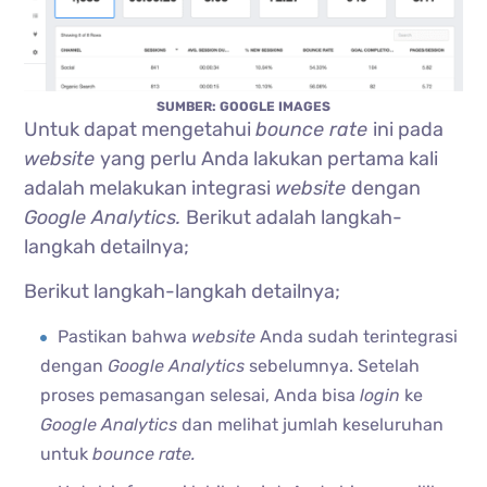
SUMBER: GOOGLE IMAGES
Untuk dapat mengetahui
bounce rate
ini pada
website
yang perlu Anda lakukan pertama kali
adalah melakukan integrasi
website
dengan
Google Analytics.
Berikut adalah langkah-
langkah detailnya;
Berikut langkah-langkah detailnya;
Pastikan bahwa
website
Anda sudah terintegrasi
dengan
Google Analytics
sebelumnya. Setelah
proses pemasangan selesai, Anda bisa
login
ke
Google Analytics
dan melihat jumlah keseluruhan
untuk
bounce rate.