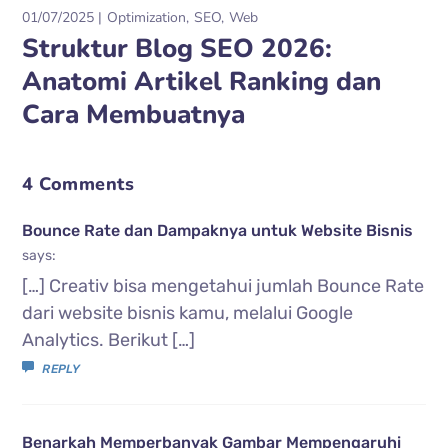
01/07/2025
Optimization
SEO
Web
Struktur Blog SEO 2026:
Anatomi Artikel Ranking dan
Cara Membuatnya
4 Comments
Bounce Rate dan Dampaknya untuk Website Bisnis
says:
[…] Creativ bisa mengetahui jumlah Bounce Rate
dari website bisnis kamu, melalui Google
Analytics. Berikut […]
REPLY
Benarkah Memperbanyak Gambar Mempengaruhi