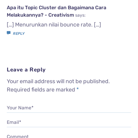
Apa itu Topic Cluster dan Bagaimana Cara
Melakukannya? - Creativism
says:
[…] Menurunkan nilai bounce rate. […]
REPLY
Leave a Reply
Your email address will not be published.
Required fields are marked
*
Your Name*
Email*
Comment