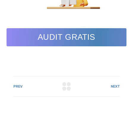
AUDIT GRATIS
PREV
NEXT