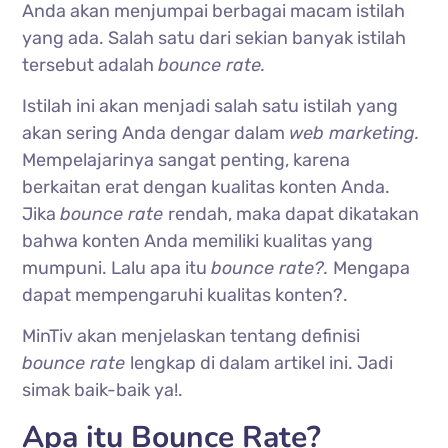
Anda akan menjumpai berbagai macam istilah
yang ada. Salah satu dari sekian banyak istilah
tersebut adalah
bounce rate.
Istilah ini akan menjadi salah satu istilah yang
akan sering Anda dengar dalam
web marketing.
Mempelajarinya sangat penting, karena
berkaitan erat dengan kualitas konten Anda.
Jika
bounce rate
rendah, maka dapat dikatakan
bahwa konten Anda memiliki kualitas yang
mumpuni. Lalu apa itu
bounce rate?.
Mengapa
dapat mempengaruhi kualitas konten?.
MinTiv akan menjelaskan tentang definisi
bounce rate
lengkap di dalam artikel ini. Jadi
simak baik-baik ya!.
Apa itu Bounce Rate?