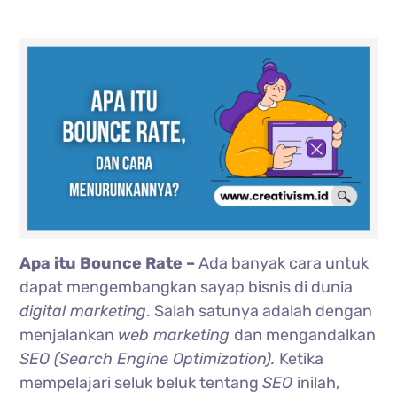
Apa itu Bounce Rate –
Ada banyak cara untuk
dapat mengembangkan sayap bisnis di dunia
digital marketing
. Salah satunya adalah dengan
menjalankan
web marketing
dan mengandalkan
SEO (Search Engine Optimization).
Ketika
mempelajari seluk beluk tentang
SEO
inilah,