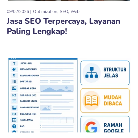
09/02/2026
Optimization
SEO
Web
Jasa SEO Terpercaya, Layanan
Paling Lengkap!