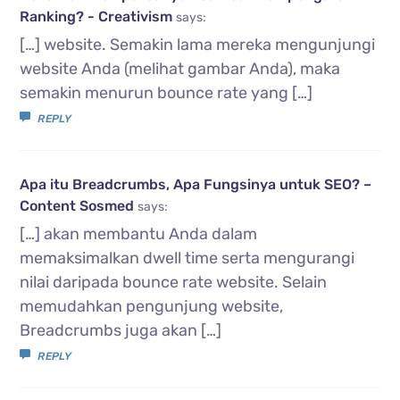
Ranking? - Creativism
says:
[…] website. Semakin lama mereka mengunjungi
website Anda (melihat gambar Anda), maka
semakin menurun bounce rate yang […]
REPLY
Apa itu Breadcrumbs, Apa Fungsinya untuk SEO? –
Content Sosmed
says:
[…] akan membantu Anda dalam
memaksimalkan dwell time serta mengurangi
nilai daripada bounce rate website. Selain
memudahkan pengunjung website,
Breadcrumbs juga akan […]
REPLY