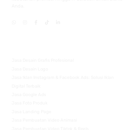
Anda.
Services
Jasa Desain Grafis Profesional
Jasa Desain Logo
Jasa Iklan Instagram & Facebook Ads: Solusi Iklan
Digital Terbaik
Jasa Google Ads
Jasa Foto Produk
Jasa Landing Page
Jasa Pembuatan Video Animasi
Jasa Pembuatan Video Tiktok & Reels