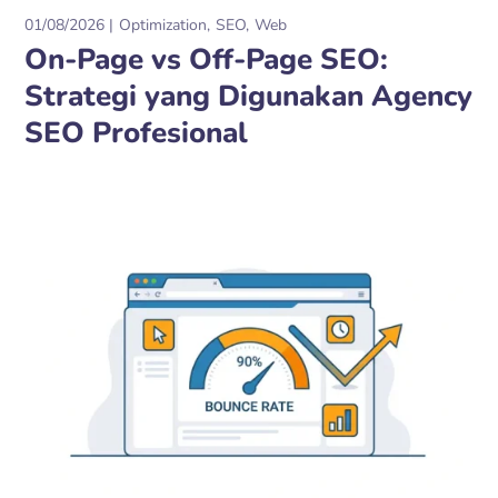
01/08/2026
Optimization
SEO
Web
On-Page vs Off-Page SEO:
Strategi yang Digunakan Agency
SEO Profesional