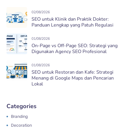
02/08/2026
SEO untuk Klinik dan Praktik Dokter:
Panduan Lengkap yang Patuh Regulasi
01/08/2026
On-Page vs Off-Page SEO: Strategi yang
Digunakan Agency SEO Profesional
01/08/2026
SEO untuk Restoran dan Kafe: Strategi
Menang di Google Maps dan Pencarian
Lokal
Categories
Branding
Decoration