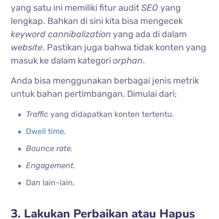
yang satu ini memiliki fitur audit
SEO
yang
lengkap.
Bahkan di sini kita bisa mengecek
keyword cannibalization
yang ada di dalam
website
.
Pastikan juga bahwa tidak konten yang
masuk ke dalam kategori
orphan
.
Anda bisa menggunakan berbagai jenis metrik
untuk bahan pertimbangan. Dimulai dari;
Traffic
yang didapatkan konten tertentu.
Dwell time
.
Bounce rate.
Engagement.
Dan lain-lain.
3. Lakukan Perbaikan atau Hapus