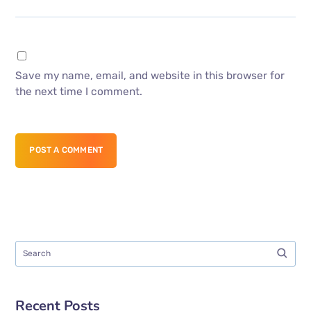
Save my name, email, and website in this browser for
the next time I comment.
POST A COMMENT
Recent Posts