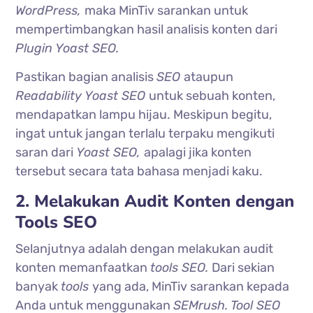
WordPress,
maka MinTiv sarankan untuk
mempertimbangkan hasil analisis konten dari
Plugin Yoast SEO.
Pastikan bagian analisis
SEO
ataupun
Readability Yoast SEO
untuk sebuah konten,
mendapatkan lampu hijau. Meskipun begitu,
ingat untuk jangan terlalu terpaku mengikuti
saran dari
Yoast SEO,
apalagi jika konten
tersebut secara tata bahasa menjadi kaku.
2. Melakukan Audit Konten dengan
Tools SEO
Selanjutnya adalah dengan melakukan audit
konten memanfaatkan
tools SEO.
Dari sekian
banyak
tools
yang ada, MinTiv sarankan kepada
Anda untuk menggunakan
SEMrush. Tool SEO