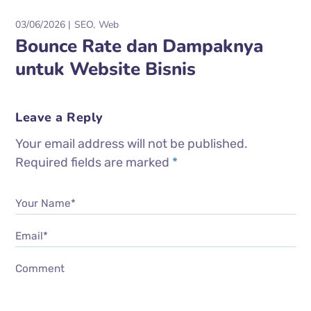
03/06/2026
SEO
Web
Bounce Rate dan Dampaknya
untuk Website Bisnis
Leave a Reply
Your email address will not be published.
Required fields are marked
*
Your Name*
Email*
Comment