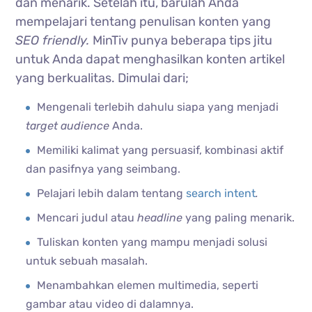
dan menarik. Setelah itu, barulah Anda
mempelajari tentang penulisan konten yang
SEO friendly.
MinTiv punya beberapa tips jitu
untuk Anda dapat menghasilkan konten artikel
yang berkualitas. Dimulai dari;
Mengenali terlebih dahulu siapa yang menjadi
target audience
Anda.
Memiliki kalimat yang persuasif, kombinasi aktif
dan pasifnya yang seimbang.
Pelajari lebih dalam tentang
search intent
.
Mencari judul atau
headline
yang paling menarik.
Tuliskan konten yang mampu menjadi solusi
untuk sebuah masalah.
Menambahkan elemen multimedia, seperti
gambar atau video di dalamnya.