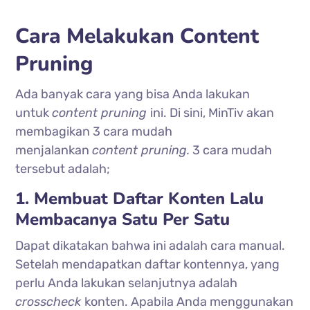
Cara Melakukan Content
Pruning
Ada banyak cara yang bisa Anda lakukan
untuk
content pruning
ini. Di sini, MinTiv akan
membagikan 3 cara mudah
menjalankan
content pruning.
3 cara mudah
tersebut adalah;
1. Membuat Daftar Konten Lalu
Membacanya Satu Per Satu
Dapat dikatakan bahwa ini adalah cara manual.
Setelah mendapatkan daftar kontennya, yang
perlu Anda lakukan selanjutnya adalah
crosscheck
konten. Apabila Anda menggunakan