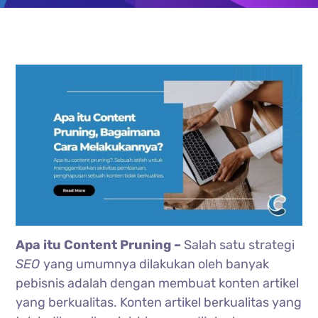
Apa itu Content Pruning –
Salah satu strategi
SEO
yang umumnya dilakukan oleh banyak
pebisnis adalah dengan membuat konten artikel
yang berkualitas. Konten artikel berkualitas yang