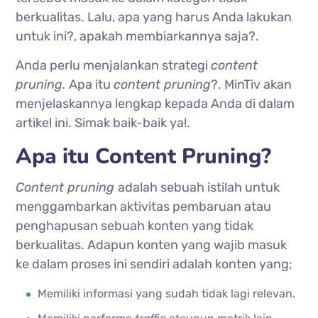
berkualitas. Lalu, apa yang harus Anda lakukan
untuk ini?, apakah membiarkannya saja?.
Anda perlu menjalankan strategi
content
pruning.
Apa itu
content pruning
?. MinTiv akan
menjelaskannya lengkap kepada Anda di dalam
artikel ini. Simak baik-baik ya!.
Apa itu Content Pruning?
Content pruning
adalah sebuah istilah untuk
menggambarkan aktivitas pembaruan atau
penghapusan sebuah konten yang tidak
berkualitas. Adapun konten yang wajib masuk
ke dalam proses ini sendiri adalah konten yang;
Memiliki informasi yang sudah tidak lagi relevan.