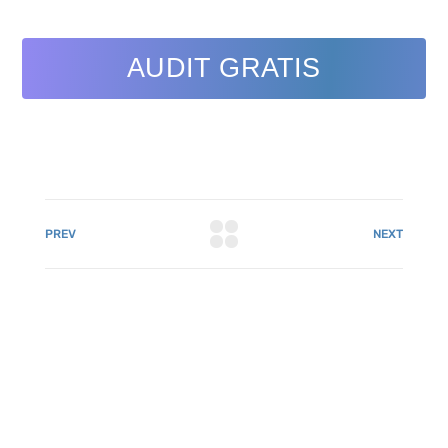
AUDIT GRATIS
PREV
NEXT