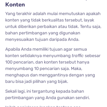
Konten
Yang terakhir adalah mulai memutuskan apakah
konten yang tidak berkualitas tersebut, layak
untuk diberikan perbaikan atau tidak. Tentu saja,
bahan pertimbangan yang digunakan
menyesuaikan tujuan daripada Anda.
Apabila Anda memiliki tujuan agar semua
konten setidaknya menyumbang
traffic
sebesar
100 pencarian, dan konten tersebut hanya
menyumbang 10 pencarian saja. Maka,
menghapus dan menggantinya dengan yang
baru bisa jadi pilihan yang bijak.
Sekali lagi, ini tergantung kepada bahan
pertimbangan yang Anda gunakan sendiri.