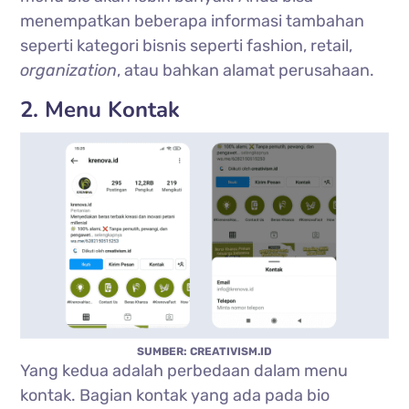
menempatkan beberapa informasi tambahan
seperti kategori bisnis seperti fashion, retail,
organization
, atau bahkan alamat perusahaan.
2. Menu Kontak
SUMBER: CREATIVISM.ID
Yang kedua adalah perbedaan dalam menu
kontak. Bagian kontak yang ada pada bio