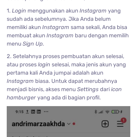
1.
Login
menggunakan akun
Instagram
yang
sudah ada sebelumnya. Jika Anda belum
memiliki akun
Instagram
sama sekali, Anda bisa
membuat akun
Instagram
baru dengan memilih
menu
Sign Up.
2. Setelahnya proses pembuatan akun selesai,
atau proses
login
selesai, maka jenis akun yang
pertama kali Anda jumpai adalah akun
Instagram
biasa. Untuk dapat merubahnya
menjadi bisnis, akses menu
Settings
dari
icon
hamburger
yang ada di bagian profil.