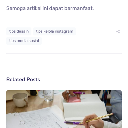
Semoga artikel ini dapat bermanfaat.
tips desain
tips kelola instagram
tips media sosial
Related Posts