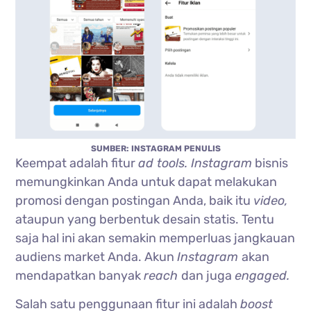
SUMBER: INSTAGRAM PENULIS
Keempat adalah fitur
ad tools. Instagram
bisnis
memungkinkan Anda untuk dapat melakukan
promosi dengan postingan Anda, baik itu
video,
ataupun yang berbentuk desain statis. Tentu
saja hal ini akan semakin memperluas jangkauan
audiens market Anda. Akun
Instagram
akan
mendapatkan banyak
reach
dan juga
engaged.
Salah satu penggunaan fitur ini adalah
boost