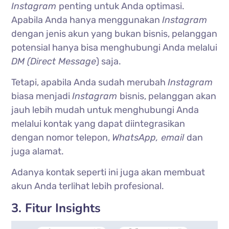
Instagram
penting untuk Anda optimasi.
Apabila Anda hanya menggunakan
Instagram
dengan jenis akun yang bukan bisnis, pelanggan
potensial hanya bisa menghubungi Anda melalui
DM (Direct Message
) saja.
Tetapi, apabila Anda sudah merubah
Instagram
biasa menjadi
Instagram
bisnis, pelanggan akan
jauh lebih mudah untuk menghubungi Anda
melalui kontak yang dapat diintegrasikan
dengan nomor telepon,
WhatsApp, email
dan
juga alamat.
Adanya kontak seperti ini juga akan membuat
akun Anda terlihat lebih profesional.
3. Fitur Insights