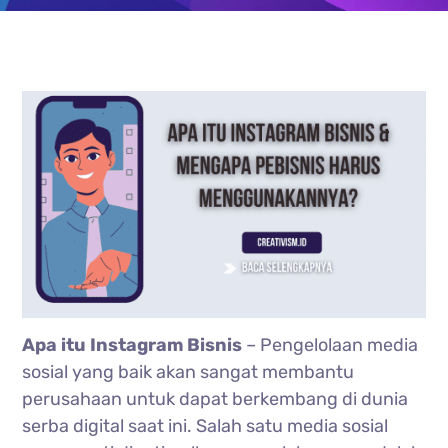
Apa itu Instagram Bisnis
– Pengelolaan media
sosial yang baik akan sangat membantu
perusahaan untuk dapat berkembang di dunia
serba digital saat ini. Salah satu media sosial