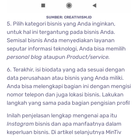
SUMBER: CREATIVISM.ID
5. Pilih kategori bisnis yang Anda inginkan,
untuk hal ini tergantung pada bisnis Anda.
Semisal bisnis Anda menyediakan layanan
seputar informasi teknologi, Anda bisa memilih
personal blog
ataupun
Product/service.
6. Terakhir, isi biodata yang ada sesuai dengan
data perusahaan atau bisnis yang Anda miliki.
Anda bisa melengkapi bagian ini dengan mengisi
nomor telepon dan juga lokasi bisnis. Lakukan
langkah yang sama pada bagian pengisian profil
Inilah penjelasan lengkap mengenai apa itu
Instagram
bisnis dan apa manfaatnya dalam
keperluan bisnis. Di artikel selanjutnya MinTiv