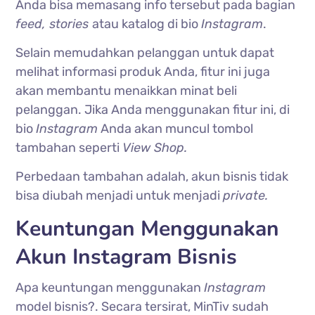
Anda bisa memasang info tersebut pada bagian
feed, stories
atau katalog di bio
Instagram
.
Selain memudahkan pelanggan untuk dapat
melihat informasi produk Anda, fitur ini juga
akan membantu menaikkan minat beli
pelanggan. Jika Anda menggunakan fitur ini, di
bio
Instagram
Anda akan muncul tombol
tambahan seperti
View Shop.
Perbedaan tambahan adalah, akun bisnis tidak
bisa diubah menjadi untuk menjadi
private.
Keuntungan Menggunakan
Akun Instagram Bisnis
Apa keuntungan menggunakan
Instagram
model bisnis?. Secara tersirat, MinTiv sudah