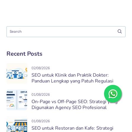
Recent Posts
02/08/2026
SEO untuk Klinik dan Praktik Dokter:
Panduan Lengkap yang Patuh Regulasi
01/08/2026
On-Page vs Off-Page SEO: Strategi yang
Digunakan Agency SEO Profesional
01/08/2026
SEO untuk Restoran dan Kafe: Strategi