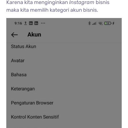
Karena kita menginginkan
Instagram
bisnis
maka kita memilih kategori akun bisnis.