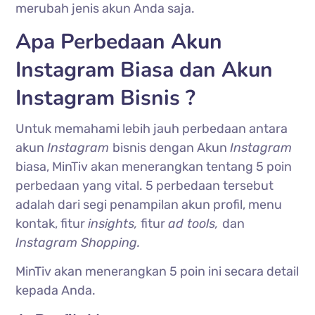
merubah jenis akun Anda saja.
Apa Perbedaan Akun
Instagram Biasa dan Akun
Instagram Bisnis ?
Untuk memahami lebih jauh perbedaan antara
akun
Instagram
bisnis dengan Akun
Instagram
biasa, MinTiv akan menerangkan tentang 5 poin
perbedaan yang vital. 5 perbedaan tersebut
adalah dari segi penampilan akun profil, menu
kontak, fitur
insights,
fitur
ad tools,
dan
Instagram Shopping.
MinTiv akan menerangkan 5 poin ini secara detail
kepada Anda.