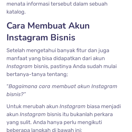
menata informasi tersebut dalam sebuah
katalog.
Cara Membuat Akun
Instagram Bisnis
Setelah mengetahui banyak fitur dan juga
manfaat yang bisa didapatkan dari akun
Instagram
bisnis, pastinya Anda sudah mulai
bertanya-tanya tentang;
“
Bagaimana cara membuat akun Instagram
bisnis?”
Untuk merubah akun
Instagram
biasa menjadi
akun
Instagram
bisnis itu bukanlah perkara
yang sulit. Anda hanya perlu mengikuti
beberapa langkah di bawah ini;