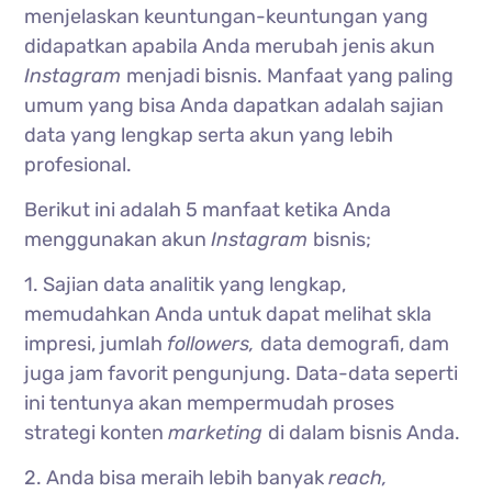
menjelaskan keuntungan-keuntungan yang
didapatkan apabila Anda merubah jenis akun
Instagram
menjadi bisnis. Manfaat yang paling
umum yang bisa Anda dapatkan adalah sajian
data yang lengkap serta akun yang lebih
profesional.
Berikut ini adalah 5 manfaat ketika Anda
menggunakan akun
Instagram
bisnis;
1. Sajian data analitik yang lengkap,
memudahkan Anda untuk dapat melihat skla
impresi, jumlah
followers,
data demografi, dam
juga jam favorit pengunjung. Data-data seperti
ini tentunya akan mempermudah proses
strategi konten
marketing
di dalam bisnis Anda.
2. Anda bisa meraih lebih banyak
reach,