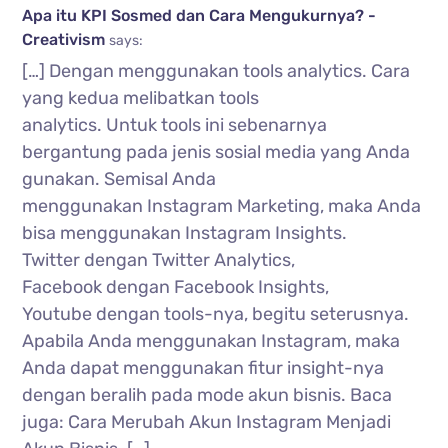
Apa itu KPI Sosmed dan Cara Mengukurnya? -
Creativism
says:
[…] Dengan menggunakan tools analytics. Cara
yang kedua melibatkan tools
analytics. Untuk tools ini sebenarnya
bergantung pada jenis sosial media yang Anda
gunakan. Semisal Anda
menggunakan Instagram Marketing, maka Anda
bisa menggunakan Instagram Insights.
Twitter dengan Twitter Analytics,
Facebook dengan Facebook Insights,
Youtube dengan tools-nya, begitu seterusnya.
Apabila Anda menggunakan Instagram, maka
Anda dapat menggunakan fitur insight-nya
dengan beralih pada mode akun bisnis. Baca
juga: Cara Merubah Akun Instagram Menjadi