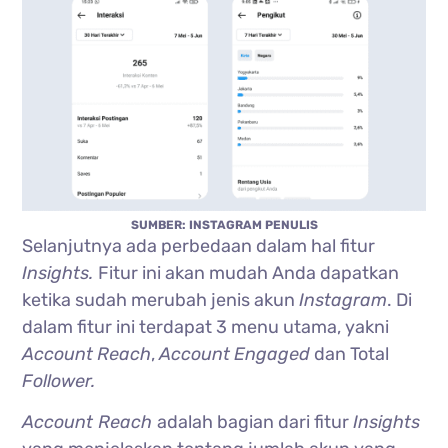
SUMBER: INSTAGRAM PENULIS
Selanjutnya ada perbedaan dalam hal fitur
Insights.
Fitur ini akan mudah Anda dapatkan
ketika sudah merubah jenis akun
Instagram
. Di
dalam fitur ini terdapat 3 menu utama, yakni
Account
Reach
,
Account
Engaged
dan Total
Follower.
Account Reach
adalah bagian dari fitur
Insights