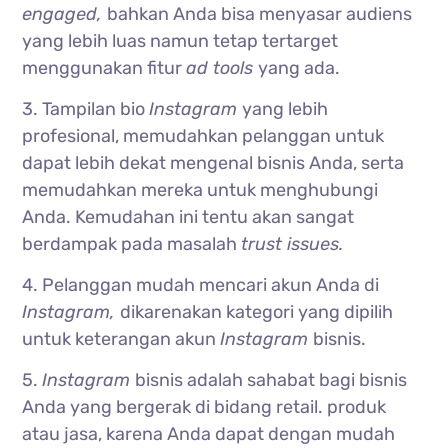
engaged,
bahkan Anda bisa menyasar audiens
yang lebih luas namun tetap tertarget
menggunakan fitur
ad tools
yang ada.
3. Tampilan bio
Instagram
yang lebih
profesional, memudahkan pelanggan untuk
dapat lebih dekat mengenal bisnis Anda, serta
memudahkan mereka untuk menghubungi
Anda. Kemudahan ini tentu akan sangat
berdampak pada masalah
trust issues.
4. Pelanggan mudah mencari akun Anda di
Instagram,
dikarenakan kategori yang dipilih
untuk keterangan akun
Instagram
bisnis.
5.
Instagram
bisnis adalah sahabat bagi bisnis
Anda yang bergerak di bidang retail. produk
atau jasa, karena Anda dapat dengan mudah