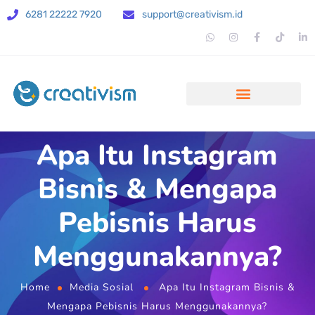
6281 22222 7920
support@creativism.id
Apa Itu Instagram
Bisnis & Mengapa
Pebisnis Harus
Menggunakannya?
Home
Media Sosial
Apa Itu Instagram Bisnis &
Mengapa Pebisnis Harus Menggunakannya?