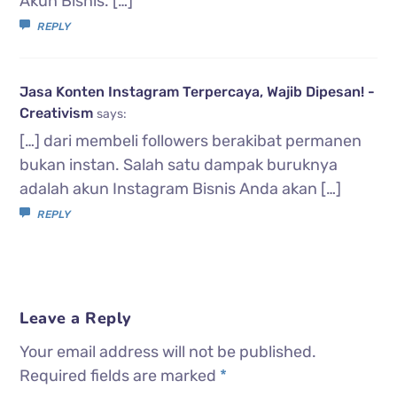
Akun Bisnis. […]
REPLY
Jasa Konten Instagram Terpercaya, Wajib Dipesan! -
Creativism
says:
[…] dari membeli followers berakibat permanen
bukan instan. Salah satu dampak buruknya
adalah akun Instagram Bisnis Anda akan […]
REPLY
Leave a Reply
Your email address will not be published.
Required fields are marked
*