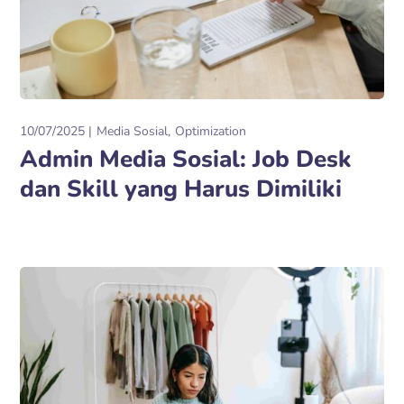
10/07/2025
Media Sosial
Optimization
Admin Media Sosial: Job Desk
dan Skill yang Harus Dimiliki