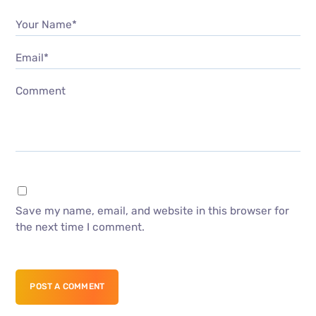
Your Name*
Email*
Comment
Save my name, email, and website in this browser for
the next time I comment.
POST A COMMENT