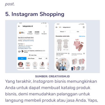
post.
5. Instagram Shopping
SUMBER: CREATIVISM.ID
Yang terakhir,
Instagram
bisnis memungkinkan
Anda untuk dapat membuat katalog produk
bisnis, demi memudahkan pelanggan untuk
langsung membeli produk atau jasa Anda. Yaps,