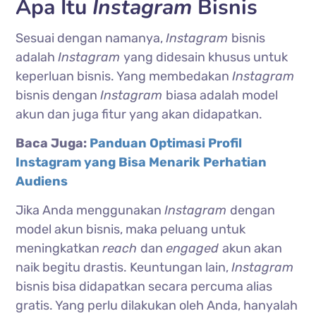
Apa Itu
Instagram
Bisnis
Sesuai dengan namanya,
Instagram
bisnis
adalah
Instagram
yang didesain khusus untuk
keperluan bisnis. Yang membedakan
Instagram
bisnis dengan
Instagram
biasa adalah model
akun dan juga fitur yang akan didapatkan.
Baca Juga:
Panduan Optimasi Profil
Instagram yang Bisa Menarik Perhatian
Audiens
Jika Anda menggunakan
Instagram
dengan
model akun bisnis, maka peluang untuk
meningkatkan
reach
dan
engaged
akun akan
naik begitu drastis. Keuntungan lain,
Instagram
bisnis bisa didapatkan secara percuma alias
gratis. Yang perlu dilakukan oleh Anda, hanyalah