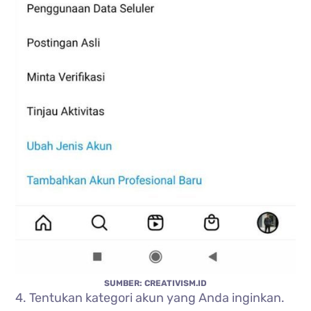
SUMBER: CREATIVISM.ID
4. Tentukan kategori akun yang Anda inginkan.