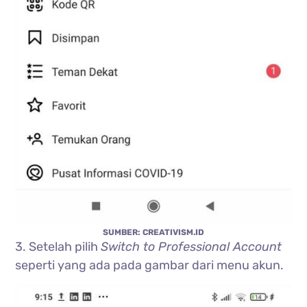
SUMBER: CREATIVISM.ID
3. Setelah pilih
Switch to Professional Account
seperti yang ada pada gambar dari menu akun.