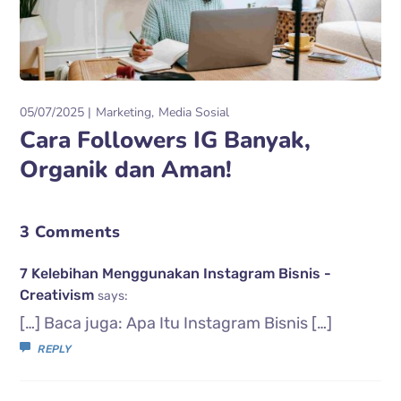
05/07/2025
Marketing
Media Sosial
Cara Followers IG Banyak,
Organik dan Aman!
3 Comments
7 Kelebihan Menggunakan Instagram Bisnis -
Creativism
says:
[…] Baca juga: Apa Itu Instagram Bisnis […]
REPLY