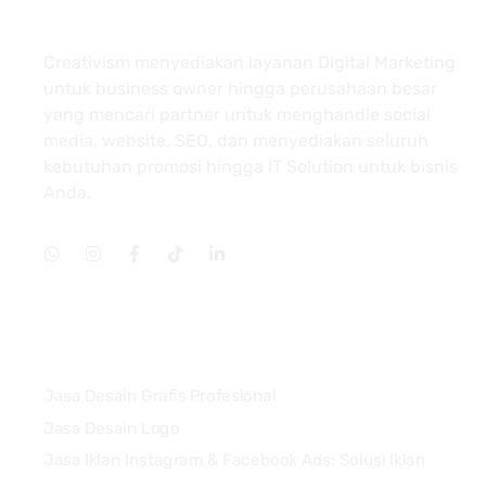
About
Creativism menyediakan layanan Digital Marketing
untuk business owner hingga perusahaan besar
yang mencari partner untuk menghandle social
media, website, SEO, dan menyediakan seluruh
kebutuhan promosi hingga IT Solution untuk bisnis
Anda.
Services
Jasa Desain Grafis Profesional
Jasa Desain Logo
Jasa Iklan Instagram & Facebook Ads: Solusi Iklan