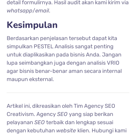
detail formulirnya. Hasil audit akan kami kirim via
whatsapp
/
email
.
Kesimpulan
Berdasarkan penjelasan tersebut dapat kita
simpulkan PESTEL Analisis sangat penting
untuk diaplikasikan pada bisnis Anda. Jangan
lupa seimbangkan juga dengan analisis VRIO
agar bisnis benar-benar aman secara internal
maupun eksternal.
Artikel ini, dikreasikan oleh Tim Agency SEO
Creativism. Agency
SEO
yang siap berikan
pelayanan
SEO
terbaik dan lengkap sesuai
dengan kebutuhan
website
klien. Hubungi kami