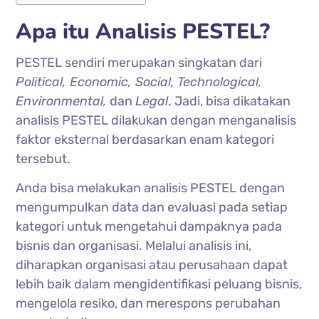
Apa itu Analisis PESTEL?
PESTEL sendiri merupakan singkatan dari
Political, Economic, Social, Technological,
Environmental,
dan
Legal
. Jadi, bisa dikatakan
analisis PESTEL dilakukan dengan menganalisis
faktor eksternal berdasarkan enam kategori
tersebut.
Anda bisa melakukan analisis PESTEL dengan
mengumpulkan data dan evaluasi pada setiap
kategori untuk mengetahui dampaknya pada
bisnis dan organisasi. Melalui analisis ini,
diharapkan organisasi atau perusahaan dapat
lebih baik dalam mengidentifikasi peluang bisnis,
mengelola resiko, dan merespons perubahan