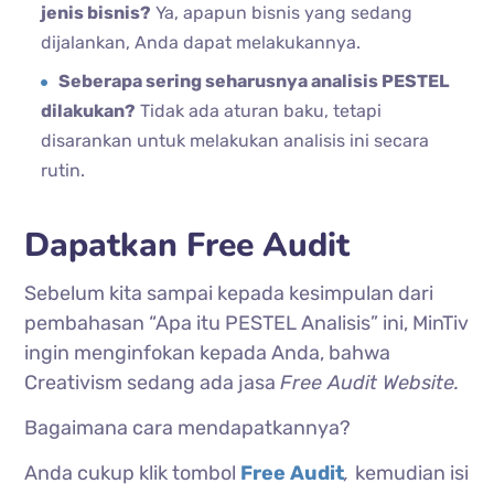
jenis bisnis?
Ya, apapun bisnis yang sedang
dijalankan, Anda dapat melakukannya.
Seberapa sering seharusnya analisis PESTEL
dilakukan?
Tidak ada aturan baku, tetapi
disarankan untuk melakukan analisis ini secara
rutin.
Dapatkan Free Audit
Sebelum kita sampai kepada kesimpulan dari
pembahasan “Apa itu PESTEL Analisis” ini, MinTiv
ingin menginfokan kepada Anda, bahwa
Creativism sedang ada jasa
Free Audit Website.
Bagaimana cara mendapatkannya?
Anda cukup klik tombol
Free Audit
,
kemudian isi