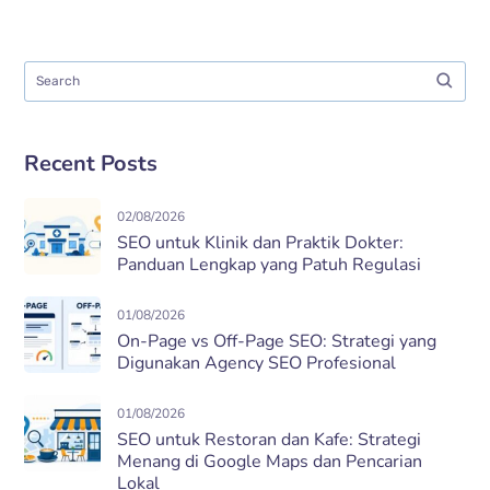
Recent Posts
02/08/2026
SEO untuk Klinik dan Praktik Dokter:
Panduan Lengkap yang Patuh Regulasi
01/08/2026
On-Page vs Off-Page SEO: Strategi yang
Digunakan Agency SEO Profesional
01/08/2026
SEO untuk Restoran dan Kafe: Strategi
Menang di Google Maps dan Pencarian
Lokal