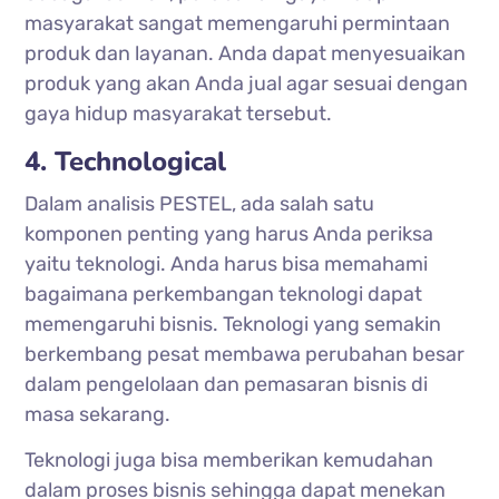
masyarakat sangat memengaruhi permintaan
produk dan layanan. Anda dapat menyesuaikan
produk yang akan Anda jual agar sesuai dengan
gaya hidup masyarakat tersebut.
4. Technological
Dalam analisis PESTEL, ada salah satu
komponen penting yang harus Anda periksa
yaitu teknologi. Anda harus bisa memahami
bagaimana perkembangan teknologi dapat
memengaruhi bisnis. Teknologi yang semakin
berkembang pesat membawa perubahan besar
dalam pengelolaan dan pemasaran bisnis di
masa sekarang.
Teknologi juga bisa memberikan kemudahan
dalam proses bisnis sehingga dapat menekan