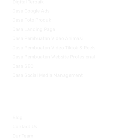
Digital Terbaik
Jasa Google Ads
Jasa Foto Produk
Jasa Landing Page
Jasa Pembuatan Video Animasi
Jasa Pembuatan Video Tiktok & Reels
Jasa Pembuatan Website Profesional
Jasa SEO
Jasa Social Media Management
Quick Links
Blog
Contact Us
Our Team