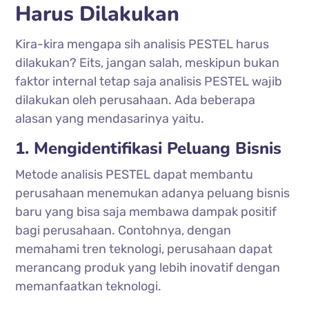
Harus Dilakukan
Kira-kira mengapa sih analisis PESTEL harus
dilakukan? Eits, jangan salah, meskipun bukan
faktor internal tetap saja analisis PESTEL wajib
dilakukan oleh perusahaan. Ada beberapa
alasan yang mendasarinya yaitu.
1. Mengidentifikasi Peluang Bisnis
Metode analisis PESTEL dapat membantu
perusahaan menemukan adanya peluang bisnis
baru yang bisa saja membawa dampak positif
bagi perusahaan. Contohnya, dengan
memahami tren teknologi, perusahaan dapat
merancang produk yang lebih inovatif dengan
memanfaatkan teknologi.