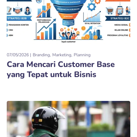
07/05/2026
Branding
Marketing
Planning
Cara Mencari Customer Base
yang Tepat untuk Bisnis