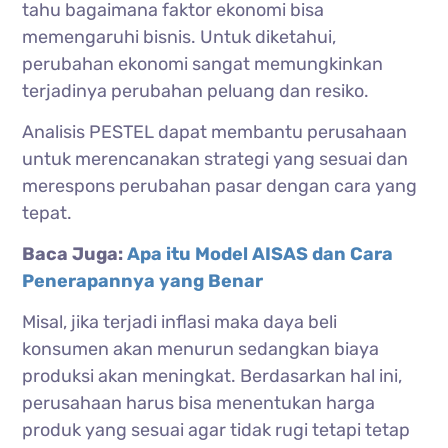
tahu bagaimana faktor ekonomi bisa
memengaruhi bisnis. Untuk diketahui,
perubahan ekonomi sangat memungkinkan
terjadinya perubahan peluang dan resiko.
Analisis PESTEL dapat membantu perusahaan
untuk merencanakan strategi yang sesuai dan
merespons perubahan pasar dengan cara yang
tepat.
Baca Juga:
Apa itu Model AISAS dan Cara
Penerapannya yang Benar
Misal, jika terjadi inflasi maka daya beli
konsumen akan menurun sedangkan biaya
produksi akan meningkat. Berdasarkan hal ini,
perusahaan harus bisa menentukan harga
produk yang sesuai agar tidak rugi tetapi tetap