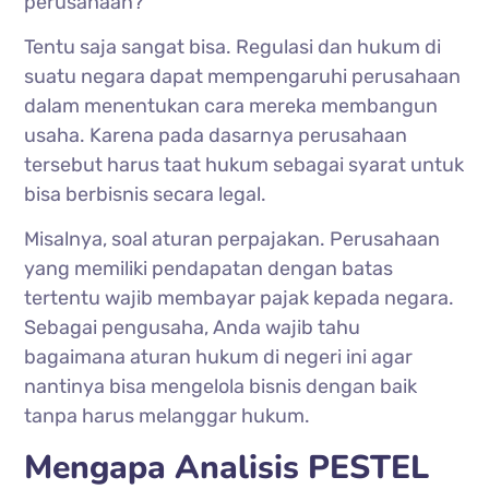
perusahaan?
Tentu saja sangat bisa. Regulasi dan hukum di
suatu negara dapat mempengaruhi perusahaan
dalam menentukan cara mereka membangun
usaha. Karena pada dasarnya perusahaan
tersebut harus taat hukum sebagai syarat untuk
bisa berbisnis secara legal.
Misalnya, soal aturan perpajakan. Perusahaan
yang memiliki pendapatan dengan batas
tertentu wajib membayar pajak kepada negara.
Sebagai pengusaha, Anda wajib tahu
bagaimana aturan hukum di negeri ini agar
nantinya bisa mengelola bisnis dengan baik
tanpa harus melanggar hukum.
Mengapa Analisis PESTEL