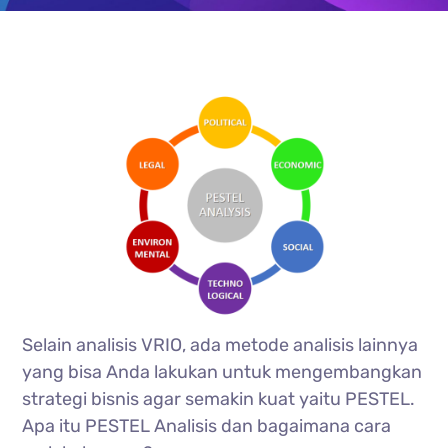
Selain analisis VRIO, ada metode analisis lainnya
yang bisa Anda lakukan untuk mengembangkan
strategi bisnis agar semakin kuat yaitu PESTEL.
Apa itu PESTEL Analisis dan bagaimana cara