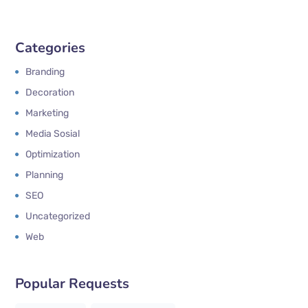
Categories
Branding
Decoration
Marketing
Media Sosial
Optimization
Planning
SEO
Uncategorized
Web
Popular Requests