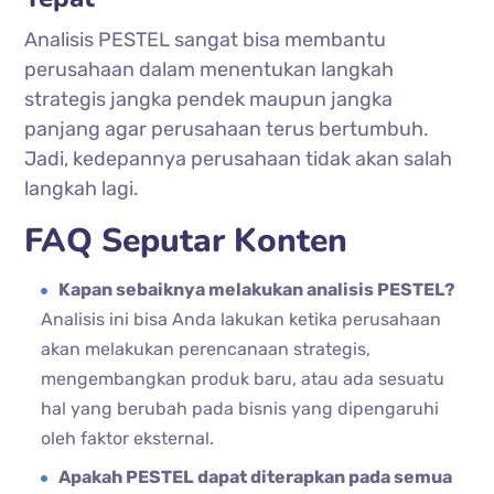
Analisis PESTEL sangat bisa membantu
perusahaan dalam menentukan langkah
strategis jangka pendek maupun jangka
panjang agar perusahaan terus bertumbuh.
Jadi, kedepannya perusahaan tidak akan salah
langkah lagi.
FAQ Seputar Konten
Kapan sebaiknya melakukan analisis PESTEL?
Analisis ini bisa Anda lakukan ketika perusahaan
akan melakukan perencanaan strategis,
mengembangkan produk baru, atau ada sesuatu
hal yang berubah pada bisnis yang dipengaruhi
oleh faktor eksternal.
Apakah PESTEL dapat diterapkan pada semua