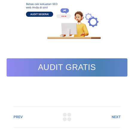
AUDIT GRATIS
PREV
NEXT