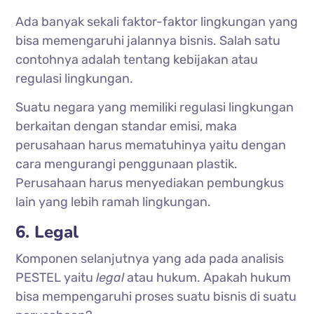
Ada banyak sekali faktor-faktor lingkungan yang
bisa memengaruhi jalannya bisnis. Salah satu
contohnya adalah tentang kebijakan atau
regulasi lingkungan.
Suatu negara yang memiliki regulasi lingkungan
berkaitan dengan standar emisi, maka
perusahaan harus mematuhinya yaitu dengan
cara mengurangi penggunaan plastik.
Perusahaan harus menyediakan pembungkus
lain yang lebih ramah lingkungan.
6. Legal
Komponen selanjutnya yang ada pada analisis
PESTEL yaitu
legal
atau hukum. Apakah hukum
bisa mempengaruhi proses suatu bisnis di suatu