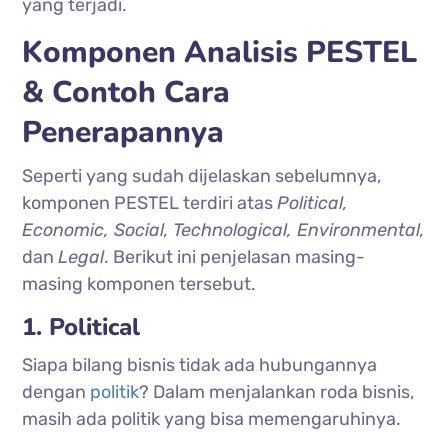
yang terjadi.
Komponen Analisis PESTEL
& Contoh Cara
Penerapannya
Seperti yang sudah dijelaskan sebelumnya,
komponen PESTEL terdiri atas
Political,
Economic, Social, Technological, Environmental,
dan
Legal
. Berikut ini penjelasan masing-
masing komponen tersebut.
1. Political
Siapa bilang bisnis tidak ada hubungannya
dengan
politik
? Dalam menjalankan roda bisnis,
masih ada politik yang bisa memengaruhinya.