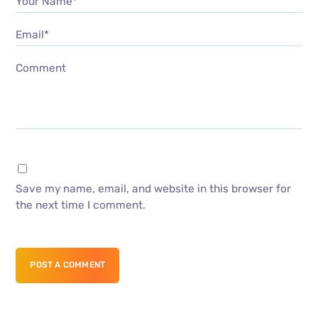
Your Name*
Email*
Comment
Save my name, email, and website in this browser for
the next time I comment.
POST A COMMENT