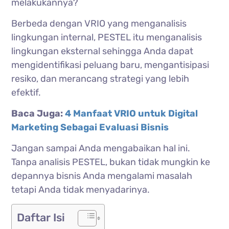
melakukannya?
Berbeda dengan VRIO yang menganalisis
lingkungan internal, PESTEL itu menganalisis
lingkungan eksternal sehingga Anda dapat
mengidentifikasi peluang baru, mengantisipasi
resiko, dan merancang strategi yang lebih
efektif.
Baca Juga:
4 Manfaat VRIO untuk Digital
Marketing Sebagai Evaluasi Bisnis
Jangan sampai Anda mengabaikan hal ini.
Tanpa analisis PESTEL, bukan tidak mungkin ke
depannya bisnis Anda mengalami masalah
tetapi Anda tidak menyadarinya.
Daftar Isi