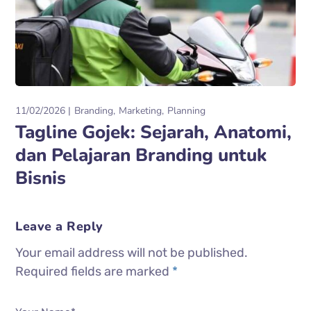
11/02/2026
Branding
Marketing
Planning
Tagline Gojek: Sejarah, Anatomi,
dan Pelajaran Branding untuk
Bisnis
Leave a Reply
Your email address will not be published.
Required fields are marked
*