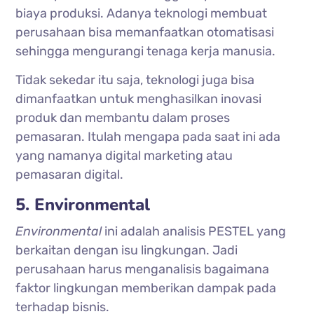
biaya produksi. Adanya teknologi membuat
perusahaan bisa memanfaatkan otomatisasi
sehingga mengurangi tenaga kerja manusia.
Tidak sekedar itu saja, teknologi juga bisa
dimanfaatkan untuk menghasilkan inovasi
produk dan membantu dalam proses
pemasaran. Itulah mengapa pada saat ini ada
yang namanya digital marketing atau
pemasaran digital.
5. Environmental
Environmental
ini adalah analisis PESTEL yang
berkaitan dengan isu lingkungan. Jadi
perusahaan harus menganalisis bagaimana
faktor lingkungan memberikan dampak pada
terhadap bisnis.