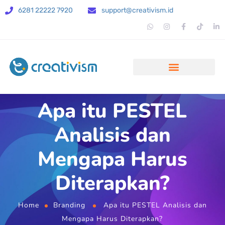
6281 22222 7920
support@creativism.id
Apa itu PESTEL
Analisis dan
Mengapa Harus
Diterapkan?
Home
Branding
Apa itu PESTEL Analisis dan
Mengapa Harus Diterapkan?