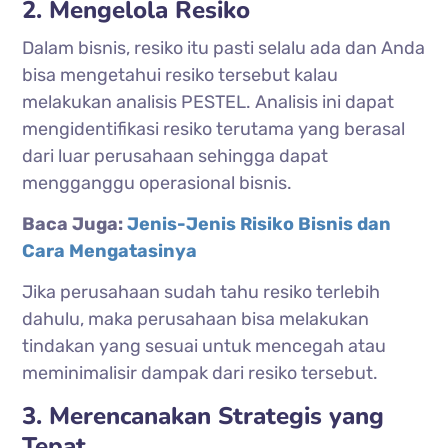
2. Mengelola Resiko
Dalam bisnis, resiko itu pasti selalu ada dan Anda
bisa mengetahui resiko tersebut kalau
melakukan analisis PESTEL. Analisis ini dapat
mengidentifikasi resiko terutama yang berasal
dari luar perusahaan sehingga dapat
mengganggu operasional bisnis.
Baca Juga:
Jenis-Jenis Risiko Bisnis dan
Cara Mengatasinya
Jika perusahaan sudah tahu resiko terlebih
dahulu, maka perusahaan bisa melakukan
tindakan yang sesuai untuk mencegah atau
meminimalisir
dampak dari resiko tersebut.
3. Merencanakan Strategis yang
Tepat