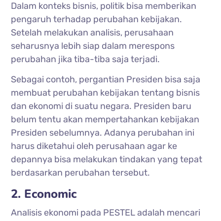
Dalam konteks bisnis, politik bisa memberikan
pengaruh terhadap perubahan kebijakan.
Setelah melakukan analisis, perusahaan
seharusnya lebih siap dalam merespons
perubahan jika tiba-tiba saja terjadi.
Sebagai contoh, pergantian Presiden bisa saja
membuat perubahan kebijakan tentang bisnis
dan ekonomi di suatu negara. Presiden baru
belum tentu akan mempertahankan kebijakan
Presiden sebelumnya. Adanya perubahan ini
harus diketahui oleh perusahaan agar ke
depannya bisa melakukan tindakan yang tepat
berdasarkan perubahan tersebut.
2. Economic
Analisis ekonomi pada PESTEL adalah mencari