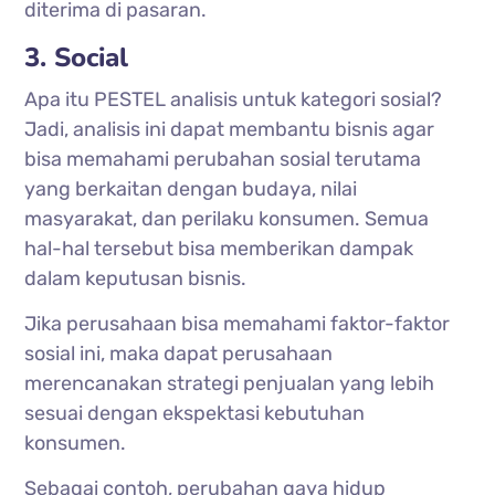
diterima di pasaran.
3. Social
Apa itu PESTEL analisis untuk kategori sosial?
Jadi, analisis ini dapat membantu bisnis agar
bisa memahami perubahan sosial terutama
yang berkaitan dengan budaya, nilai
masyarakat, dan perilaku konsumen. Semua
hal-hal tersebut bisa memberikan dampak
dalam keputusan bisnis.
Jika perusahaan bisa memahami faktor-faktor
sosial ini, maka dapat perusahaan
merencanakan strategi penjualan yang lebih
sesuai dengan
ekspektasi
kebutuhan
konsumen.
Sebagai contoh, perubahan gaya hidup