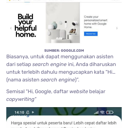
SUMBER: GOOGLE.COM
Biasanya, untuk dapat menggunakan asisten
dari setiap
search engine
ini, Anda diharuskan
untuk terlebih dahulu mengucapkan kata “Hi…
(nama asisten
search engine
)”.
Semisal “Hi, Google, daftar
website
belajar
copywriting
“