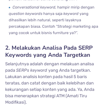
Conversational keyword,
hampir mirip dengan
question keywords
hanya saja
keyword
yang
dihasilkan lebih natural, seperti layaknya
percakapan biasa. Contoh “Strategi marketing apa
yang cocok untuk bisnis furniture ya?”.
2. Melakukan Analisa Pada SERP
Keywords yang Anda Targetkan
Selanjutnya adalah dengan melakuan analisa
pada
SERPs keyword
yang Anda targetkan.
Lakukan analisis konten pada hasil 5 baris
teratas, dan catat dengan baik kelebihan dan
kekurangan setiap konten yang ada. Ya, Anda
bisa menerapkan strategi ATM (Amati Tiru
Modifikasi).