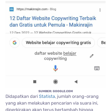
SUMBER: GOOGLE.COM
Didapatkan dari
Statista
, jumlah orang-orang
yang akan melakukan pencarian via suara ini,
diperkirakan akan terus bertambah hingga