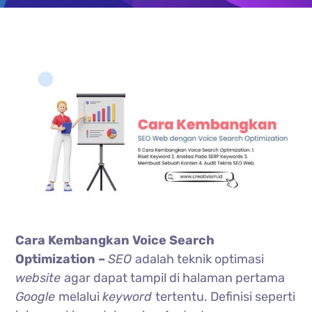
Cara Kembangkan Voice Search
Optimization –
SEO
adalah teknik optimasi
website
agar dapat tampil di halaman pertama
Google
melalui
keyword
tertentu. Definisi seperti