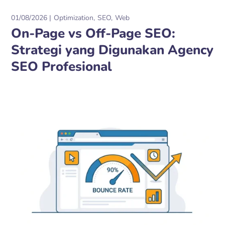
01/08/2026
Optimization
SEO
Web
On-Page vs Off-Page SEO:
Strategi yang Digunakan Agency
SEO Profesional