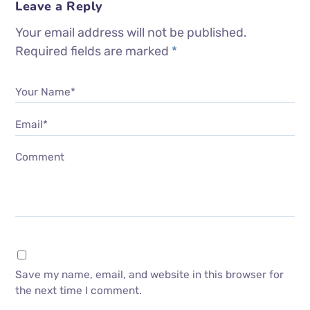
Leave a Reply
Your email address will not be published.
Required fields are marked
*
Your Name*
Email*
Comment
Save my name, email, and website in this browser for
the next time I comment.