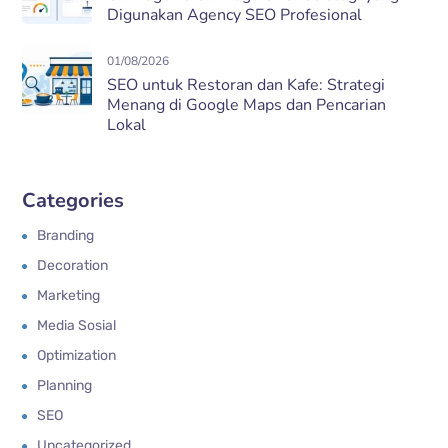
Digunakan Agency SEO Profesional
01/08/2026
SEO untuk Restoran dan Kafe: Strategi
Menang di Google Maps dan Pencarian
Lokal
Categories
Branding
Decoration
Marketing
Media Sosial
Optimization
Planning
SEO
Uncategorized