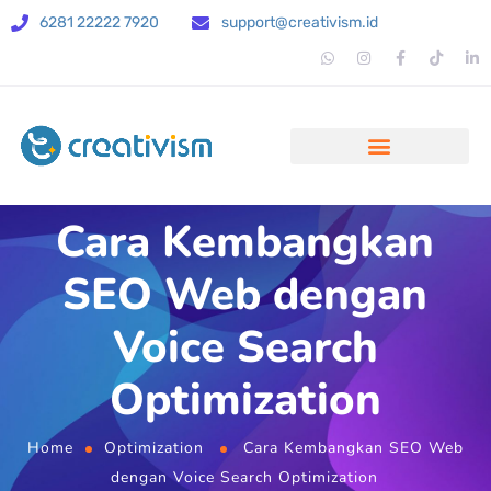
6281 22222 7920
support@creativism.id
Cara Kembangkan
SEO Web dengan
Voice Search
Optimization
Home
Optimization
Cara Kembangkan SEO Web
dengan Voice Search Optimization