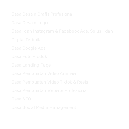
Services
Jasa Desain Grafis Profesional
Jasa Desain Logo
Jasa Iklan Instagram & Facebook Ads: Solusi Iklan
Digital Terbaik
Jasa Google Ads
Jasa Foto Produk
Jasa Landing Page
Jasa Pembuatan Video Animasi
Jasa Pembuatan Video Tiktok & Reels
Jasa Pembuatan Website Profesional
Jasa SEO
Jasa Social Media Management