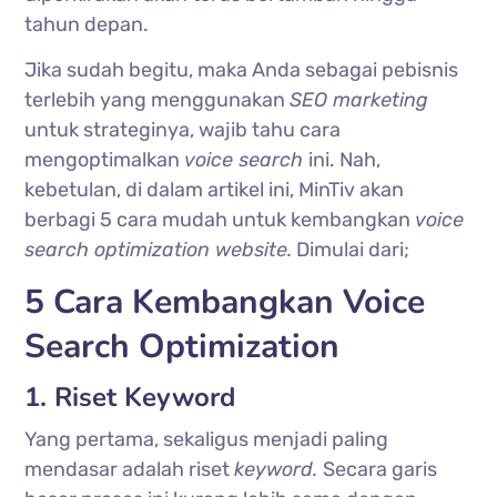
tahun depan.
Jika sudah begitu, maka Anda sebagai pebisnis
terlebih yang menggunakan
SEO marketing
untuk strateginya, wajib tahu cara
mengoptimalkan
voice search
ini. Nah,
kebetulan, di dalam artikel ini, MinTiv akan
berbagi 5 cara mudah untuk kembangkan
voice
search optimization website.
Dimulai dari;
5 Cara Kembangkan Voice
Search Optimization
1. Riset Keyword
Yang pertama, sekaligus menjadi paling
mendasar adalah riset
keyword.
Secara garis