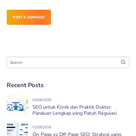
POST A COMMENT
Recent Posts
02/08/2026
SEO untuk Klinik dan Praktik Dokter:
Panduan Lengkap yang Patuh Regulasi
01/08/2026
On-Page vs Off-Page SEO: Strategi yang