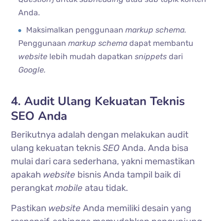
Anda.
Maksimalkan penggunaan
markup schema.
Penggunaan
markup schema
dapat membantu
website
lebih mudah dapatkan
snippets
dari
Google.
4. Audit Ulang Kekuatan Teknis
SEO Anda
Berikutnya adalah dengan melakukan audit
ulang kekuatan teknis
SEO
Anda. Anda bisa
mulai dari cara sederhana, yakni memastikan
apakah
website
bisnis Anda tampil baik di
perangkat
mobile
atau tidak.
Pastikan
website
Anda memiliki desain yang