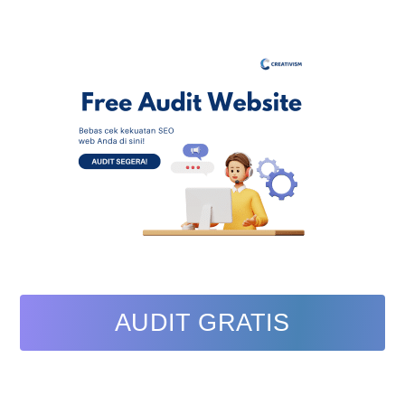
AUDIT GRATIS