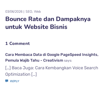
03/06/2026
SEO
Web
Bounce Rate dan Dampaknya
untuk Website Bisnis
1 Comment
Cara Membaca Data di Google PageSpeed Insights,
Pemula Wajib Tahu - Creativism
says:
[…] Baca Juga: Cara Kembangkan Voice Search
Optimization […]
REPLY