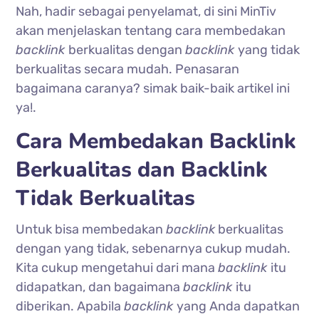
Nah, hadir sebagai penyelamat, di sini MinTiv
akan menjelaskan tentang cara membedakan
backlink
berkualitas dengan
backlink
yang tidak
berkualitas secara mudah. Penasaran
bagaimana caranya? simak baik-baik artikel ini
ya!.
Cara Membedakan Backlink
Berkualitas dan Backlink
Tidak Berkualitas
Untuk bisa membedakan
backlink
berkualitas
dengan yang tidak, sebenarnya cukup mudah.
Kita cukup mengetahui dari mana
backlink
itu
didapatkan, dan bagaimana
backlink
itu
diberikan. Apabila
backlink
yang Anda dapatkan