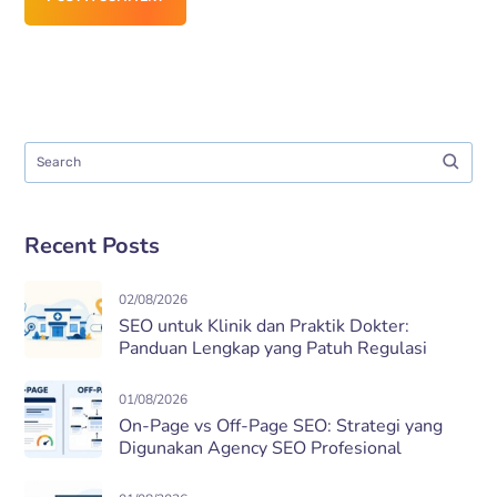
Recent Posts
02/08/2026
SEO untuk Klinik dan Praktik Dokter:
Panduan Lengkap yang Patuh Regulasi
01/08/2026
On-Page vs Off-Page SEO: Strategi yang
Digunakan Agency SEO Profesional