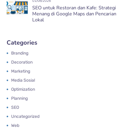
01/08/2026
SEO untuk Restoran dan Kafe: Strategi
Menang di Google Maps dan Pencarian
Lokal
Categories
Branding
Decoration
Marketing
Media Sosial
Optimization
Planning
SEO
Uncategorized
Web