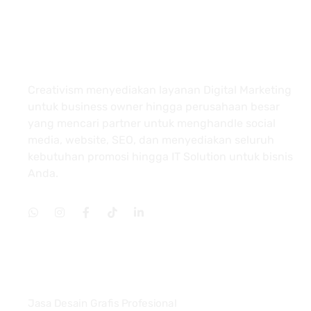
About
Creativism menyediakan layanan Digital Marketing
untuk business owner hingga perusahaan besar
yang mencari partner untuk menghandle social
media, website, SEO, dan menyediakan seluruh
kebutuhan promosi hingga IT Solution untuk bisnis
Anda.
Services
Jasa Desain Grafis Profesional