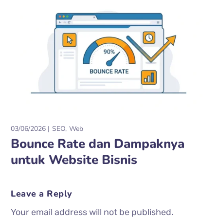
03/06/2026
SEO
Web
Bounce Rate dan Dampaknya
untuk Website Bisnis
Leave a Reply
Your email address will not be published.