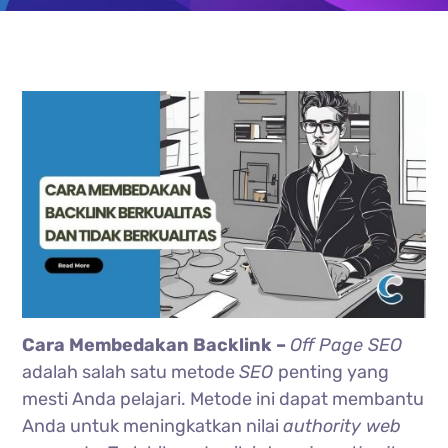
Cara Membedakan Backlink –
Off Page SEO
adalah salah satu metode
SEO
penting yang
mesti Anda pelajari. Metode ini dapat membantu
Anda untuk meningkatkan nilai
authority web