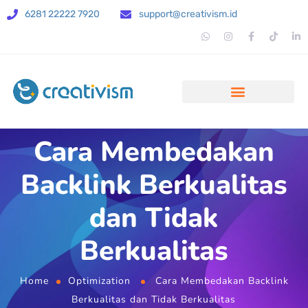
6281 22222 7920
support@creativism.id
Cara Membedakan
Backlink Berkualitas
dan Tidak
Berkualitas
Home
Optimization
Cara Membedakan Backlink
Berkualitas dan Tidak Berkualitas