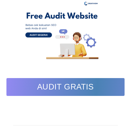
AUDIT GRATIS