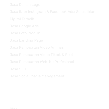
Jasa Desain Logo
Jasa Iklan Instagram & Facebook Ads: Solusi Iklan
Digital Terbaik
Jasa Google Ads
Jasa Foto Produk
Jasa Landing Page
Jasa Pembuatan Video Animasi
Jasa Pembuatan Video Tiktok & Reels
Jasa Pembuatan Website Profesional
Jasa SEO
Jasa Social Media Management
Quick Links
Blog