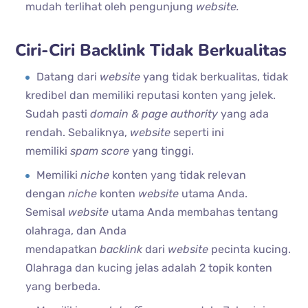
mudah terlihat oleh pengunjung
website.
Ciri-Ciri Backlink Tidak Berkualitas
Datang dari
website
yang tidak berkualitas, tidak
kredibel dan memiliki reputasi konten yang jelek.
Sudah pasti
domain & page authority
yang ada
rendah. Sebaliknya,
website
seperti ini
memiliki
spam score
yang tinggi.
Memiliki
niche
konten yang tidak relevan
dengan
niche
konten
website
utama Anda.
Semisal
website
utama Anda membahas tentang
olahraga, dan Anda
mendapatkan
backlink
dari
website
pecinta kucing.
Olahraga dan kucing jelas adalah 2 topik konten
yang berbeda.