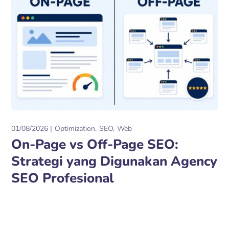
01/08/2026
Optimization
SEO
Web
On-Page vs Off-Page SEO:
Strategi yang Digunakan Agency
SEO Profesional