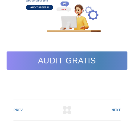
AUDIT GRATIS
PREV
NEXT