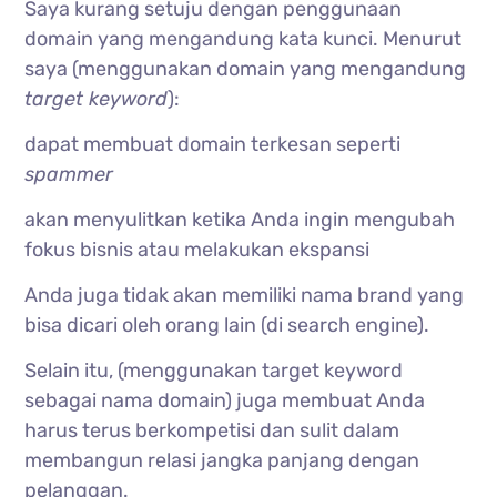
Saya kurang setuju dengan penggunaan
domain yang mengandung kata kunci. Menurut
saya (menggunakan domain yang mengandung
target keyword
):
dapat membuat domain terkesan seperti
spammer
akan menyulitkan ketika Anda ingin mengubah
fokus bisnis atau melakukan ekspansi
Anda juga tidak akan memiliki nama brand yang
bisa dicari oleh orang lain (di search engine).
Selain itu, (menggunakan target keyword
sebagai nama domain) juga membuat Anda
harus terus berkompetisi dan sulit dalam
membangun relasi jangka panjang dengan
pelanggan.