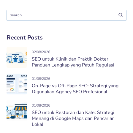
Recent Posts
02/08/2026
SEO untuk Klinik dan Praktik Dokter:
Panduan Lengkap yang Patuh Regulasi
01/08/2026
On-Page vs Off-Page SEO: Strategi yang
Digunakan Agency SEO Profesional
01/08/2026
SEO untuk Restoran dan Kafe: Strategi
Menang di Google Maps dan Pencarian
Lokal