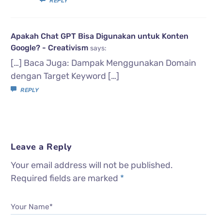
REPLY
Apakah Chat GPT Bisa Digunakan untuk Konten
Google? - Creativism
says:
[…] Baca Juga: Dampak Menggunakan Domain
dengan Target Keyword […]
REPLY
Leave a Reply
Your email address will not be published.
Required fields are marked
*
Your Name*