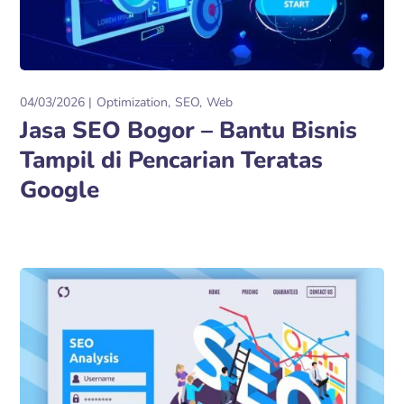
04/03/2026
Optimization
SEO
Web
Jasa SEO Bogor – Bantu Bisnis
Tampil di Pencarian Teratas
Google