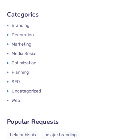
Categories
Branding
Decoration
Marketing
Media Sosial
Optimization
Planning
SEO
Uncategorized
Web
Popular Requests
belajar bisnis
belajar branding