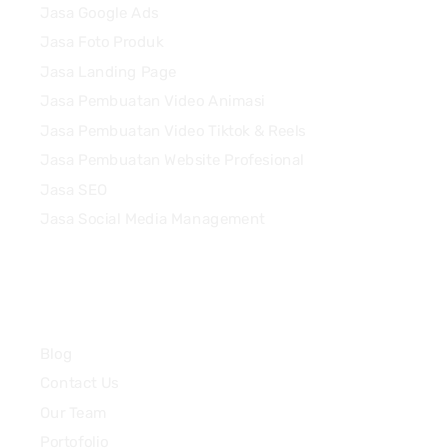
Jasa Google Ads
Jasa Foto Produk
Jasa Landing Page
Jasa Pembuatan Video Animasi
Jasa Pembuatan Video Tiktok & Reels
Jasa Pembuatan Website Profesional
Jasa SEO
Jasa Social Media Management
Quick Links
Blog
Contact Us
Our Team
Portofolio