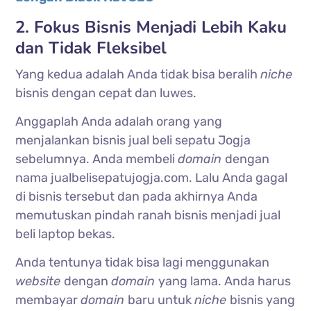
2. Fokus Bisnis Menjadi Lebih Kaku
dan Tidak Fleksibel
Yang kedua adalah Anda tidak bisa beralih
niche
bisnis dengan cepat dan luwes.
Anggaplah Anda adalah orang yang
menjalankan bisnis jual beli sepatu Jogja
sebelumnya. Anda membeli
domain
dengan
nama jualbelisepatujogja.com. Lalu Anda gagal
di bisnis tersebut dan pada akhirnya Anda
memutuskan pindah ranah bisnis menjadi jual
beli laptop bekas.
Anda tentunya tidak bisa lagi menggunakan
website
dengan
domain
yang lama. Anda harus
membayar
domain
baru untuk
niche
bisnis yang