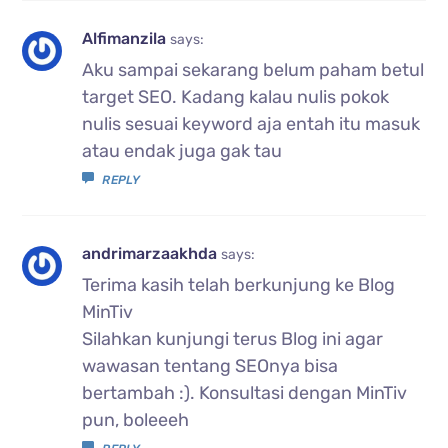
Alfimanzila
says:
Aku sampai sekarang belum paham betul
target SEO. Kadang kalau nulis pokok
nulis sesuai keyword aja entah itu masuk
atau endak juga gak tau
REPLY
andrimarzaakhda
says:
Terima kasih telah berkunjung ke Blog
MinTiv
Silahkan kunjungi terus Blog ini agar
wawasan tentang SEOnya bisa
bertambah :). Konsultasi dengan MinTiv
pun, boleeeh