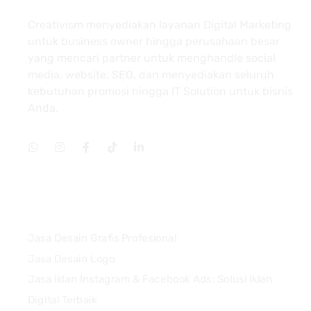
Creativism menyediakan layanan Digital Marketing
untuk business owner hingga perusahaan besar
yang mencari partner untuk menghandle social
media, website, SEO, dan menyediakan seluruh
kebutuhan promosi hingga IT Solution untuk bisnis
Anda.
Services
Jasa Desain Grafis Profesional
Jasa Desain Logo
Jasa Iklan Instagram & Facebook Ads: Solusi Iklan
Digital Terbaik