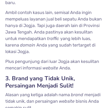
baru.
Ambil contoh kasus lain, semisal Anda ingin
mempeluas layanan jual beli sepatu Anda bukan
hanya di Jogja. Tapi juga daerah lain di Provinsi
Jawa Tengah. Anda pastinya akan kesulitan
untuk mendapatkan
traffic
yang lebih luas,
karena
domain
Anda yang sudah tertarget di
lokasi Jogja.
Plus pengunjung dari luar Jogja akan kesulitan
mencari informasi
website
Anda.
3. Brand yang Tidak Unik,
Persaingan Menjadi Sulit!
Alasan yang ketiga adalah nama
brand
menjadi
tidak unik, dan persaingan
website
bisnis Anda
semakin sulit.