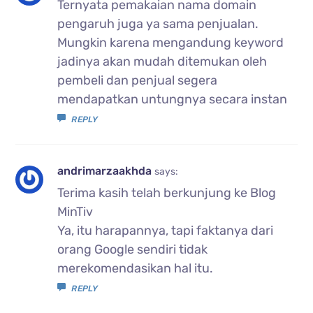
Ternyata pemakaian nama domain
pengaruh juga ya sama penjualan.
Mungkin karena mengandung keyword
jadinya akan mudah ditemukan oleh
pembeli dan penjual segera
mendapatkan untungnya secara instan
REPLY
andrimarzaakhda
says:
Terima kasih telah berkunjung ke Blog
MinTiv
Ya, itu harapannya, tapi faktanya dari
orang Google sendiri tidak
merekomendasikan hal itu.
REPLY