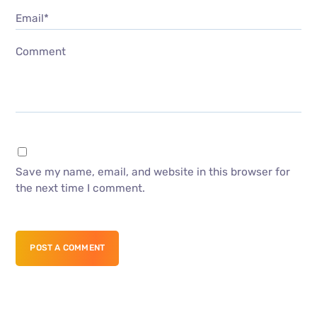
Email*
Comment
Save my name, email, and website in this browser for
the next time I comment.
POST A COMMENT