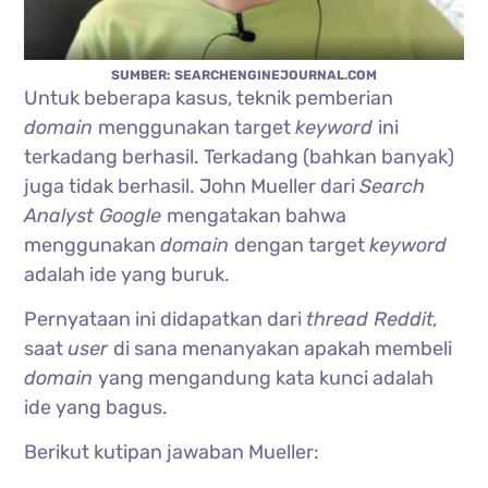
SUMBER: SEARCHENGINEJOURNAL.COM
Untuk beberapa kasus, teknik pemberian
domain
menggunakan target
keyword
ini
terkadang berhasil. Terkadang (bahkan banyak)
juga tidak berhasil. John Mueller dari
Search
Analyst Google
mengatakan bahwa
menggunakan
domain
dengan target
keyword
adalah ide yang buruk.
Pernyataan ini didapatkan dari
thread Reddit,
saat
user
di sana menanyakan apakah membeli
domain
yang mengandung kata kunci adalah
ide yang bagus.
Berikut kutipan jawaban Mueller: