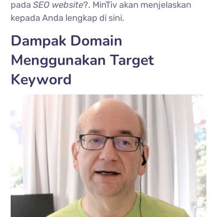
pada
SEO website
?. MinTiv akan menjelaskan
kepada Anda lengkap di sini.
Dampak Domain
Menggunakan Target
Keyword