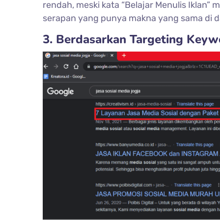
rendah, meski kata “Belajar Menulis Ikla
serapan yang punya makna yang sama di d
3. Berdasarkan Targeting Keyw