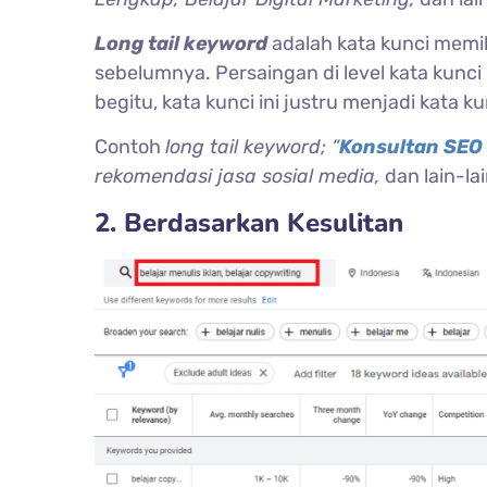
Long tail keyword
adalah kata kunci memil
sebelumnya. Persaingan di level kata kunci 
begitu, kata kunci ini justru menjadi kata 
Contoh
long tail keyword; “
Konsultan SEO 
rekomendasi jasa sosial media,
dan lain-lai
2. Berdasarkan Kesulitan