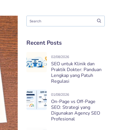
Recent Posts
02/08/2026
SEO untuk Klinik dan
Praktik Dokter: Panduan
Lengkap yang Patuh
Regulasi
01/08/2026
On-Page vs Off-Page
SEO: Strategi yang
Digunakan Agency SEO
Profesional