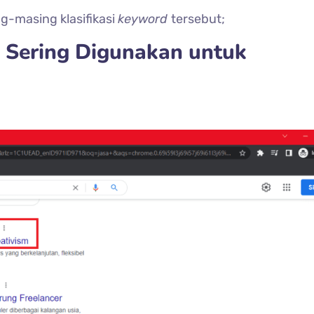
ng-masing klasifikasi
keyword
tersebut;
g Sering Digunakan untuk