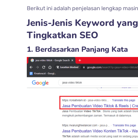
Berikut ini adalah penjelasan lengkap masi
Jenis-Jenis Keyword yan
Tingkatkan SEO
1. Berdasarkan Panjang Kata