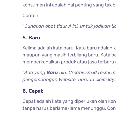
konsumen ini adalah hal penting yang tak b
Contoh:
“
Gunakan obat tidur A ini, untuk jadikan ti
5. Baru
Kelima adalah kata baru. Kata baru adalah 
maupun yang masih terbilang baru. Kata bar
memperkenalkan produk atau jasa terbaru d
“
Ada yang
Baru
nih, Creativism.id resmi
pengembangan Website, buruan cicipi la
6. Cepat
Cepat adalah kata yang diperlukan oleh k
tanpa harus berlama-lama menunggu. Con