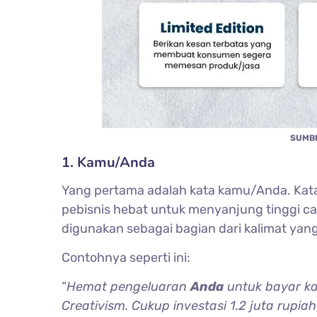
SUMBE
1. Kamu/Anda
Yang pertama adalah kata kamu/Anda. Kata
pebisnis hebat untuk menyanjung tinggi ca
digunakan sebagai bagian dari kalimat yang 
Contohnya seperti ini:
“
Hemat pengeluaran
Anda
untuk bayar ka
Creativism. Cukup investasi 1.2 juta rupia