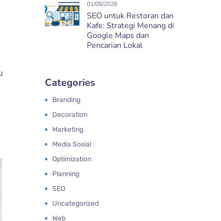
01/08/2026
SEO untuk Restoran dan
Kafe: Strategi Menang di
Google Maps dan
Pencarian Lokal
u
Categories
Branding
Decoration
Marketing
Media Sosial
Optimization
Planning
SEO
Uncategorized
Web