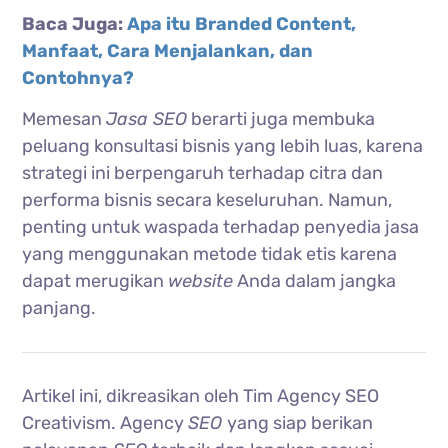
Baca Juga:
Apa itu Branded Content,
Manfaat, Cara Menjalankan, dan
Contohnya?
Memesan
Jasa SEO
berarti juga membuka
peluang konsultasi bisnis yang lebih luas, karena
strategi ini berpengaruh terhadap citra dan
performa bisnis secara keseluruhan. Namun,
penting untuk waspada terhadap penyedia jasa
yang menggunakan metode tidak etis karena
dapat merugikan
website
Anda dalam jangka
panjang.
Artikel ini, dikreasikan oleh Tim Agency SEO
Creativism. Agency
SEO
yang siap berikan