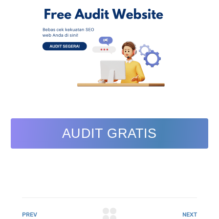
AUDIT GRATIS
PREV
NEXT