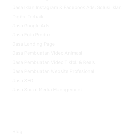
Jasa Iklan Instagram & Facebook Ads: Solusi Iklan
Digital Terbaik
Jasa Google Ads
Jasa Foto Produk
Jasa Landing Page
Jasa Pembuatan Video Animasi
Jasa Pembuatan Video Tiktok & Reels
Jasa Pembuatan Website Profesional
Jasa SEO
Jasa Social Media Management
Quick Links
Blog