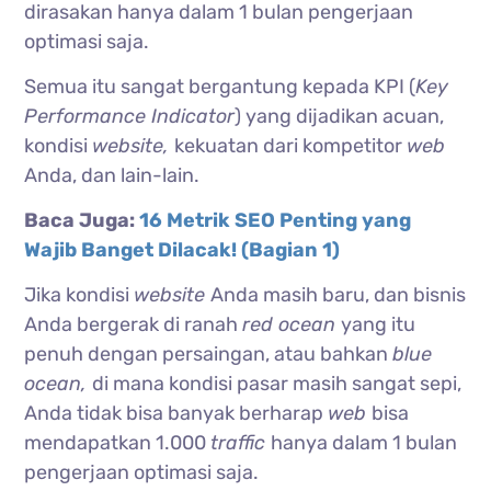
dirasakan hanya dalam 1 bulan pengerjaan
optimasi saja.
Semua itu sangat bergantung kepada KPI (
Key
Performance Indicator
) yang dijadikan acuan,
kondisi
website,
kekuatan dari kompetitor
web
Anda, dan lain-lain.
Baca Juga:
16 Metrik SEO Penting yang
Wajib Banget Dilacak! (Bagian 1)
Jika kondisi
website
Anda masih baru, dan bisnis
Anda bergerak di ranah
red ocean
yang itu
penuh dengan persaingan, atau bahkan
blue
ocean,
di mana kondisi pasar masih sangat sepi,
Anda tidak bisa banyak berharap
web
bisa
mendapatkan 1.000
traffic
hanya dalam 1 bulan
pengerjaan optimasi saja.