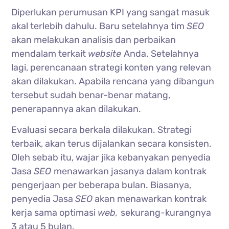
Diperlukan perumusan KPI yang sangat masuk
akal terlebih dahulu. Baru setelahnya tim
SEO
akan melakukan analisis dan perbaikan
mendalam terkait
website
Anda. Setelahnya
lagi, perencanaan strategi konten yang relevan
akan dilakukan. Apabila rencana yang dibangun
tersebut sudah benar-benar matang,
penerapannya akan dilakukan.
Evaluasi secara berkala dilakukan. Strategi
terbaik, akan terus dijalankan secara konsisten.
Oleh sebab itu, wajar jika kebanyakan penyedia
Jasa
SEO
menawarkan jasanya dalam kontrak
pengerjaan per beberapa bulan. Biasanya,
penyedia Jasa
SEO
akan menawarkan kontrak
kerja sama optimasi
web,
sekurang-kurangnya
3 atau 5 bulan.