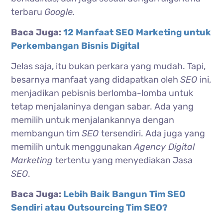
terbaru
Google.
Baca Juga:
12 Manfaat SEO Marketing untuk
Perkembangan Bisnis Digital
Jelas saja, itu bukan perkara yang mudah. Tapi,
besarnya manfaat yang didapatkan oleh
SEO
ini,
menjadikan pebisnis berlomba-lomba untuk
tetap menjalaninya dengan sabar. Ada yang
memilih untuk menjalankannya dengan
membangun tim
SEO
tersendiri. Ada juga yang
memilih untuk menggunakan
Agency Digital
Marketing
tertentu yang menyediakan Jasa
SEO
.
Baca Juga:
Lebih Baik Bangun Tim SEO
Sendiri atau Outsourcing Tim SEO?