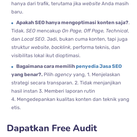
hanya dari trafik, terutama jika
website
Anda masih
baru.
Apakah SEO hanya mengoptimasi konten saja?
.
Tidak.
SEO
mencakup
On Page, Off Page, Technical
,
dan
Local SEO
. Jadi, bukan cuma konten, tapi juga
struktur
website
,
backlink
, performa teknis, dan
visibilitas lokal ikut dioptimasi.
Bagaimana cara memilih
penyedia Jasa SEO
yang benar?.
Pilih
agency
yang, 1. Menjelaskan
strategi secara transparan. 2. Tidak menjanjikan
hasil instan 3. Memberi laporan rutin
4. Mengedepankan kualitas konten dan teknik yang
etis.
Dapatkan Free Audit