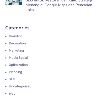
SEO untuk Restoran dan Kafe: Strategi
Menang di Google Maps dan Pencarian
Lokal
Categories
Branding
Decoration
Marketing
Media Sosial
Optimization
Planning
SEO
Uncategorized
Web