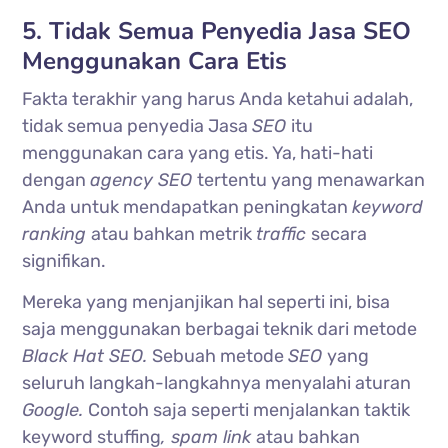
5. Tidak Semua Penyedia Jasa SEO
Menggunakan Cara Etis
Fakta terakhir yang harus Anda ketahui adalah,
tidak semua penyedia Jasa
SEO
itu
menggunakan cara yang etis. Ya, hati-hati
dengan
agency SEO
tertentu yang menawarkan
Anda untuk mendapatkan peningkatan
keyword
ranking
atau bahkan metrik
traffic
secara
signifikan.
Mereka yang menjanjikan hal seperti ini, bisa
saja menggunakan berbagai teknik dari metode
Black Hat SEO.
Sebuah metode
SEO
yang
seluruh langkah-langkahnya menyalahi aturan
Google.
Contoh saja seperti menjalankan taktik
keyword stuffing
, spam link
atau bahkan