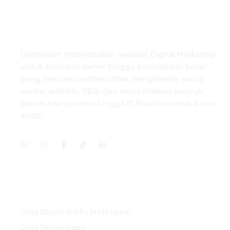
About
Creativism menyediakan layanan Digital Marketing
untuk business owner hingga perusahaan besar
yang mencari partner untuk menghandle social
media, website, SEO, dan menyediakan seluruh
kebutuhan promosi hingga IT Solution untuk bisnis
Anda.
Services
Jasa Desain Grafis Profesional
Jasa Desain Logo