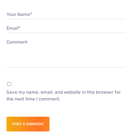
Your Name*
Email*
Comment
Save my name, email, and website in this browser for
the next time I comment.
POST A COMMENT