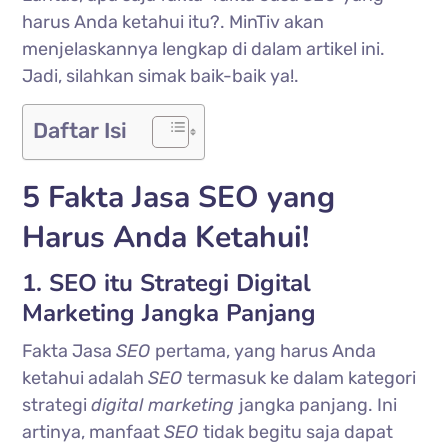
harus Anda ketahui itu?. MinTiv akan
menjelaskannya lengkap di dalam artikel ini.
Jadi, silahkan simak baik-baik ya!.
Daftar Isi
5 Fakta Jasa SEO yang
Harus Anda Ketahui!
1. SEO itu Strategi Digital
Marketing Jangka Panjang
Fakta Jasa
SEO
pertama, yang harus Anda
ketahui adalah
SEO
termasuk ke dalam kategori
strategi
digital marketing
jangka panjang. Ini
artinya, manfaat
SEO
tidak begitu saja dapat