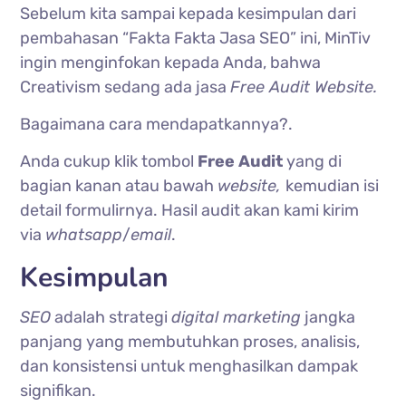
Sebelum kita sampai kepada kesimpulan dari
pembahasan “Fakta Fakta Jasa SEO” ini, MinTiv
ingin menginfokan kepada Anda, bahwa
Creativism sedang ada jasa
Free Audit Website.
Bagaimana cara mendapatkannya?.
Anda cukup klik tombol
Free Audit
yang di
bagian kanan atau bawah
website,
kemudian isi
detail formulirnya. Hasil audit akan kami kirim
via
whatsapp
/
email
.
Kesimpulan
SEO
adalah strategi
digital marketing
jangka
panjang yang membutuhkan proses, analisis,
dan konsistensi untuk menghasilkan dampak
signifikan.