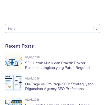
Recent Posts
02/08/2026
SEO untuk Klinik dan Praktik Dokter:
Panduan Lengkap yang Patuh Regulasi
01/08/2026
On-Page vs Off-Page SEO: Strategi yang
Digunakan Agency SEO Profesional
01/08/2026