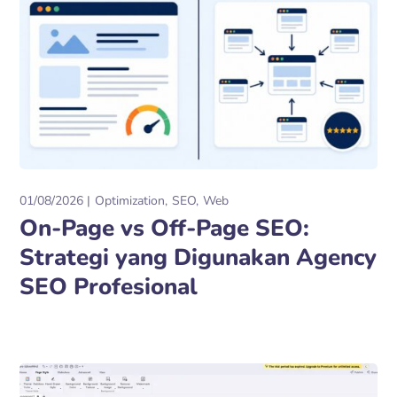
01/08/2026
Optimization
SEO
Web
On-Page vs Off-Page SEO:
Strategi yang Digunakan Agency
SEO Profesional