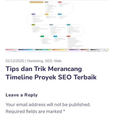
01/12/2025
Marketing
SEO
Web
Tips dan Trik Merancang
Timeline Proyek SEO Terbaik
Leave a Reply
Your email address will not be published.
Required fields are marked
*