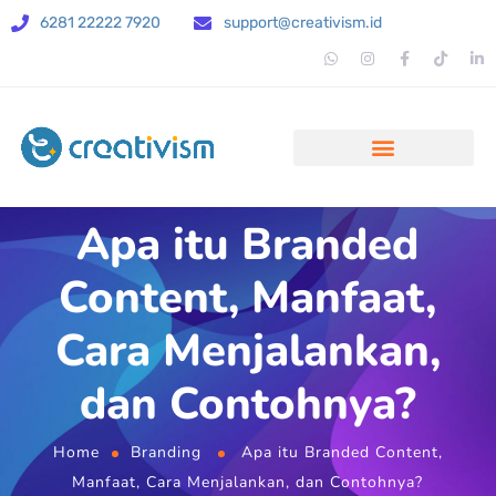
6281 22222 7920
support@creativism.id
Apa itu Branded
Content, Manfaat,
Cara Menjalankan,
dan Contohnya?
Home
Branding
Apa itu Branded Content,
Manfaat, Cara Menjalankan, dan Contohnya?