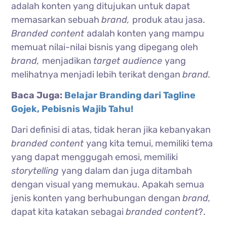
adalah konten yang ditujukan untuk dapat
memasarkan sebuah
brand,
produk atau jasa.
Branded content
adalah konten yang mampu
memuat nilai-nilai bisnis yang dipegang oleh
brand,
menjadikan
target audience
yang
melihatnya menjadi lebih terikat dengan
brand.
Baca Juga:
Belajar Branding dari Tagline
Gojek, Pebisnis Wajib Tahu!
Dari definisi di atas, tidak heran jika kebanyakan
branded content
yang kita temui, memiliki tema
yang dapat menggugah emosi, memiliki
storytelling
yang dalam dan juga ditambah
dengan visual yang memukau.
Apakah semua
jenis konten yang berhubungan dengan
brand,
dapat kita katakan sebagai
branded content
?.