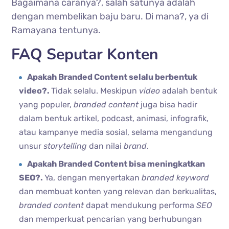
Bagaimana caranya?, salah satunya adalah
dengan membelikan baju baru. Di mana?, ya di
Ramayana tentunya.
FAQ Seputar Konten
Apakah Branded Content selalu berbentuk
video?.
Tidak selalu. Meskipun
video
adalah bentuk
yang populer,
branded content
juga bisa hadir
dalam bentuk artikel, podcast, animasi, infografik,
atau kampanye media sosial, selama mengandung
unsur
storytelling
dan nilai
brand
.
Apakah Branded Content bisa meningkatkan
SEO?.
Ya, dengan menyertakan
branded keyword
dan membuat konten yang relevan dan berkualitas,
branded content
dapat mendukung performa
SEO
dan memperkuat pencarian yang berhubungan