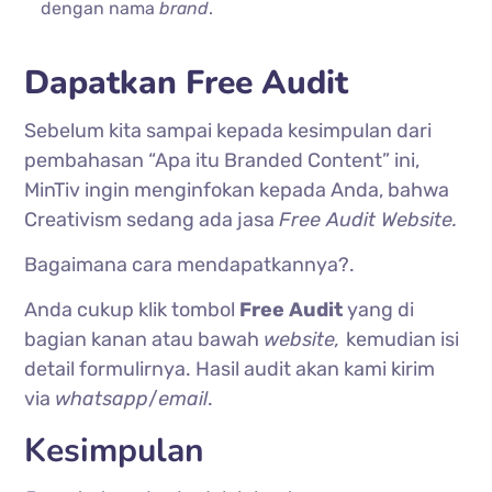
dengan nama
brand
.
Dapatkan Free Audit
Sebelum kita sampai kepada kesimpulan dari
pembahasan “Apa itu Branded Content” ini,
MinTiv ingin menginfokan kepada Anda, bahwa
Creativism sedang ada jasa
Free Audit Website.
Bagaimana cara mendapatkannya?.
Anda cukup klik tombol
Free Audit
yang di
bagian kanan atau bawah
website,
kemudian isi
detail formulirnya. Hasil audit akan kami kirim
via
whatsapp
/
email
.
Kesimpulan