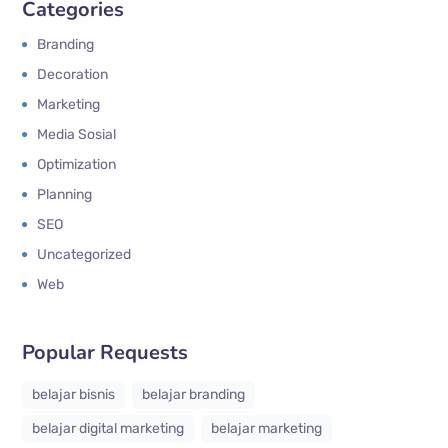
Categories
Branding
Decoration
Marketing
Media Sosial
Optimization
Planning
SEO
Uncategorized
Web
Popular Requests
belajar bisnis
belajar branding
belajar digital marketing
belajar marketing