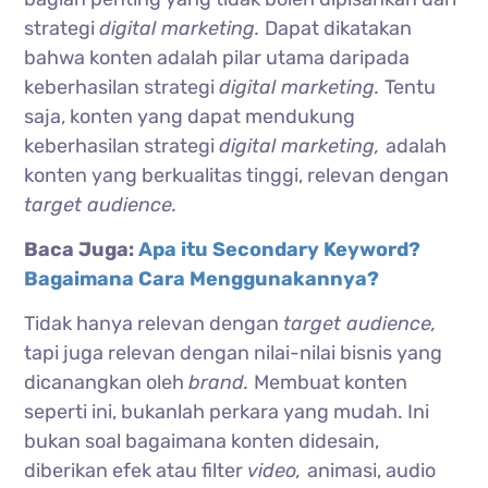
strategi
digital marketing.
Dapat dikatakan
bahwa konten adalah pilar utama daripada
keberhasilan strategi
digital marketing.
Tentu
saja, konten yang dapat mendukung
keberhasilan strategi
digital marketing,
adalah
konten yang berkualitas tinggi, relevan dengan
target audience.
Baca Juga:
Apa itu Secondary Keyword?
Bagaimana Cara Menggunakannya?
Tidak hanya relevan dengan
target audience,
tapi juga relevan dengan nilai-nilai bisnis yang
dicanangkan oleh
brand.
Membuat konten
seperti ini, bukanlah perkara yang mudah. Ini
bukan soal bagaimana konten didesain,
diberikan efek atau filter
video,
animasi, audio