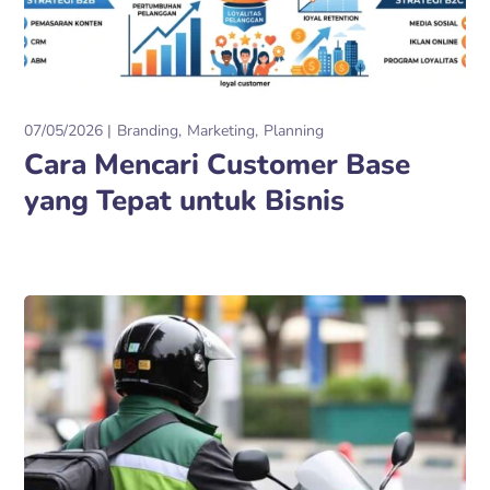
07/05/2026
Branding
Marketing
Planning
Cara Mencari Customer Base
yang Tepat untuk Bisnis