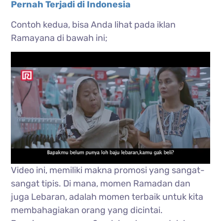
Pernah Terjadi di Indonesia
Contoh kedua, bisa Anda lihat pada iklan
Ramayana di bawah ini;
Video ini, memiliki makna promosi yang sangat-
sangat tipis. Di mana, momen Ramadan dan
juga Lebaran, adalah momen terbaik untuk kita
membahagiakan orang yang dicintai.