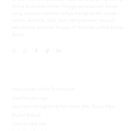
untuk business owner hingga perusahaan besar
yang mencari partner untuk menghandle social
media, website, SEO, dan menyediakan seluruh
kebutuhan promosi hingga IT Solution untuk bisnis
Anda.
Services
Jasa Desain Grafis Profesional
Jasa Desain Logo
Jasa Iklan Instagram & Facebook Ads: Solusi Iklan
Digital Terbaik
Jasa Google Ads