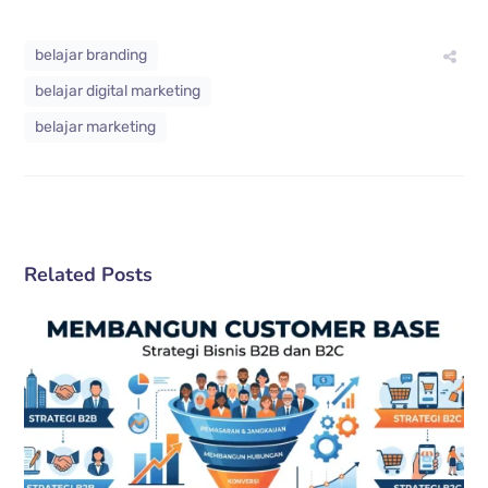
belajar branding
belajar digital marketing
belajar marketing
Related Posts