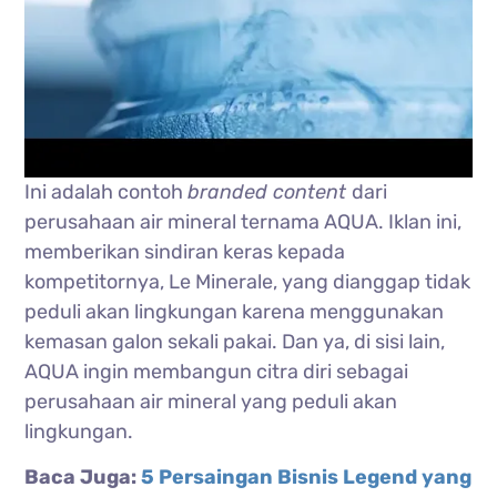
Ini adalah contoh
branded content
dari
perusahaan air mineral ternama AQUA. Iklan ini,
memberikan sindiran keras kepada
kompetitornya, Le Minerale, yang dianggap tidak
peduli akan lingkungan karena menggunakan
kemasan galon sekali pakai. Dan ya, di sisi lain,
AQUA ingin membangun citra diri sebagai
perusahaan air mineral yang peduli akan
lingkungan.
Baca Juga:
5 Persaingan Bisnis Legend yang