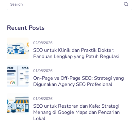
Recent Posts
02/08/2026
SEO untuk Klinik dan Praktik Dokter:
Panduan Lengkap yang Patuh Regulasi
01/08/2026
On-Page vs Off-Page SEO: Strategi yang
Digunakan Agency SEO Profesional
01/08/2026
SEO untuk Restoran dan Kafe: Strategi
Menang di Google Maps dan Pencarian
Lokal