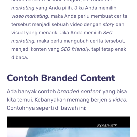
marketing
yang Anda pilih. Jika Anda memilih
video marketing,
maka Anda perlu membuat cerita
tersebut menjadi sebuah video dengan
story
dan
visual yang menarik. Jika Anda memilih
SEO
marketing,
maka perlu mengubah cerita tersebut,
menjadi konten yang
SEO friendly,
tapi tetap enak
dibaca.
Contoh Branded Content
Ada banyak contoh
branded content
yang bisa
kita temui. Kebanyakan memang berjenis
video.
Contohnya seperti di bawah ini;