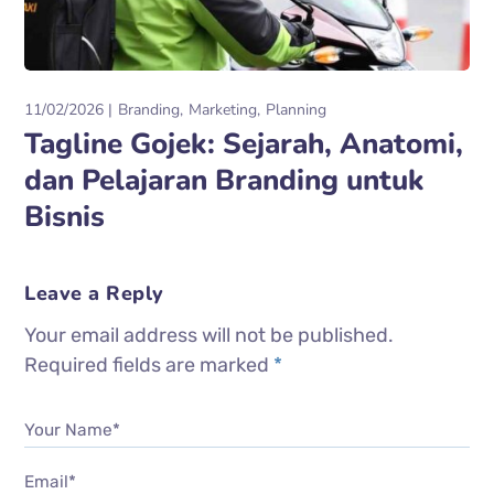
11/02/2026
Branding
Marketing
Planning
Tagline Gojek: Sejarah, Anatomi,
dan Pelajaran Branding untuk
Bisnis
Leave a Reply
Your email address will not be published.
Required fields are marked
*
Your Name*
Email*