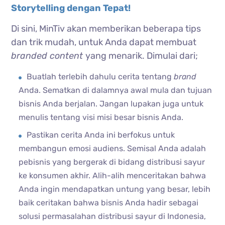
Storytelling dengan Tepat!
Di sini, MinTiv akan memberikan beberapa tips
dan trik mudah, untuk Anda dapat membuat
branded content
yang menarik. Dimulai dari;
Buatlah terlebih dahulu cerita tentang
brand
Anda. Sematkan di dalamnya awal mula dan tujuan
bisnis Anda berjalan. Jangan lupakan juga untuk
menulis tentang visi misi besar bisnis Anda.
Pastikan cerita Anda ini berfokus untuk
membangun emosi audiens. Semisal Anda adalah
pebisnis yang bergerak di bidang distribusi sayur
ke konsumen akhir. Alih-alih menceritakan bahwa
Anda ingin mendapatkan untung yang besar, lebih
baik ceritakan bahwa bisnis Anda hadir sebagai
solusi permasalahan distribusi sayur di Indonesia,