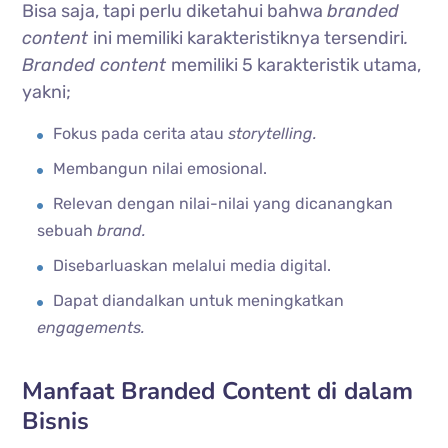
Bisa saja, tapi perlu diketahui bahwa
branded
content
ini memiliki karakteristiknya tersendiri
.
Branded content
memiliki 5 karakteristik utama,
yakni;
Fokus pada cerita atau
storytelling.
Membangun nilai emosional.
Relevan dengan nilai-nilai yang dicanangkan
sebuah
brand.
Disebarluaskan melalui media digital.
Dapat diandalkan untuk meningkatkan
engagements.
Manfaat Branded Content di dalam
Bisnis