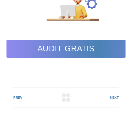
AUDIT GRATIS
PREV
NEXT