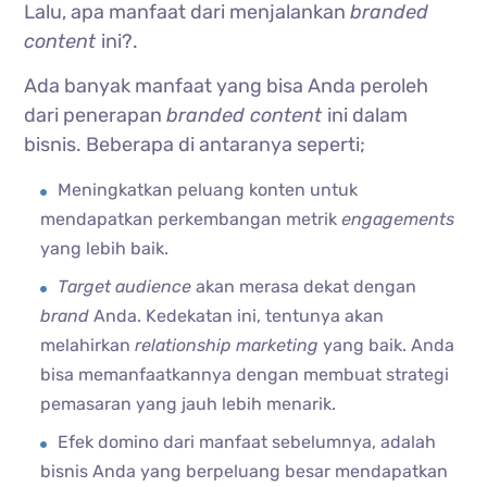
Lalu, apa manfaat dari menjalankan
branded
content
ini?.
Ada banyak manfaat yang bisa Anda peroleh
dari penerapan
branded content
ini dalam
bisnis. Beberapa di antaranya seperti;
Meningkatkan peluang konten untuk
mendapatkan perkembangan metrik
engagements
yang lebih baik.
Target audience
akan merasa dekat dengan
brand
Anda. Kedekatan ini, tentunya akan
melahirkan
relationship marketing
yang baik. Anda
bisa memanfaatkannya dengan membuat strategi
pemasaran yang jauh lebih menarik.
Efek domino dari manfaat sebelumnya, adalah
bisnis Anda yang berpeluang besar mendapatkan