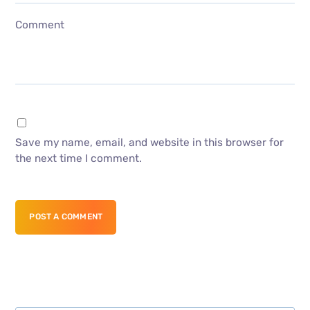
Comment
Save my name, email, and website in this browser for
the next time I comment.
POST A COMMENT