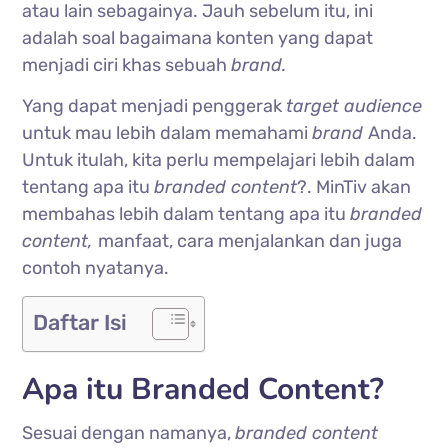
atau lain sebagainya. Jauh sebelum itu, ini
adalah soal bagaimana konten yang dapat
menjadi ciri khas sebuah
brand.
Yang dapat menjadi penggerak
target audience
untuk mau lebih dalam memahami
brand
Anda.
Untuk itulah, kita perlu mempelajari lebih dalam
tentang apa itu
branded content
?. MinTiv akan
membahas lebih dalam tentang apa itu
branded
content,
manfaat, cara menjalankan dan juga
contoh nyatanya.
Daftar Isi
Apa itu Branded Content?
Sesuai dengan namanya,
branded content