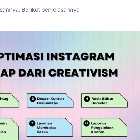
sannya. Berikut penjelasannya