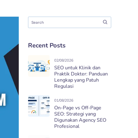
Recent Posts
02/08/2026
SEO untuk Klinik dan
Praktik Dokter: Panduan
Lengkap yang Patuh
Regulasi
01/08/2026
On-Page vs Off-Page
SEO: Strategi yang
Digunakan Agency SEO
Profesional