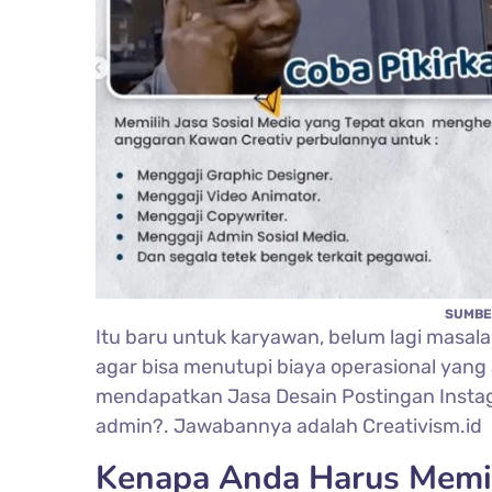
SUMBE
Itu baru untuk karyawan, belum lagi masa
agar bisa menutupi biaya operasional yang 
mendapatkan Jasa Desain Postingan Inst
admin?. Jawabannya adalah Creativism.id
Kenapa Anda Harus Memil