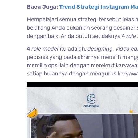
Baca Juga:
Trend Strategi Instagram Ma
Mempelajari semua strategi tersebut jelas m
belakang Anda bukanlah seorang desainer 
dengan baik, Anda butuh setidaknya 4
role
4
role model
itu adalah,
designing, video ed
pebisnis yang pada akhirnya memilih meng
memilih opsi lain dengan merekrut karyawan
setiap bulannya dengan mengurus karyawa