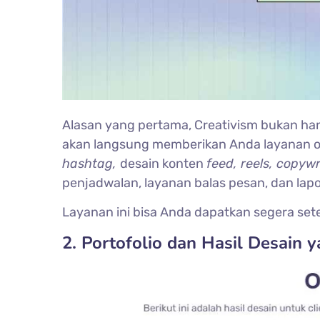
Alasan yang pertama, Creativism bukan ha
akan langsung memberikan Anda layanan 
hashtag,
desain konten
feed, reels, copyw
penjadwalan, layanan balas pesan, dan lap
Layanan ini bisa Anda dapatkan segera sete
2. Portofolio dan Hasil Desain 