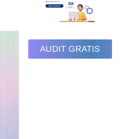
AUDIT GRATIS