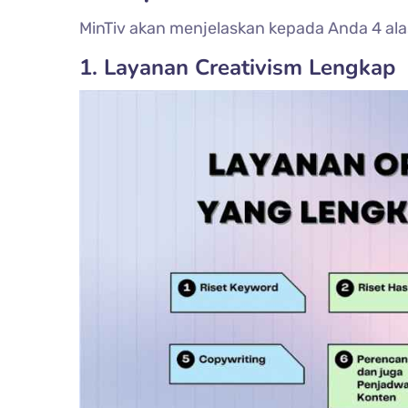
MinTiv akan menjelaskan kepada Anda 4 ala
1. Layanan Creativism Lengkap