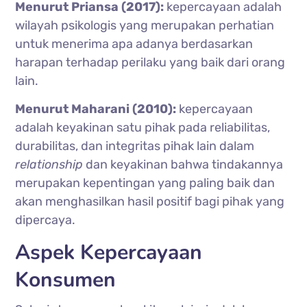
Menurut Priansa (2017):
kepercayaan adalah
wilayah psikologis yang merupakan perhatian
untuk menerima apa adanya berdasarkan
harapan terhadap perilaku yang baik dari orang
lain.
Menurut Maharani (2010):
kepercayaan
adalah keyakinan satu pihak pada reliabilitas,
durabilitas, dan integritas pihak lain dalam
relationship
dan keyakinan bahwa tindakannya
merupakan kepentingan yang paling baik dan
akan menghasilkan hasil positif bagi pihak yang
dipercaya.
Aspek Kepercayaan
Konsumen