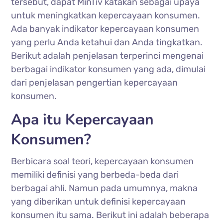
tersebut, dapat MinTiv katakan sebagai upaya
untuk meningkatkan kepercayaan konsumen.
Ada banyak indikator kepercayaan konsumen
yang perlu Anda ketahui dan Anda tingkatkan.
Berikut adalah penjelasan terperinci mengenai
berbagai indikator konsumen yang ada, dimulai
dari penjelasan pengertian kepercayaan
konsumen.
Apa itu Kepercayaan
Konsumen?
Berbicara soal teori, kepercayaan konsumen
memiliki definisi yang berbeda-beda dari
berbagai ahli. Namun pada umumnya, makna
yang diberikan untuk definisi kepercayaan
konsumen itu sama. Berikut ini adalah beberapa