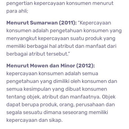
pengertian kepercayaan konsumen menurut
para ahli;
Menurut Sumarwan (2011):
“Kepercayaan
konsumen adalah pengetahuan konsumen yang
menyangkut kepercayaan suatu produk yang
memiliki berbagai hal atribut dan manfaat dari
berbagai atribut tersebut.”
Menurut Mowen dan Minor (2012):
kepercayaan konsumen adalah semua
pengetahuan yang dimiliki oleh konsumen dan
semua kesimpulan yang dibuat konsumen
tentang objek, atribut dan manfaatnya. Objek
dapat berupa produk, orang, perusahaan dan
segala sesuatu dimana seseorang memiliki
kepercayaan dan sikap.