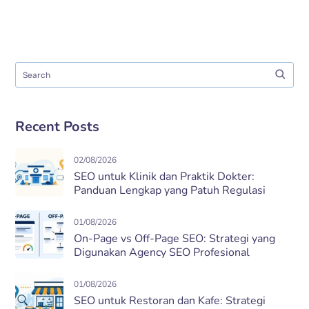
Recent Posts
02/08/2026
SEO untuk Klinik dan Praktik Dokter:
Panduan Lengkap yang Patuh Regulasi
01/08/2026
On-Page vs Off-Page SEO: Strategi yang
Digunakan Agency SEO Profesional
01/08/2026
SEO untuk Restoran dan Kafe: Strategi