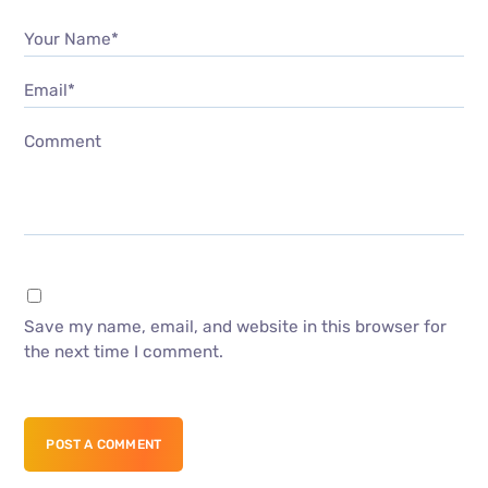
Your Name*
Email*
Comment
Save my name, email, and website in this browser for
the next time I comment.
POST A COMMENT