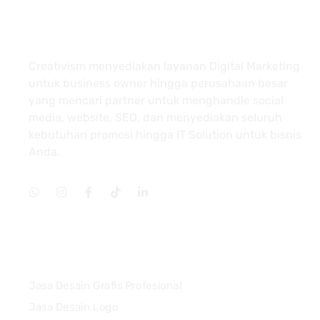
About
Creativism menyediakan layanan Digital Marketing
untuk business owner hingga perusahaan besar
yang mencari partner untuk menghandle social
media, website, SEO, dan menyediakan seluruh
kebutuhan promosi hingga IT Solution untuk bisnis
Anda.
Services
Jasa Desain Grafis Profesional
Jasa Desain Logo