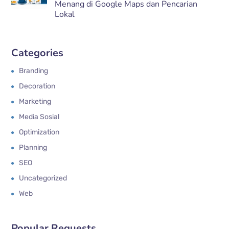
Menang di Google Maps dan Pencarian
Lokal
Categories
Branding
Decoration
Marketing
Media Sosial
Optimization
Planning
SEO
Uncategorized
Web
Popular Requests