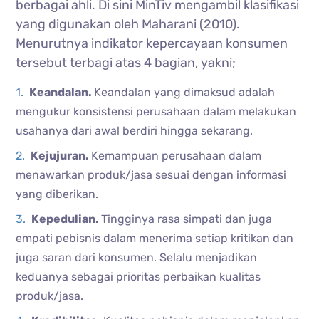
berbagai ahli. Di sini MinTiv mengambil klasifikasi
yang digunakan oleh Maharani (2010).
Menurutnya indikator kepercayaan konsumen
tersebut terbagi atas 4 bagian, yakni;
Keandalan.
Keandalan yang dimaksud adalah
mengukur konsistensi perusahaan dalam melakukan
usahanya dari awal berdiri hingga sekarang.
Kejujuran.
Kemampuan perusahaan dalam
menawarkan produk/jasa sesuai dengan informasi
yang diberikan.
Kepedulian.
Tingginya rasa simpati dan juga
empati pebisnis dalam menerima setiap kritikan dan
juga saran dari konsumen. Selalu menjadikan
keduanya sebagai prioritas perbaikan kualitas
produk/jasa.