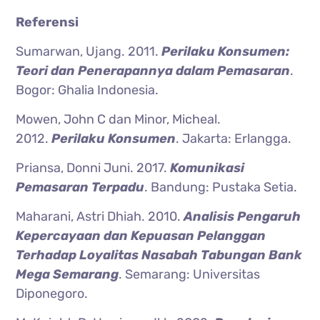
Referensi
Sumarwan, Ujang. 2011.
Perilaku Konsumen:
Teori dan Penerapannya dalam Pemasaran
.
Bogor: Ghalia Indonesia.
Mowen, John C dan Minor, Micheal.
2012.
Perilaku Konsumen
. Jakarta: Erlangga.
Priansa, Donni Juni. 2017.
Komunikasi
Pemasaran Terpadu
. Bandung: Pustaka Setia.
Maharani, Astri Dhiah. 2010.
Analisis Pengaruh
Kepercayaan dan Kepuasan Pelanggan
Terhadap Loyalitas Nasabah Tabungan Bank
Mega Semarang
. Semarang: Universitas
Diponegoro.