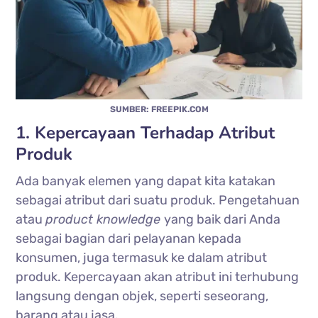
SUMBER: FREEPIK.COM
1. Kepercayaan Terhadap Atribut
Produk
Ada banyak elemen yang dapat kita katakan
sebagai atribut dari suatu produk. Pengetahuan
atau
product knowledge
yang baik dari Anda
sebagai bagian dari pelayanan kepada
konsumen, juga termasuk ke dalam atribut
produk. Kepercayaan akan atribut ini terhubung
langsung dengan objek, seperti seseorang,
barang atau jasa.