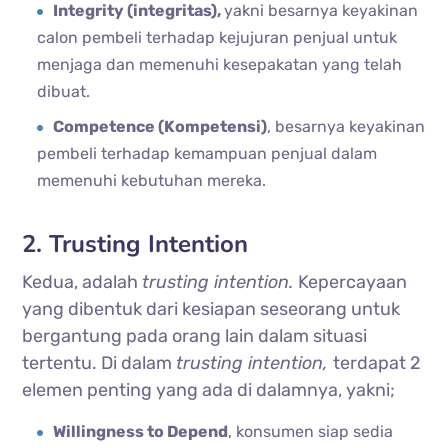
Integrity (integritas),
yakni besarnya keyakinan
calon pembeli terhadap kejujuran penjual untuk
menjaga dan memenuhi kesepakatan yang telah
dibuat.
Competence (Kompetensi)
, besarnya keyakinan
pembeli terhadap kemampuan penjual dalam
memenuhi kebutuhan mereka.
2. Trusting Intention
Kedua, adalah
trusting intention.
Kepercayaan
yang dibentuk dari kesiapan seseorang untuk
bergantung pada orang lain dalam situasi
tertentu. Di dalam
trusting intention,
terdapat 2
elemen penting yang ada di dalamnya, yakni;
Willingness to Depend
, konsumen siap sedia