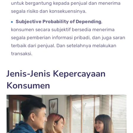
untuk bergantung kepada penjual dan menerima
segala risiko dan konsekuensinya.
Subjective Probability of Depending
,
konsumen secara subjektif bersedia menerima
segala pemberian informasi pribadi, dan juga saran
terbaik dari penjual. Dan setelahnya melakukan
transaksi.
Jenis-Jenis Kepercayaan
Konsumen