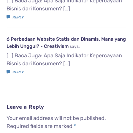
[…] Baca Juga: Apa Saja Indikator Kepercayaan
Bisnis dari Konsumen? […]
REPLY
6 Perbedaan Website Statis dan Dinamis, Mana yang
Lebih Unggul? - Creativism
says:
[…] Baca Juga: Apa Saja Indikator Kepercayaan
Bisnis dari Konsumen? […]
REPLY
Leave a Reply
Your email address will not be published.
Required fields are marked
*