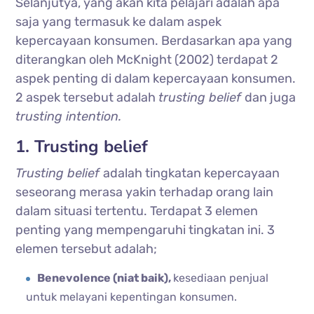
Selanjutya, yang akan kita pelajari adalah apa
saja yang termasuk ke dalam aspek
kepercayaan konsumen. Berdasarkan apa yang
diterangkan oleh McKnight (2002) terdapat 2
aspek penting di dalam kepercayaan konsumen.
2 aspek tersebut adalah
trusting belief
dan juga
trusting intention.
1. Trusting belief
Trusting belief
adalah tingkatan kepercayaan
seseorang merasa yakin terhadap orang lain
dalam situasi tertentu. Terdapat 3 elemen
penting yang mempengaruhi tingkatan ini. 3
elemen tersebut adalah;
Benevolence (niat baik),
kesediaan penjual
untuk melayani kepentingan konsumen.