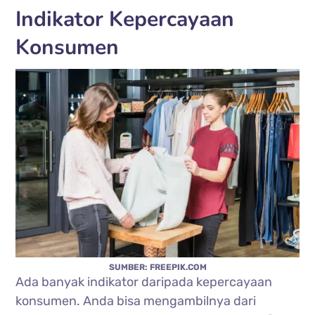
Indikator Kepercayaan
Konsumen
SUMBER: FREEPIK.COM
Ada banyak indikator daripada kepercayaan
konsumen. Anda bisa mengambilnya dari