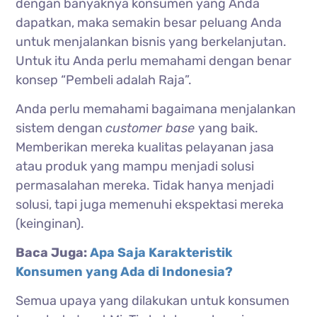
dengan banyaknya konsumen yang Anda
dapatkan, maka semakin besar peluang Anda
untuk menjalankan bisnis yang berkelanjutan.
Untuk itu Anda perlu memahami dengan benar
konsep “Pembeli adalah Raja”.
Anda perlu memahami bagaimana menjalankan
sistem dengan
customer base
yang baik.
Memberikan mereka kualitas pelayanan jasa
atau produk yang mampu menjadi solusi
permasalahan mereka. Tidak hanya menjadi
solusi, tapi juga memenuhi ekspektasi mereka
(keinginan).
Baca Juga:
Apa Saja Karakteristik
Konsumen yang Ada di Indonesia?
Semua upaya yang dilakukan untuk konsumen