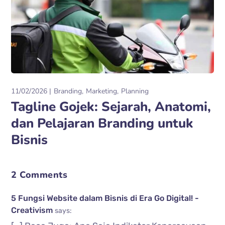
11/02/2026
Branding
Marketing
Planning
Tagline Gojek: Sejarah, Anatomi,
dan Pelajaran Branding untuk
Bisnis
2 Comments
5 Fungsi Website dalam Bisnis di Era Go Digital! -
Creativism
says: