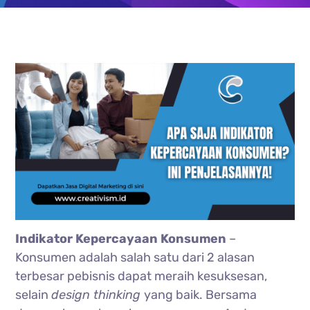
Indikator Kepercayaan Konsumen
–
Konsumen adalah salah satu dari 2 alasan
terbesar pebisnis dapat meraih kesuksesan,
selain
design thinking
yang baik. Bersama