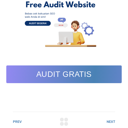
AUDIT GRATIS
PREV
NEXT