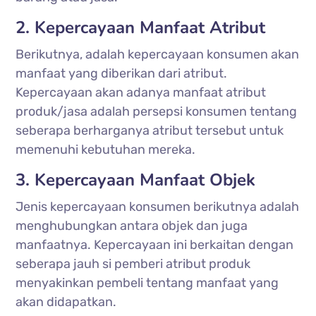
2. Kepercayaan Manfaat Atribut
Berikutnya, adalah kepercayaan konsumen akan
manfaat yang diberikan dari atribut.
Kepercayaan akan adanya manfaat atribut
produk/jasa adalah persepsi konsumen tentang
seberapa berharganya atribut tersebut untuk
memenuhi kebutuhan mereka.
3. Kepercayaan Manfaat Objek
Jenis kepercayaan konsumen berikutnya adalah
menghubungkan antara objek dan juga
manfaatnya. Kepercayaan ini berkaitan dengan
seberapa jauh si pemberi atribut produk
menyakinkan pembeli tentang manfaat yang
akan didapatkan.