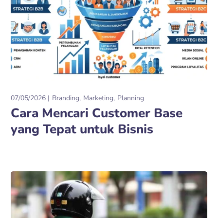
07/05/2026
Branding
Marketing
Planning
Cara Mencari Customer Base
yang Tepat untuk Bisnis