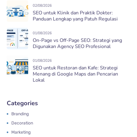
02/08/2026
SEO untuk Klinik dan Praktik Dokter:
Panduan Lengkap yang Patuh Regulasi
01/08/2026
On-Page vs Off-Page SEO: Strategi yang
Digunakan Agency SEO Profesional
01/08/2026
SEO untuk Restoran dan Kafe: Strategi
Menang di Google Maps dan Pencarian
Lokal
Categories
Branding
Decoration
Marketing