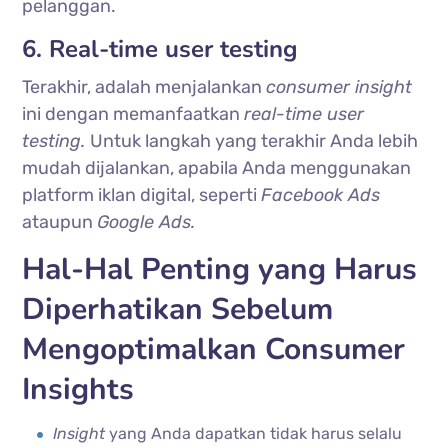
pelanggan.
6. Real-time user testing
Terakhir, adalah menjalankan
consumer insight
ini dengan memanfaatkan
real-time user
testing.
Untuk langkah yang terakhir Anda lebih
mudah dijalankan, apabila Anda menggunakan
platform iklan digital, seperti
Facebook Ads
ataupun
Google Ads.
Hal-Hal Penting yang Harus
Diperhatikan Sebelum
Mengoptimalkan Consumer
Insights
Insight
yang Anda dapatkan tidak harus selalu