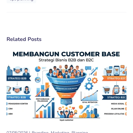
Related Posts
07/05/2026
Branding
Marketing
Planning