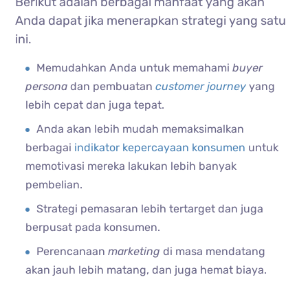
Berikut adalah berbagai manfaat yang akan
Anda dapat jika menerapkan strategi yang satu
ini.
Memudahkan Anda untuk memahami
buyer
persona
dan pembuatan
customer journey
yang
lebih cepat dan juga tepat.
Anda akan lebih mudah memaksimalkan
berbagai
indikator kepercayaan konsumen
untuk
memotivasi mereka lakukan lebih banyak
pembelian.
Strategi pemasaran lebih tertarget dan juga
berpusat pada konsumen.
Perencanaan
marketing
di masa mendatang
akan jauh lebih matang, dan juga hemat biaya.