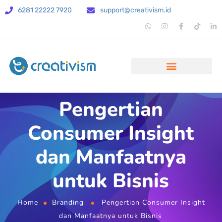
6281 22222 7920
support@creativism.id
Pengertian
Consumer Insight
dan Manfaatnya
untuk Bisnis
Home
Branding
Pengertian Consumer Insight
dan Manfaatnya untuk Bisnis