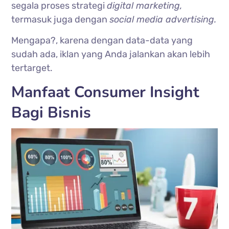
segala proses strategi
digital marketing,
termasuk juga dengan
social media advertising.
Mengapa?, karena dengan data-data yang
sudah ada, iklan yang Anda jalankan akan lebih
tertarget.
Manfaat Consumer Insight
Bagi Bisnis