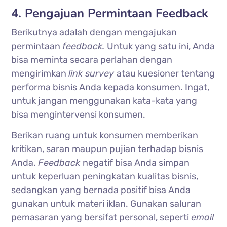
4. Pengajuan Permintaan Feedback
Berikutnya adalah dengan mengajukan
permintaan
feedback.
Untuk yang satu ini, Anda
bisa meminta secara perlahan dengan
mengirimkan
link survey
atau kuesioner tentang
performa bisnis Anda kepada konsumen. Ingat,
untuk jangan menggunakan kata-kata yang
bisa mengintervensi konsumen.
Berikan ruang untuk konsumen memberikan
kritikan, saran maupun pujian terhadap bisnis
Anda.
Feedback
negatif bisa Anda simpan
untuk keperluan peningkatan kualitas bisnis,
sedangkan yang bernada positif bisa Anda
gunakan untuk materi iklan. Gunakan saluran
pemasaran yang bersifat personal, seperti
email