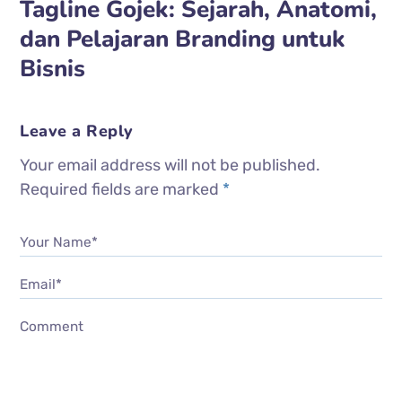
Tagline Gojek: Sejarah, Anatomi,
dan Pelajaran Branding untuk
Bisnis
Leave a Reply
Your email address will not be published.
Required fields are marked
*
Your Name*
Email*
Comment