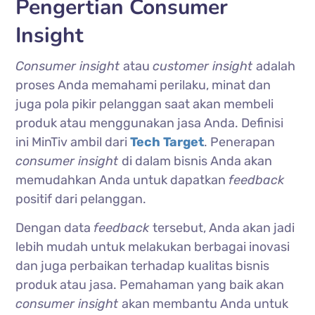
Pengertian Consumer
Insight
Consumer insight
atau
customer insight
adalah
proses Anda memahami perilaku, minat dan
juga pola pikir pelanggan saat akan membeli
produk atau menggunakan jasa Anda. Definisi
ini MinTiv ambil dari
Tech Target
. Penerapan
consumer insight
di dalam bisnis Anda akan
memudahkan Anda untuk dapatkan
feedback
positif dari pelanggan.
Dengan data
feedback
tersebut, Anda akan jadi
lebih mudah untuk melakukan berbagai inovasi
dan juga perbaikan terhadap kualitas bisnis
produk atau jasa. Pemahaman yang baik akan
consumer insight
akan membantu Anda untuk