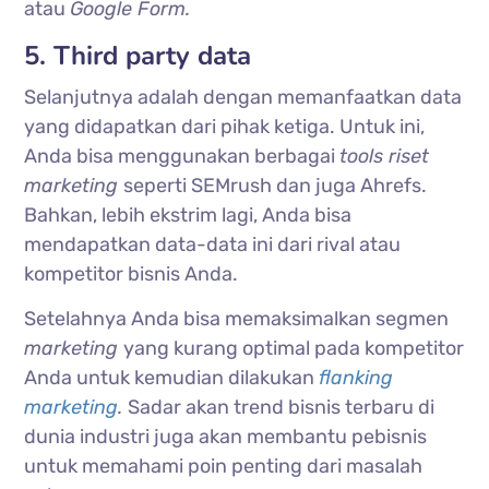
atau
Google Form.
5. Third party data
Selanjutnya adalah dengan memanfaatkan data
yang didapatkan dari pihak ketiga. Untuk ini,
Anda bisa menggunakan berbagai
tools riset
marketing
seperti SEMrush dan juga Ahrefs.
Bahkan, lebih ekstrim lagi, Anda bisa
mendapatkan data-data ini dari rival atau
kompetitor bisnis Anda.
Setelahnya Anda bisa memaksimalkan segmen
marketing
yang kurang optimal pada kompetitor
Anda untuk kemudian dilakukan
flanking
marketing
.
Sadar akan trend bisnis terbaru di
dunia industri juga akan membantu pebisnis
untuk memahami poin penting dari masalah