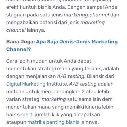
efektif untuk bisnis Anda. Jangan sampai Anda
stagnan pada satu jenis
marketing channel
dan
mengabaikan potensi dari jenis
marketing
channel
lainnya.
Baca Juga:
Apa Saja Jenis-Jenis Marketing
Channel?
Cara lebih mudah untuk Anda dapat
menentukan strategi mana yang terbaik, adalah
dengan menjalankan
A/B testing.
Dilansir dari
Digital Marketing Institute
,
A/B testing
adalah
metode untuk membandingkan 2 atau lebih
varian strategi
marketing
satu sama lain demi
menentukan mana yang memiliki kinerja lebih
baik seperti jumlah klik yang didapatkan
ataupun
matriks penting bisnis
lainnya.