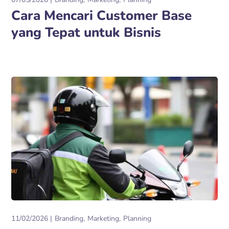
Cara Mencari Customer Base
yang Tepat untuk Bisnis
11/02/2026
Branding
Marketing
Planning