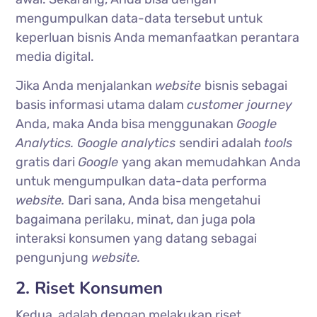
mengumpulkan data-data tersebut untuk
keperluan bisnis Anda memanfaatkan perantara
media digital.
Jika Anda menjalankan
website
bisnis sebagai
basis informasi utama dalam
customer journey
Anda, maka Anda bisa menggunakan
Google
Analytics. Google analytics
sendiri adalah
tools
gratis dari
Google
yang akan memudahkan Anda
untuk mengumpulkan data-data performa
website.
Dari sana, Anda bisa mengetahui
bagaimana perilaku, minat, dan juga pola
interaksi konsumen yang datang sebagai
pengunjung
website.
2. Riset Konsumen
Kedua, adalah dengan melakukan riset