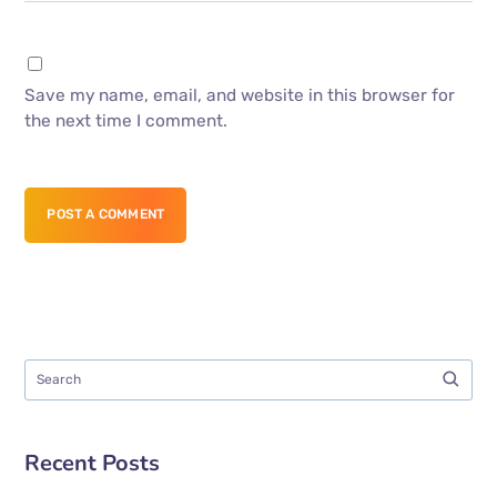
Save my name, email, and website in this browser for
the next time I comment.
POST A COMMENT
Recent Posts