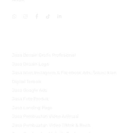
Services
Jasa Desain Grafis Profesional
Jasa Desain Logo
Jasa Iklan Instagram & Facebook Ads: Solusi Iklan
Digital Terbaik
Jasa Google Ads
Jasa Foto Produk
Jasa Landing Page
Jasa Pembuatan Video Animasi
Jasa Pembuatan Video Tiktok & Reels