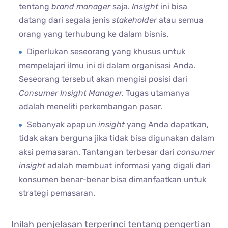
tentang
brand manager
saja.
Insight
ini bisa
datang dari segala jenis
stakeholder
atau semua
orang yang terhubung ke dalam bisnis.
Diperlukan seseorang yang khusus untuk
mempelajari ilmu ini di dalam organisasi Anda.
Seseorang tersebut akan mengisi posisi dari
Consumer Insight Manager.
Tugas utamanya
adalah meneliti perkembangan pasar.
Sebanyak apapun
insight
yang Anda dapatkan,
tidak akan berguna jika tidak bisa digunakan dalam
aksi pemasaran. Tantangan terbesar dari
consumer
insight
adalah membuat informasi yang digali dari
konsumen benar-benar bisa dimanfaatkan untuk
strategi pemasaran.
Inilah penjelasan terperinci tentang pengertian