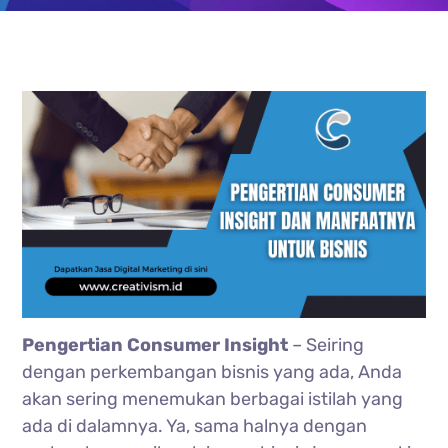
Pengertian Consumer Insight
– Seiring
dengan perkembangan bisnis yang ada, Anda
akan sering menemukan berbagai istilah yang
ada di dalamnya. Ya, sama halnya dengan