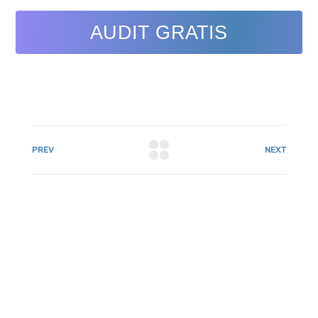
AUDIT GRATIS
PREV
NEXT