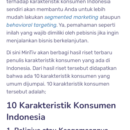
terhadap karakteristik konsumen Indonesia
sendiri akan membantu Anda untuk lebih
mudah lakukan
segmented marketing
ataupun
behavioral targeting
.
Ya, pemahaman seperti
inilah yang wajib dimiliki oleh pebisnis jika ingin
menjalankan bisnis berkelanjutan.
Di sini MinTiv akan berbagi hasil riset terbaru
penulis karakteristik konsumen yang ada di
Indonesia. Dari hasil riset tersebut didapatkan
bahwa ada 10 karakteristik konsumen yang
umum dijumpai. 10 karakteristik konsumen
tersebut adalah;
10 Karakteristik Konsumen
Indonesia