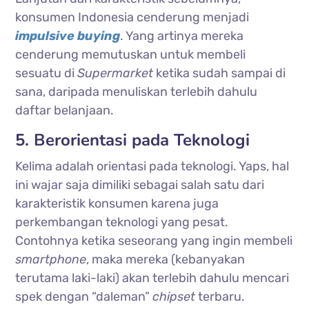
konsumen Indonesia cenderung menjadi
impulsive buying
. Yang artinya mereka
cenderung memutuskan untuk membeli
sesuatu di
Supermarket
ketika sudah sampai di
sana, daripada menuliskan terlebih dahulu
daftar belanjaan.
5. Berorientasi pada Teknologi
Kelima adalah orientasi pada teknologi. Yaps, hal
ini wajar saja dimiliki sebagai salah satu dari
karakteristik konsumen karena juga
perkembangan teknologi yang pesat.
Contohnya ketika seseorang yang ingin membeli
smartphone
, maka mereka (kebanyakan
terutama laki-laki) akan terlebih dahulu mencari
spek dengan “daleman”
chipset
terbaru.