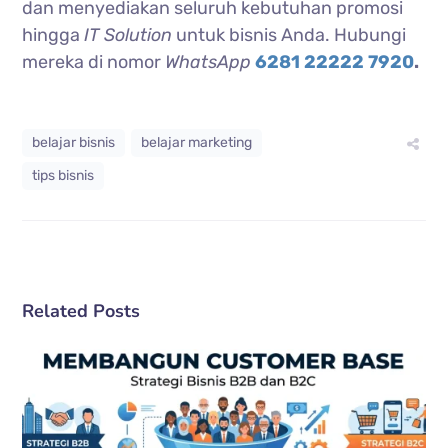
dan menyediakan seluruh kebutuhan promosi
hingga
IT Solution
untuk bisnis Anda. Hubungi
mereka di nomor
WhatsApp
6281 22222 7920
.
belajar bisnis
belajar marketing
tips bisnis
Related Posts