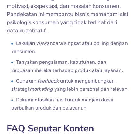
motivasi, ekspektasi, dan masalah konsumen.
Pendekatan ini membantu bisnis memahami sisi
psikologis konsumen yang tidak terlihat dari
data kuantitatif.
Lakukan wawancara singkat atau polling dengan
konsumen.
Tanyakan pengalaman, kebutuhan, dan
kepuasan mereka terhadap produk atau layanan.
Gunakan
feedback
untuk mengembangkan
strategi
marketing
yang lebih personal dan relevan.
Dokumentasikan hasil untuk menjadi dasar
perbaikan produk dan pelayanan.
FAQ Seputar Konten