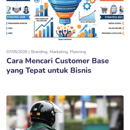
07/05/2026
Branding
Marketing
Planning
Cara Mencari Customer Base
yang Tepat untuk Bisnis