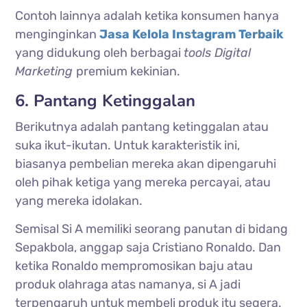
Contoh lainnya adalah ketika konsumen hanya
menginginkan
Jasa Kelola Instagram Terbaik
yang didukung oleh berbagai
tools Digital
Marketing
premium kekinian.
6. Pantang Ketinggalan
Berikutnya adalah pantang ketinggalan atau
suka ikut-ikutan. Untuk karakteristik ini,
biasanya pembelian mereka akan dipengaruhi
oleh pihak ketiga yang mereka percayai, atau
yang mereka idolakan.
Semisal Si A memiliki seorang panutan di bidang
Sepakbola, anggap saja Cristiano Ronaldo. Dan
ketika Ronaldo mempromosikan baju atau
produk olahraga atas namanya, si A jadi
terpengaruh untuk membeli produk itu segera.