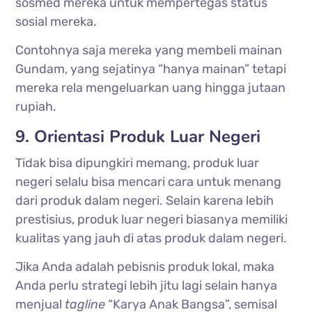
sosmed mereka untuk mempertegas status
sosial mereka.
Contohnya saja mereka yang membeli mainan
Gundam, yang sejatinya “hanya mainan” tetapi
mereka rela mengeluarkan uang hingga jutaan
rupiah.
9. Orientasi Produk Luar Negeri
Tidak bisa dipungkiri memang, produk luar
negeri selalu bisa mencari cara untuk menang
dari produk dalam negeri. Selain karena lebih
prestisius, produk luar negeri biasanya memiliki
kualitas yang jauh di atas produk dalam negeri.
Jika Anda adalah pebisnis produk lokal, maka
Anda perlu strategi lebih jitu lagi selain hanya
menjual
tagline
“Karya Anak Bangsa”, semisal