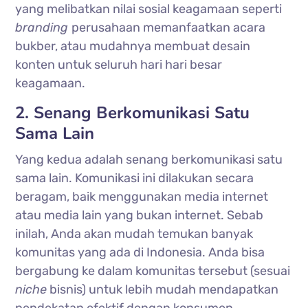
yang melibatkan nilai sosial keagamaan seperti
branding
perusahaan memanfaatkan acara
bukber, atau mudahnya membuat desain
konten untuk seluruh hari hari besar
keagamaan.
2. Senang Berkomunikasi Satu
Sama Lain
Yang kedua adalah senang berkomunikasi satu
sama lain. Komunikasi ini dilakukan secara
beragam, baik menggunakan media internet
atau media lain yang bukan internet. Sebab
inilah, Anda akan mudah temukan banyak
komunitas yang ada di Indonesia. Anda bisa
bergabung ke dalam komunitas tersebut (sesuai
niche
bisnis) untuk lebih mudah mendapatkan
pendekatan efektif dengan konsumen.