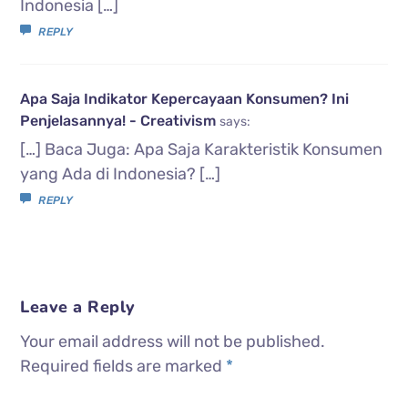
Indonesia […]
REPLY
Apa Saja Indikator Kepercayaan Konsumen? Ini
Penjelasannya! - Creativism
says:
[…] Baca Juga: Apa Saja Karakteristik Konsumen
yang Ada di Indonesia? […]
REPLY
Leave a Reply
Your email address will not be published.
Required fields are marked
*