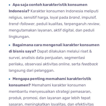
Apa saja contoh karakteristik konsumen
Indonesia?
Karakter konsumen Indonesia meliputi
religius, sensitif harga, loyal pada
brand
, impulsif,
trend-follower
, peduli kualitas, terpengaruh
review
,
mengutamakan layanan, aktif digital, dan peduli
lingkungan.
Bagaimana cara mengenali karakter konsumen
di bisnis saya?
Dapat dilakukan melalui riset &
survei, analisis data penjualan, segmentasi
perilaku, observasi aktivitas
online
, serta
feedback
langsung dari pelanggan.
Mengapa penting memahami karakteristik
konsumen?
Memahami karakter konsumen
membantu menyesuaikan strategi pemasaran,
produk, promosi, dan layanan agar lebih tepat
sasaran, meningkatkan loyalitas, dan efektivitas