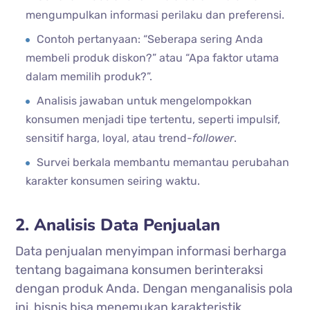
mengumpulkan informasi perilaku dan preferensi.
Contoh pertanyaan: “Seberapa sering Anda
membeli produk diskon?” atau “Apa faktor utama
dalam memilih produk?”.
Analisis jawaban untuk mengelompokkan
konsumen menjadi tipe tertentu, seperti impulsif,
sensitif harga, loyal, atau trend-
follower
.
Survei berkala membantu memantau perubahan
karakter konsumen seiring waktu.
2. Analisis Data Penjualan
Data penjualan menyimpan informasi berharga
tentang bagaimana konsumen berinteraksi
dengan produk Anda. Dengan menganalisis pola
ini, bisnis bisa menemukan karakteristik