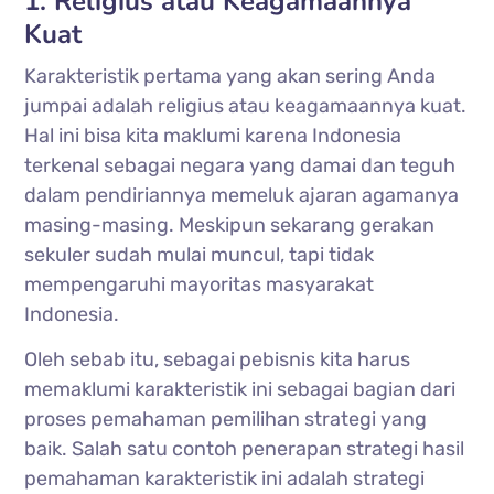
1. Religius atau Keagamaannya
Kuat
Karakteristik pertama yang akan sering Anda
jumpai adalah religius atau keagamaannya kuat.
Hal ini bisa kita maklumi karena Indonesia
terkenal sebagai negara yang damai dan teguh
dalam pendiriannya memeluk ajaran agamanya
masing-masing. Meskipun sekarang gerakan
sekuler sudah mulai muncul, tapi tidak
mempengaruhi mayoritas masyarakat
Indonesia.
Oleh sebab itu, sebagai pebisnis kita harus
memaklumi karakteristik ini sebagai bagian dari
proses pemahaman pemilihan strategi yang
baik. Salah satu contoh penerapan strategi hasil
pemahaman karakteristik ini adalah strategi