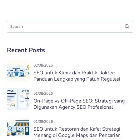
Recent Posts
02/08/2026
SEO untuk Klinik dan Praktik Dokter:
Panduan Lengkap yang Patuh Regulasi
01/08/2026
On-Page vs Off-Page SEO: Strategi yang
Digunakan Agency SEO Profesional
01/08/2026
SEO untuk Restoran dan Kafe: Strategi
Menang di Google Maps dan Pencarian