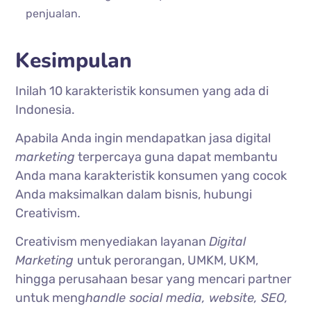
penjualan.
Kesimpulan
Inilah 10 karakteristik konsumen yang ada di
Indonesia.
Apabila Anda ingin mendapatkan jasa digital
marketing
terpercaya guna dapat membantu
Anda mana karakteristik konsumen yang cocok
Anda maksimalkan dalam bisnis, hubungi
Creativism.
Creativism menyediakan layanan
Digital
Marketing
untuk perorangan, UMKM, UKM,
hingga perusahaan besar yang mencari partner
untuk meng
handle social media, website, SEO,