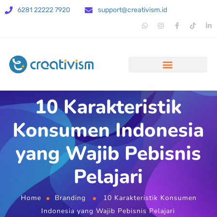
6281 22222 7920
support@creativism.id
10 Karakteristik
Konsumen Indonesia
yang Wajib Pebisnis
Pelajari
Home
Branding
10 Karakteristik Konsumen
Indonesia yang Wajib Pebisnis Pelajari