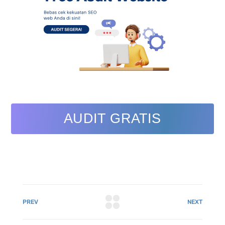
AUDIT GRATIS
PREV
NEXT