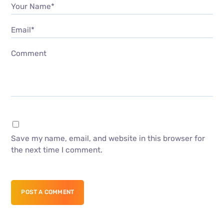
Your Name*
Email*
Comment
Save my name, email, and website in this browser for
the next time I comment.
POST A COMMENT