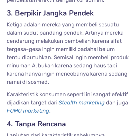
3. Berpikir Jangka Pendek
Ketiga adalah mereka yang membeli sesuatu
dalam sudut pandang pendek. Artinya mereka
cenderung melakukan pembelian karena sifat
tergesa-gesa ingin memiliki padahal belum
tentu dibutuhkan. Semisal ingin membeli produk
minuman A, bukan karena sedang haus tapi
karena hanya ingin mencobanya karena sedang
ramai di sosmed.
Karakteristik konsumen seperti ini sangat efektif
dijadikan target dari
Stealth marketing
dan juga
FOMO marketing
.
4. Tanpa Rencana
Lanjutan dari karakteristik sebelumnya,