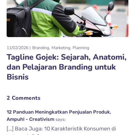
11/02/2026
Branding
Marketing
Planning
Tagline Gojek: Sejarah, Anatomi,
dan Pelajaran Branding untuk
Bisnis
2 Comments
12 Panduan Meningkatkan Penjualan Produk,
Ampuh! - Creativism
says:
[…] Baca Juga: 10 Karakteristik Konsumen di