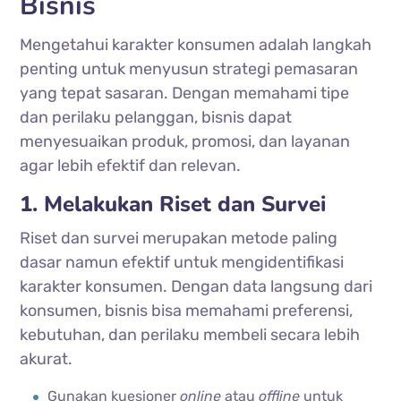
Bisnis
Mengetahui karakter konsumen adalah langkah
penting untuk menyusun strategi pemasaran
yang tepat sasaran. Dengan memahami tipe
dan perilaku pelanggan, bisnis dapat
menyesuaikan produk, promosi, dan layanan
agar lebih efektif dan relevan.
1. Melakukan Riset dan Survei
Riset dan survei merupakan metode paling
dasar namun efektif untuk mengidentifikasi
karakter konsumen. Dengan data langsung dari
konsumen, bisnis bisa memahami preferensi,
kebutuhan, dan perilaku membeli secara lebih
akurat.
Gunakan kuesioner
online
atau
offline
untuk