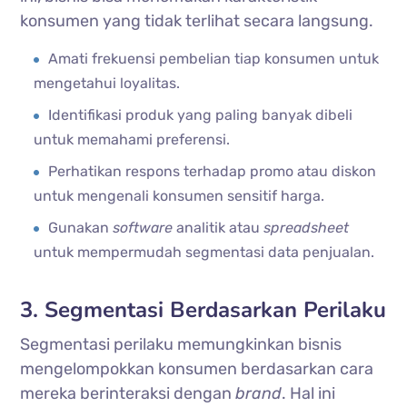
konsumen yang tidak terlihat secara langsung.
Amati frekuensi pembelian tiap konsumen untuk
mengetahui loyalitas.
Identifikasi produk yang paling banyak dibeli
untuk memahami preferensi.
Perhatikan respons terhadap promo atau diskon
untuk mengenali konsumen sensitif harga.
Gunakan
software
analitik atau
spreadsheet
untuk mempermudah segmentasi data penjualan.
3. Segmentasi Berdasarkan Perilaku
Segmentasi perilaku memungkinkan bisnis
mengelompokkan konsumen berdasarkan cara
mereka berinteraksi dengan
brand
. Hal ini