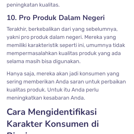
peningkatan kualitas.
10. Pro Produk Dalam Negeri
Terakhir, berkebalikan dari yang sebelumnya,
yakni pro produk dalam negeri. Mereka yang
memiliki karakteristik seperti ini, umumnya tidak
mempermasalahkan kualitas produk yang ada
selama masih bisa digunakan.
Hanya saja, mereka akan jadi konsumen yang
sering memberikan Anda saran untuk perbaikan
kualitas produk. Untuk itu Anda perlu
meningkatkan kesabaran Anda.
Cara Mengidentifikasi
Karakter Konsumen di