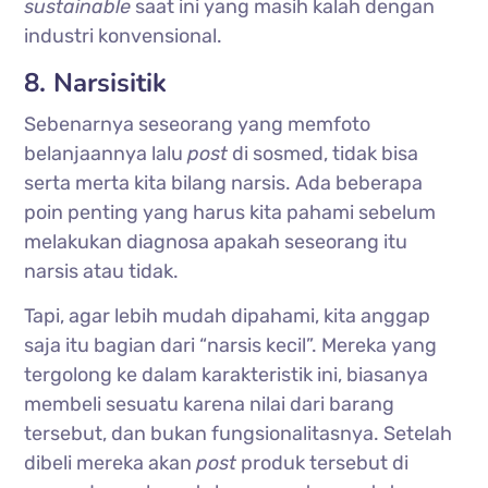
sustainable
saat ini yang masih kalah dengan
industri konvensional.
8. Narsisitik
Sebenarnya seseorang yang memfoto
belanjaannya lalu
post
di sosmed, tidak bisa
serta merta kita bilang narsis. Ada beberapa
poin penting yang harus kita pahami sebelum
melakukan diagnosa apakah seseorang itu
narsis atau tidak.
Tapi, agar lebih mudah dipahami, kita anggap
saja itu bagian dari “narsis kecil”. Mereka yang
tergolong ke dalam karakteristik ini, biasanya
membeli sesuatu karena nilai dari barang
tersebut, dan bukan fungsionalitasnya. Setelah
dibeli mereka akan
post
produk tersebut di