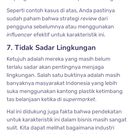
Seperti contoh kasus di atas, Anda pastinya
sudah paham bahwa strategi
review
dari
pengguna sebelumnya atau menggunakan
influencer
efektif untuk karakteristik ini.
7. Tidak Sadar Lingkungan
Ketujuh adalah mereka yang masih belum
terlalu sadar akan pentingnya menjaga
lingkungan. Salah satu buktinya adalah masih
banyaknya masyarakat Indonesia yang lebih
suka menggunakan kantong plastik ketimbang
tas belanjaan ketika di
supermarket
.
Hal ini didukung juga fakta bahwa pendekatan
untuk karakteristik ini dalam bisnis masih sangat
sulit. Kita dapat melihat bagaimana industri