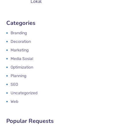
Lokal
Categories
Branding
Decoration
Marketing
Media Sosial
Optimization
Planning
SEO
Uncategorized
Web
Popular Requests