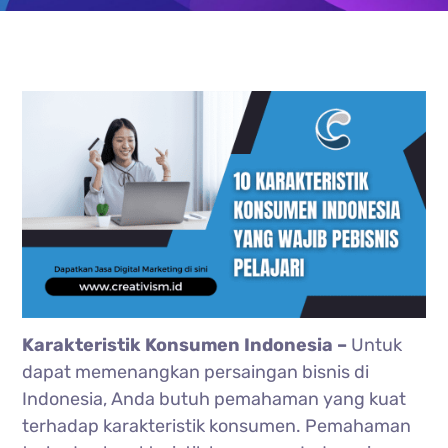
Karakteristik Konsumen Indonesia –
Untuk
dapat memenangkan persaingan bisnis di
Indonesia, Anda butuh pemahaman yang kuat
terhadap karakteristik konsumen. Pemahaman