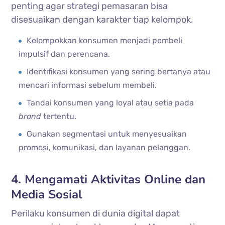
penting agar strategi pemasaran bisa
disesuaikan dengan karakter tiap kelompok.
Kelompokkan konsumen menjadi pembeli
impulsif dan perencana.
Identifikasi konsumen yang sering bertanya atau
mencari informasi sebelum membeli.
Tandai konsumen yang loyal atau setia pada
brand
tertentu.
Gunakan segmentasi untuk menyesuaikan
promosi, komunikasi, dan layanan pelanggan.
4. Mengamati Aktivitas Online dan
Media Sosial
Perilaku konsumen di dunia digital dapat