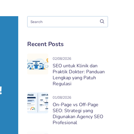
Recent Posts
02/08/2026
SEO untuk Klinik dan
Praktik Dokter: Panduan
Lengkap yang Patuh
Regulasi
01/08/2026
On-Page vs Off-Page
SEO: Strategi yang
Digunakan Agency SEO
Profesional