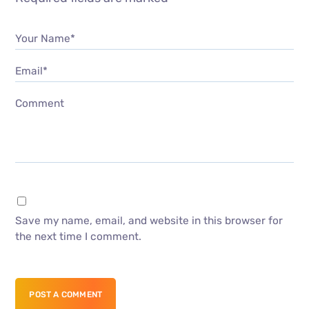
Your Name*
Email*
Comment
Save my name, email, and website in this browser for
the next time I comment.
POST A COMMENT