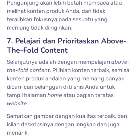
Pengunjung akan lebih betah membaca atau
melihat konten produk Anda, dan tidak
teralihkan fokusnya pada sesuatu yang
memang tidak diinginkan.
7. Pelajari dan Prioritaskan Above-
The-Fold Content
Selanjutnya adalah dengan mempelajari
above-
the-fold content.
Pilihlah konten terbaik, semisal
konten produk andalan yang memang banyak
dicari-cari pelanggan di bisnis Anda untuk
tampil halaman
home
atau bagian teratas
website.
Sematkan gambar dengan kualitas terbaik, dan
isilah deskripsinya dengan lengkap dan juga
menarik.