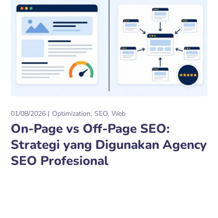
01/08/2026
Optimization
SEO
Web
On-Page vs Off-Page SEO:
Strategi yang Digunakan Agency
SEO Profesional