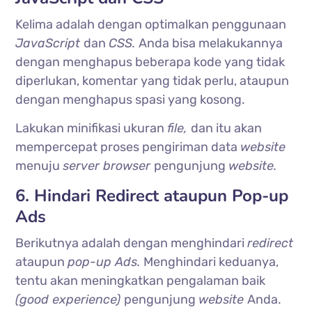
Kelima adalah dengan optimalkan penggunaan
JavaScript
dan
CSS.
Anda bisa melakukannya
dengan menghapus beberapa kode yang tidak
diperlukan, komentar yang tidak perlu, ataupun
dengan menghapus spasi yang kosong.
Lakukan minifikasi ukuran
file,
dan itu akan
mempercepat proses pengiriman data
website
menuju
server browser
pengunjung
website.
6. Hindari Redirect ataupun Pop-up
Ads
Berikutnya adalah dengan menghindari
redirect
ataupun
pop-up Ads.
Menghindari keduanya,
tentu akan meningkatkan pengalaman baik
(good experience)
pengunjung
website
Anda.