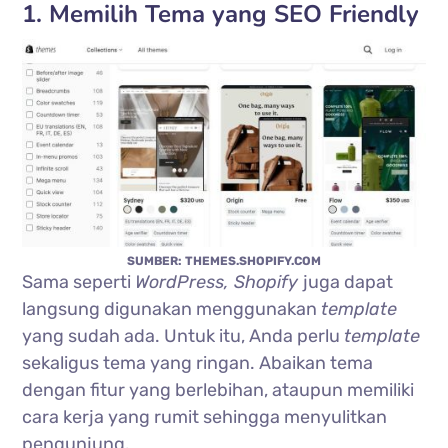
1. Memilih Tema yang SEO Friendly
SUMBER: THEMES.SHOPIFY.COM
Sama seperti
WordPress, Shopify
juga dapat
langsung digunakan menggunakan
template
yang sudah ada. Untuk itu, Anda perlu
template
sekaligus tema yang ringan. Abaikan tema
dengan fitur yang berlebihan, ataupun memiliki
cara kerja yang rumit sehingga menyulitkan
pengunjung.