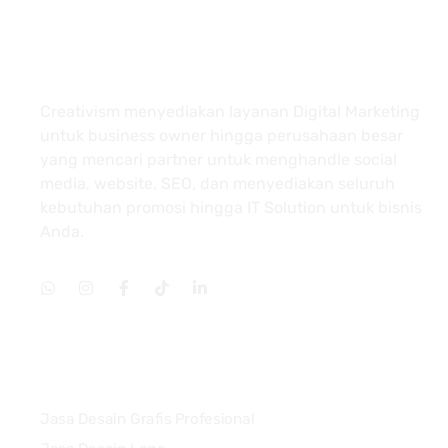
About
Creativism menyediakan layanan Digital Marketing
untuk business owner hingga perusahaan besar
yang mencari partner untuk menghandle social
media, website, SEO, dan menyediakan seluruh
kebutuhan promosi hingga IT Solution untuk bisnis
Anda.
Services
Jasa Desain Grafis Profesional