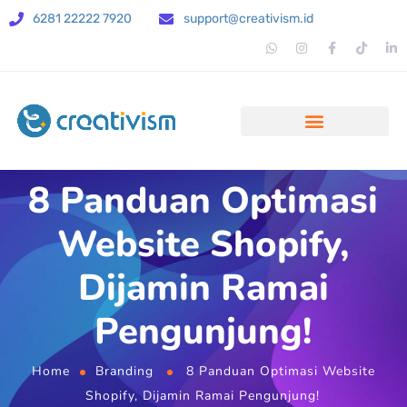
6281 22222 7920
support@creativism.id
8 Panduan Optimasi
Website Shopify,
Dijamin Ramai
Pengunjung!
Home
Branding
8 Panduan Optimasi Website
Shopify, Dijamin Ramai Pengunjung!