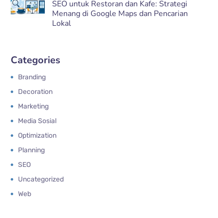
SEO untuk Restoran dan Kafe: Strategi
Menang di Google Maps dan Pencarian
Lokal
Categories
Branding
Decoration
Marketing
Media Sosial
Optimization
Planning
SEO
Uncategorized
Web