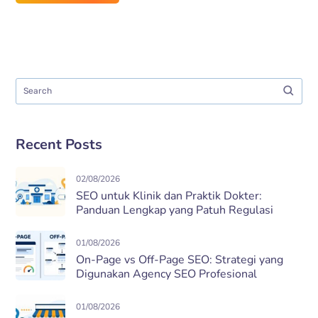
Recent Posts
02/08/2026
SEO untuk Klinik dan Praktik Dokter:
Panduan Lengkap yang Patuh Regulasi
01/08/2026
On-Page vs Off-Page SEO: Strategi yang
Digunakan Agency SEO Profesional
01/08/2026