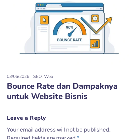
03/06/2026
SEO
Web
Bounce Rate dan Dampaknya
untuk Website Bisnis
Leave a Reply
Your email address will not be published.
Required fields are marked
*