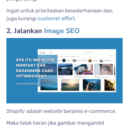
Ingat untuk prioritaskan kesederhanaan dan
juga kurangi
customer effort
.
2. Jalankan
Image SEO
Shopify
adalah
website
berjenis
e-commerce.
Maka tidak heran jika gambar mengambil