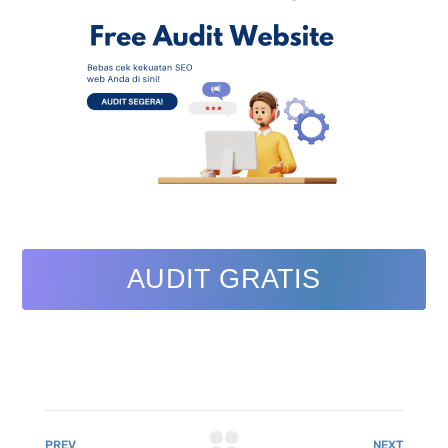
AUDIT GRATIS
PREV
NEXT