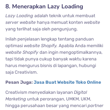
8. Menerapkan Lazy Loading
Lazy Loading
adalah teknik untuk membuat
server website
hanya memuat konten
website
yang terlihat saja oleh pengunjung.
Inilah penjelasan lengkap tentang panduan
optimasi
website Shopify.
Apabila Anda memiliki
website Shopify
dan ingin mengoptimalkannya,
tapi tidak punya cukup banyak waktu karena
harus mengurus bisnis di lapangan, hubungi
saja Creativism.
Pesan Juga:
Jasa Buat Website Toko Online
Creativism menyediakan layanan
Digital
Marketing
untuk perorangan, UMKM, UKM,
hingga perusahaan besar yang mencari
partner