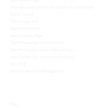
Jasa Desain Logo
Jasa Iklan Instagram & Facebook Ads: Solusi Iklan
Digital Terbaik
Jasa Google Ads
Jasa Foto Produk
Jasa Landing Page
Jasa Pembuatan Video Animasi
Jasa Pembuatan Video Tiktok & Reels
Jasa Pembuatan Website Profesional
Jasa SEO
Jasa Social Media Management
Quick Links
Blog