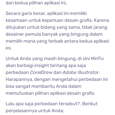
dari kedua pilihan aplikasi ini.
Secara garis besar, aplikasi ini memiliki
kesamaan untuk keperluan desain grafis. Karena
ditujukan untuk bidang yang sama, tidak jarang
desainer pemula banyak yang bingung dalam
memilih mana yang terbaik antara kedua aplikasi
ini.
Untuk Anda yang masih bingung, di sini MinTiv
akan berbagi insight tentang apa saja
perbedaan
CorelDraw
dan
Adobe Illustrator
.
Harapannya, dengan mengetahui perbedaan ini
bisa sangat membantu Anda dalam
memutuskan pilihan aplikasi desain grafis.
Lalu apa saja perbedaan tersebut?. Berikut
penjelasannya untuk Anda;