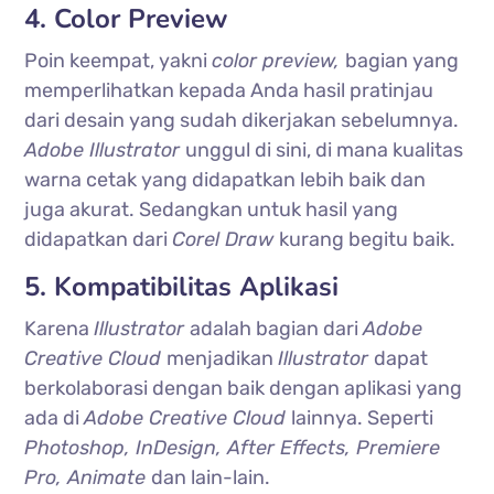
4. Color Preview
Poin keempat, yakni
color preview,
bagian yang
memperlihatkan kepada Anda hasil pratinjau
dari desain yang sudah dikerjakan sebelumnya.
Adobe Illustrator
unggul di sini, di mana kualitas
warna cetak yang didapatkan lebih baik dan
juga akurat. Sedangkan untuk hasil yang
didapatkan dari
Corel Draw
kurang begitu baik.
5. Kompatibilitas Aplikasi
Karena
Illustrator
adalah bagian dari
Adobe
Creative Cloud
menjadikan
Illustrator
dapat
berkolaborasi dengan baik dengan aplikasi yang
ada di
Adobe Creative Cloud
lainnya. Seperti
Photoshop, InDesign, After Effects, Premiere
Pro, Animate
dan lain-lain.