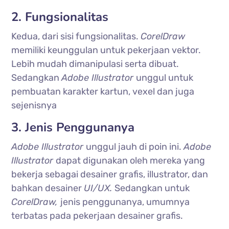
2. Fungsionalitas
Kedua, dari sisi fungsionalitas.
CorelDraw
memiliki keunggulan untuk pekerjaan vektor.
Lebih mudah dimanipulasi serta dibuat.
Sedangkan
Adobe Illustrator
unggul untuk
pembuatan karakter kartun, vexel dan juga
sejenisnya
3. Jenis Penggunanya
Adobe Illustrator
unggul jauh di poin ini.
Adobe
Illustrator
dapat digunakan oleh mereka yang
bekerja sebagai desainer grafis, illustrator, dan
bahkan desainer
UI/UX.
Sedangkan untuk
CorelDraw,
jenis penggunanya, umumnya
terbatas pada pekerjaan desainer grafis.