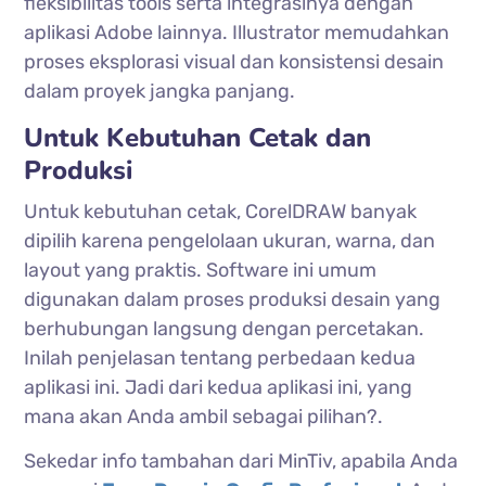
fleksibilitas tools serta integrasinya dengan
aplikasi Adobe lainnya. Illustrator memudahkan
proses eksplorasi visual dan konsistensi desain
dalam proyek jangka panjang.
Untuk Kebutuhan Cetak dan
Produksi
Untuk kebutuhan cetak, CorelDRAW banyak
dipilih karena pengelolaan ukuran, warna, dan
layout yang praktis. Software ini umum
digunakan dalam proses produksi desain yang
berhubungan langsung dengan percetakan.
Inilah penjelasan tentang perbedaan kedua
aplikasi ini. Jadi dari kedua aplikasi ini, yang
mana akan Anda ambil sebagai pilihan?.
Sekedar info tambahan dari MinTiv, apabila Anda