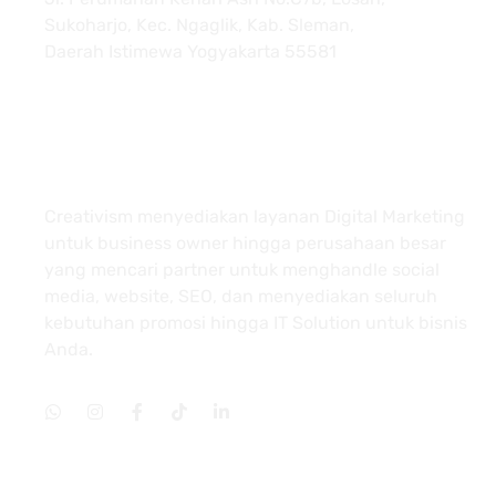
Sukoharjo, Kec. Ngaglik, Kab. Sleman,
Daerah Istimewa Yogyakarta 55581
About
Creativism menyediakan layanan Digital Marketing
untuk business owner hingga perusahaan besar
yang mencari partner untuk menghandle social
media, website, SEO, dan menyediakan seluruh
kebutuhan promosi hingga IT Solution untuk bisnis
Anda.