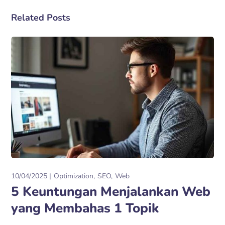
Related Posts
10/04/2025
Optimization
SEO
Web
5 Keuntungan Menjalankan Web
yang Membahas 1 Topik