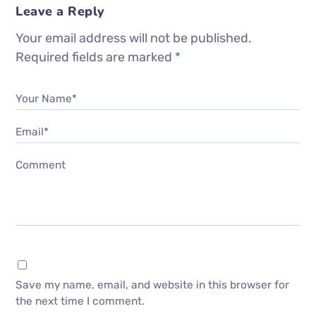
Leave a Reply
Your email address will not be published.
Required fields are marked
*
Your Name*
Email*
Comment
Save my name, email, and website in this browser for
the next time I comment.