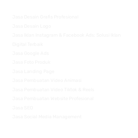
Services
Jasa Desain Grafis Profesional
Jasa Desain Logo
Jasa Iklan Instagram & Facebook Ads: Solusi Iklan
Digital Terbaik
Jasa Google Ads
Jasa Foto Produk
Jasa Landing Page
Jasa Pembuatan Video Animasi
Jasa Pembuatan Video Tiktok & Reels
Jasa Pembuatan Website Profesional
Jasa SEO
Jasa Social Media Management