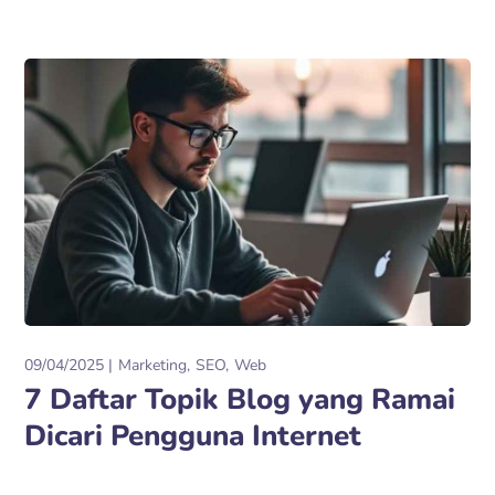
09/04/2025
Marketing
SEO
Web
7 Daftar Topik Blog yang Ramai
Dicari Pengguna Internet