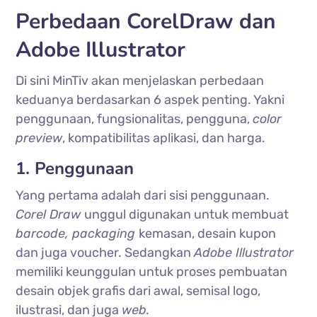
Perbedaan CorelDraw dan
Adobe Illustrator
Di sini MinTiv akan menjelaskan perbedaan
keduanya berdasarkan 6 aspek penting. Yakni
penggunaan, fungsionalitas, pengguna,
color
preview
, kompatibilitas aplikasi, dan harga.
1. Penggunaan
Yang pertama adalah dari sisi penggunaan.
Corel Draw
unggul digunakan untuk membuat
barcode, packaging
kemasan, desain kupon
dan juga voucher. Sedangkan
Adobe Illustrator
memiliki keunggulan untuk proses pembuatan
desain objek grafis dari awal, semisal logo,
ilustrasi, dan juga
web.