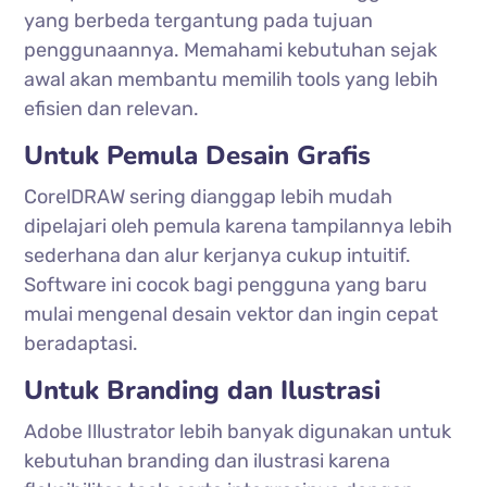
yang berbeda tergantung pada tujuan
penggunaannya. Memahami kebutuhan sejak
awal akan membantu memilih tools yang lebih
efisien dan relevan.
Untuk Pemula Desain Grafis
CorelDRAW sering dianggap lebih mudah
dipelajari oleh pemula karena tampilannya lebih
sederhana dan alur kerjanya cukup intuitif.
Software ini cocok bagi pengguna yang baru
mulai mengenal desain vektor dan ingin cepat
beradaptasi.
Untuk Branding dan Ilustrasi
Adobe Illustrator lebih banyak digunakan untuk
kebutuhan branding dan ilustrasi karena