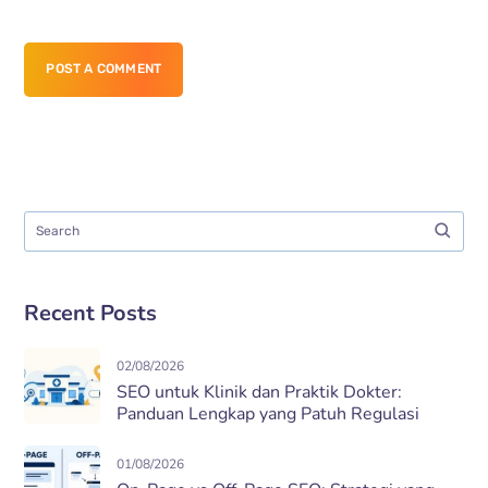
POST A COMMENT
Recent Posts
02/08/2026
SEO untuk Klinik dan Praktik Dokter:
Panduan Lengkap yang Patuh Regulasi
01/08/2026