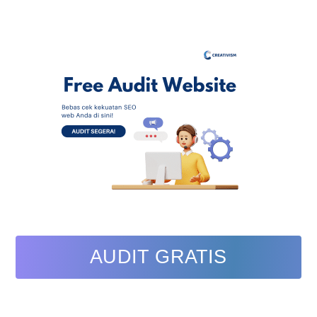
AUDIT GRATIS