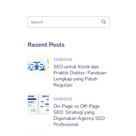
Recent Posts
02/08/2026
SEO untuk Klinik dan
Praktik Dokter: Panduan
Lengkap yang Patuh
Regulasi
01/08/2026
On-Page vs Off-Page
SEO: Strategi yang
Digunakan Agency SEO
Profesional