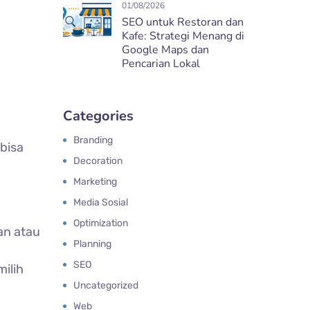
01/08/2026
SEO untuk Restoran dan
Kafe: Strategi Menang di
Google Maps dan
Pencarian Lokal
Categories
Branding
bisa
Decoration
Marketing
Media Sosial
Optimization
an atau
Planning
SEO
milih
Uncategorized
Web