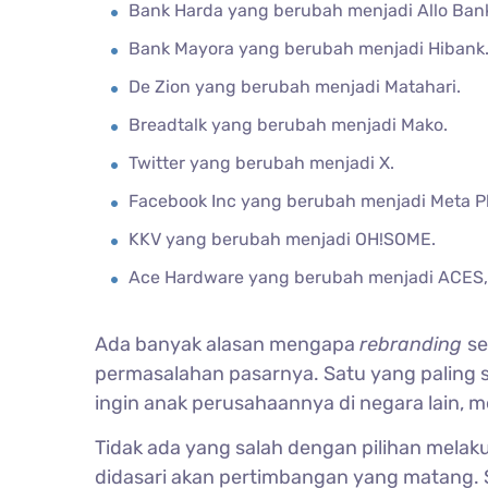
Bank Harda yang berubah menjadi Allo Ban
Bank Mayora yang berubah menjadi Hibank
De Zion yang berubah menjadi Matahari.
Breadtalk yang berubah menjadi Mako.
Twitter yang berubah menjadi X.
Facebook Inc yang berubah menjadi Meta Pl
KKV yang berubah menjadi OH!SOME.
Ace Hardware yang berubah menjadi ACES,
Ada banyak alasan mengapa
rebranding
se
permasalahan pasarnya. Satu yang paling s
ingin anak perusahaannya di negara lain, m
Tidak ada yang salah dengan pilihan mela
didasari akan pertimbangan yang matang. 