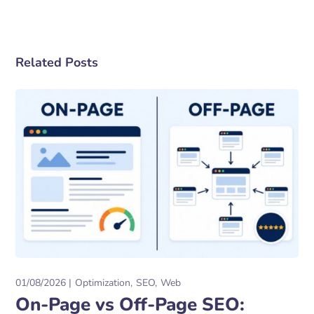
Related Posts
01/08/2026
Optimization
SEO
Web
On-Page vs Off-Page SEO: