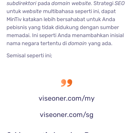
subdirektori
pada
domain website.
Strategi
SEO
untuk
website
multibahasa seperti ini, dapat
MinTiv katakan lebih bersahabat untuk Anda
pebisnis yang tidak didukung dengan sumber
memadai. Ini seperti Anda menambahkan inisial
nama negara tertentu di
domain
yang ada.
Semisal seperti ini;
viseoner.com/my
viseoner.com/sg