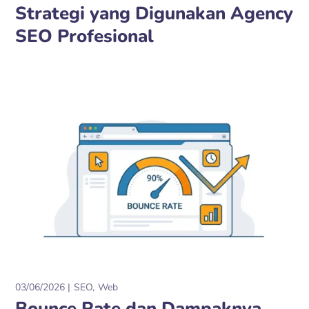
Strategi yang Digunakan Agency
SEO Profesional
03/06/2026
SEO
Web
Bounce Rate dan Dampaknya