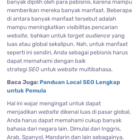
banyak dipilih oleh para pebisnis, karena mampu
memberikan mereka banyak manfaat. Beberapa
di antara banyak manfaat tersebut adalah
mampu meningkatkan visibilitas pencarian
website,
bahkan untuk
target audience
yang
luas atau global sekalipun. Nah, untuk manfaat
seperti ini sendiri, Anda sebagai pebisnis harus
dapat memahami dengan baik
strategi
SEO
untuk
website
multibahasa.
Baca Juga:
Panduan Local SEO Lengkap
untuk Pemula
Hal ini wajar mengingat untuk dapat
menjadikan
website
dikenal luas di pasar global,
Anda harus dapat memahami cukup banyak
bahasa dari negara lain. Dimulai dari Inggris,
Arab, Spanyol, Mandarin dan lain sebagainya.