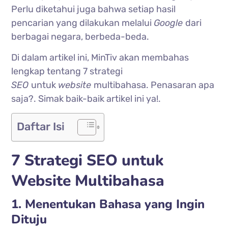
Perlu diketahui juga bahwa setiap hasil
pencarian yang dilakukan melalui
Google
dari
berbagai negara, berbeda-beda.
Di dalam artikel ini, MinTiv akan membahas
lengkap tentang 7 strategi
SEO
untuk
website
multibahasa. Penasaran apa
saja?. Simak baik-baik artikel ini ya!.
Daftar Isi
7 Strategi SEO untuk
Website Multibahasa
1. Menentukan Bahasa yang Ingin
Dituju