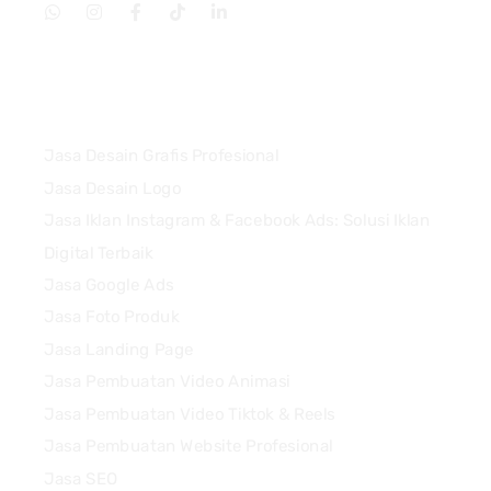
Services
Jasa Desain Grafis Profesional
Jasa Desain Logo
Jasa Iklan Instagram & Facebook Ads: Solusi Iklan
Digital Terbaik
Jasa Google Ads
Jasa Foto Produk
Jasa Landing Page
Jasa Pembuatan Video Animasi
Jasa Pembuatan Video Tiktok & Reels
Jasa Pembuatan Website Profesional
Jasa SEO