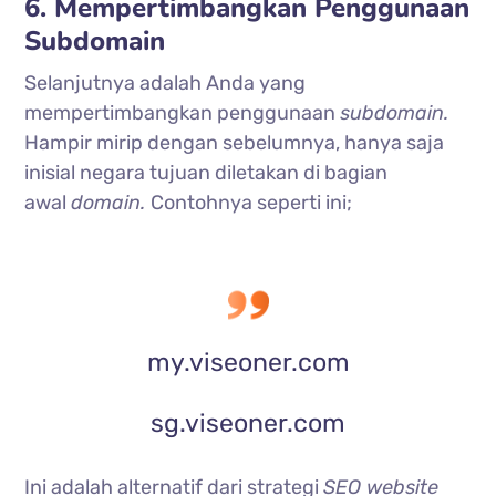
6. Mempertimbangkan Penggunaan
Subdomain
Selanjutnya adalah Anda yang
mempertimbangkan penggunaan
subdomain.
Hampir mirip dengan sebelumnya, hanya saja
inisial negara tujuan diletakan di bagian
awal
domain.
Contohnya seperti ini;
my.viseoner.com
sg.viseoner.com
Ini adalah alternatif dari strategi
SEO website