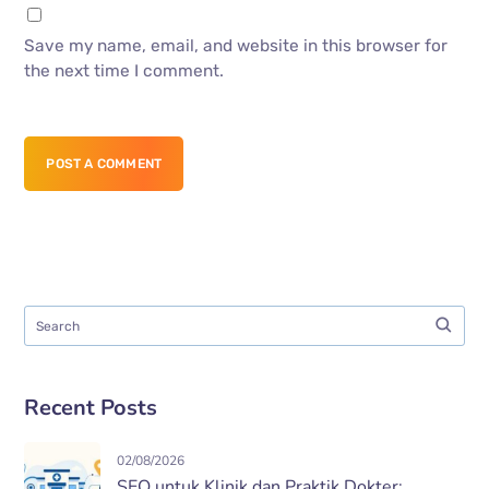
Save my name, email, and website in this browser for
the next time I comment.
POST A COMMENT
Recent Posts
02/08/2026
SEO untuk Klinik dan Praktik Dokter: