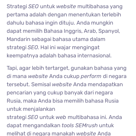
Strategi
SEO
untuk
website
multibahasa yang
pertama adalah dengan menentukan terlebih
dahulu bahasa ingin dituju. Anda mungkin
dapat memilih Bahasa Inggris, Arab, Spanyol,
Mandarin sebagai bahasa utama dalam
strategi
SEO.
Hal ini wajar mengingat
keempatnya adalah bahasa internasional.
Tapi, agar lebih tertarget, gunakan bahasa yang
di mana
website
Anda cukup
perform
di negara
tersebut. Semisal
website
Anda mendapatkan
pencarian yang cukup banyak dari negara
Rusia, maka Anda bisa memilih bahasa Rusia
untuk menjalankan
strategi
SEO
untuk
web
multibahasa ini. Anda
dapat mengandalkan
tools SEMrush
untuk
melihat di negara manakah
website
Anda