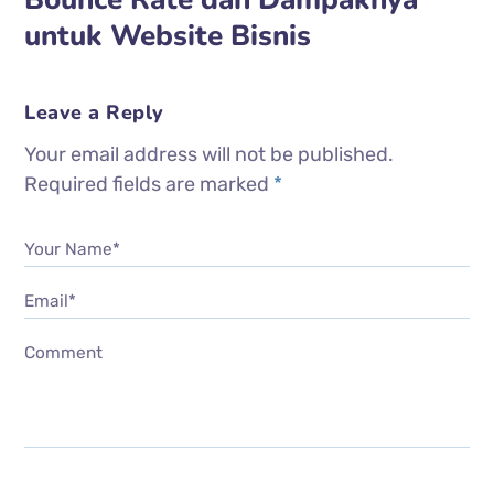
untuk Website Bisnis
Leave a Reply
Your email address will not be published.
Required fields are marked
*
Your Name*
Email*
Comment