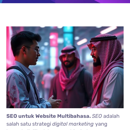
SEO untuk Website Multibahasa.
SEO
adalah
salah satu strategi
digital marketing
yang