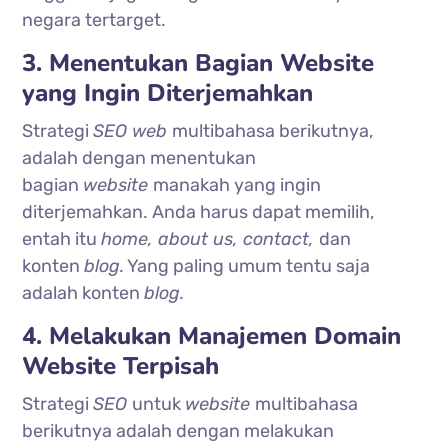
negara tertarget.
3. Menentukan Bagian Website
yang Ingin Diterjemahkan
Strategi
SEO web
multibahasa berikutnya,
adalah dengan menentukan
bagian
website
manakah yang ingin
diterjemahkan. Anda harus dapat memilih,
entah itu
home, about us, contact,
dan
konten
blog.
Yang paling umum tentu saja
adalah konten
blog.
4. Melakukan Manajemen Domain
Website Terpisah
Strategi
SEO
untuk
website
multibahasa
berikutnya adalah dengan melakukan