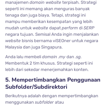
manajemen
domain website
terpisah. Strategi
seperti ini memang akan menguras banyak
tenaga dan juga biaya. Tetapi, strategi ini
mampu memberikan kesempatan yang lebih
mudah untuk
website
dapat
perform
di
SERP
negara tujuan. Semisal Anda ingin menjalankan
website
bisnis bernama viSEOner untuk negara
Malaysia dan juga Singapura.
Anda lalu membeli
domain .my
dan
.sg.
Membentuk 2 tim khusus. Strategi seperti ini
lebih dari sekedar menerjemahkan konten.
5. Mempertimbangkan Penggunaan
Subfolder/Subdirektori
Berikutnya adalah dengan mempertimbangkan
menggunakan
subfolder
atau