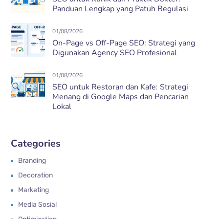
Panduan Lengkap yang Patuh Regulasi
01/08/2026
On-Page vs Off-Page SEO: Strategi yang
Digunakan Agency SEO Profesional
01/08/2026
SEO untuk Restoran dan Kafe: Strategi
Menang di Google Maps dan Pencarian
Lokal
Categories
Branding
Decoration
Marketing
Media Sosial