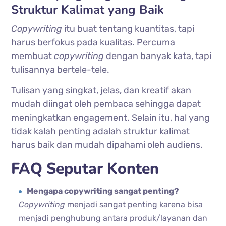
Struktur Kalimat yang Baik
Copywriting
itu buat tentang kuantitas, tapi
harus berfokus pada kualitas. Percuma
membuat
copywriting
dengan banyak kata, tapi
tulisannya bertele-tele.
Tulisan yang singkat, jelas, dan kreatif akan
mudah diingat oleh pembaca sehingga dapat
meningkatkan
engagement
. Selain itu, hal yang
tidak kalah penting adalah struktur kalimat
harus baik dan mudah dipahami oleh audiens.
FAQ Seputar Konten
Mengapa copywriting sangat penting?
Copywriting
menjadi sangat penting karena bisa
menjadi penghubung antara produk/layanan dan