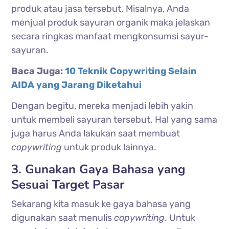
produk atau jasa tersebut. Misalnya, Anda
menjual produk sayuran organik maka jelaskan
secara ringkas manfaat mengkonsumsi sayur-
sayuran.
Baca Juga:
10 Teknik Copywriting Selain
AIDA yang Jarang Diketahui
Dengan begitu, mereka menjadi lebih yakin
untuk membeli sayuran tersebut. Hal yang sama
juga harus Anda lakukan saat membuat
copywriting
untuk produk lainnya.
3. Gunakan Gaya Bahasa yang
Sesuai Target Pasar
Sekarang kita masuk ke gaya bahasa yang
digunakan saat menulis
copywriting
. Untuk