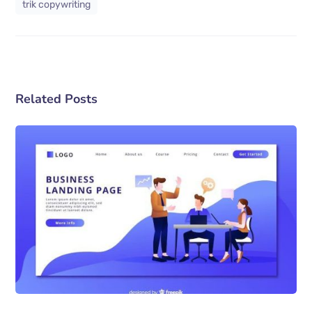
trik copywriting
Related Posts