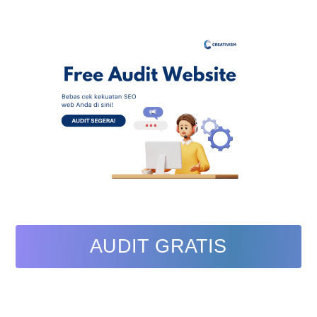
AUDIT GRATIS