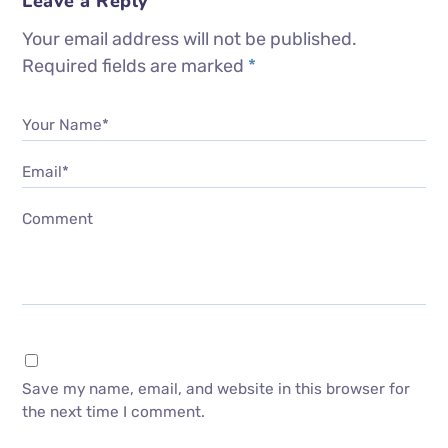
Leave a Reply
Your email address will not be published.
Required fields are marked
*
Your Name*
Email*
Comment
Save my name, email, and website in this browser for
the next time I comment.