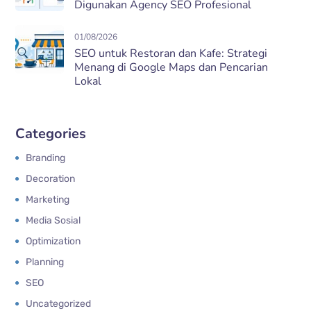
Digunakan Agency SEO Profesional
01/08/2026
SEO untuk Restoran dan Kafe: Strategi
Menang di Google Maps dan Pencarian
Lokal
Categories
Branding
Decoration
Marketing
Media Sosial
Optimization
Planning
SEO
Uncategorized