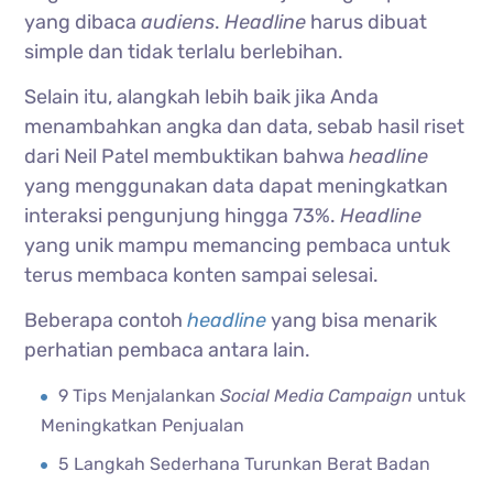
yang dibaca
audiens
.
Headline
harus dibuat
simple dan tidak terlalu berlebihan.
Selain itu, alangkah lebih baik jika Anda
menambahkan angka dan data, sebab hasil riset
dari Neil Patel membuktikan bahwa
headline
yang menggunakan data dapat meningkatkan
interaksi pengunjung hingga 73%.
Headline
yang unik mampu memancing pembaca untuk
terus membaca konten sampai selesai.
Beberapa contoh
headline
yang bisa menarik
perhatian pembaca antara lain.
9 Tips Menjalankan
Social Media Campaign
untuk
Meningkatkan Penjualan
5 Langkah Sederhana Turunkan Berat Badan