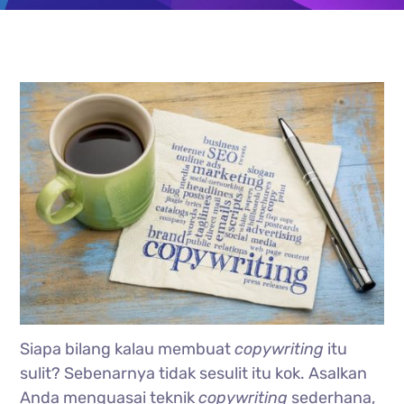
Siapa bilang kalau membuat
copywriting
itu
sulit? Sebenarnya tidak sesulit itu kok. Asalkan
Anda menguasai teknik
copywriting
sederhana,