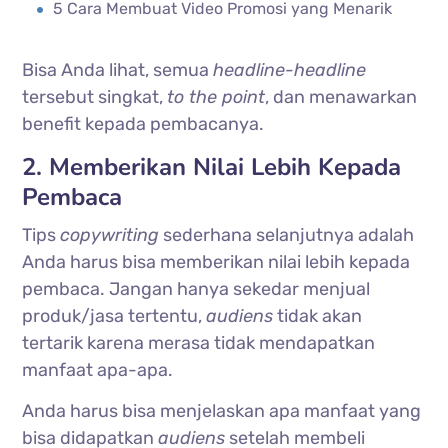
5 Cara Membuat Video Promosi yang Menarik
Bisa Anda lihat, semua
headline-headline
tersebut singkat,
to the point
, dan menawarkan
benefit kepada pembacanya.
2. Memberikan Nilai Lebih Kepada
Pembaca
Tips
copywriting
sederhana selanjutnya adalah
Anda harus bisa memberikan nilai lebih kepada
pembaca. Jangan hanya sekedar menjual
produk/jasa tertentu,
audiens
tidak akan
tertarik karena merasa tidak mendapatkan
manfaat apa-apa.
Anda harus bisa menjelaskan apa manfaat yang
bisa didapatkan
audiens
setelah membeli