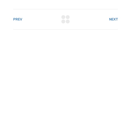
PREV
NEXT