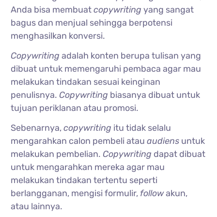
Anda bisa membuat
copywriting
yang sangat
bagus dan menjual sehingga berpotensi
menghasilkan konversi.
Copywriting
adalah konten berupa tulisan yang
dibuat untuk memengaruhi pembaca agar mau
melakukan tindakan sesuai keinginan
penulisnya.
Copywriting
biasanya dibuat untuk
tujuan periklanan atau promosi.
Sebenarnya,
copywriting
itu tidak selalu
mengarahkan calon pembeli atau
audiens
untuk
melakukan pembelian.
Copywriting
dapat dibuat
untuk mengarahkan mereka agar mau
melakukan tindakan tertentu seperti
berlangganan, mengisi formulir,
follow
akun,
atau lainnya.