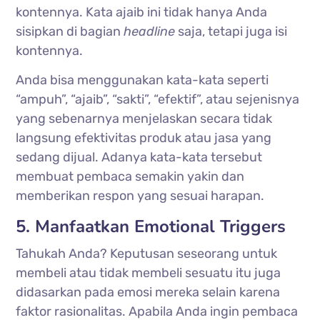
kontennya. Kata ajaib ini tidak hanya Anda
sisipkan di bagian
headline
saja, tetapi juga isi
kontennya.
Anda bisa menggunakan kata-kata seperti
“ampuh”, “ajaib”, “sakti”, “efektif”, atau sejenisnya
yang sebenarnya menjelaskan secara tidak
langsung efektivitas produk atau jasa yang
sedang dijual. Adanya kata-kata tersebut
membuat pembaca semakin yakin dan
memberikan respon yang sesuai harapan.
5. Manfaatkan Emotional Triggers
Tahukah Anda? Keputusan seseorang untuk
membeli atau tidak membeli sesuatu itu juga
didasarkan pada emosi mereka selain karena
faktor rasionalitas. Apabila Anda ingin pembaca