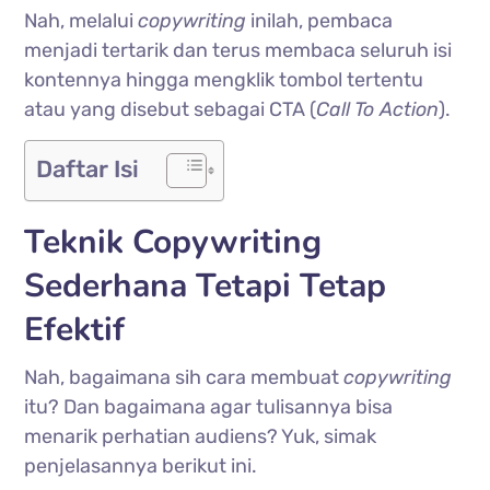
Nah, melalui
copywriting
inilah, pembaca
menjadi tertarik dan terus membaca seluruh isi
kontennya hingga mengklik tombol tertentu
atau yang disebut sebagai CTA (
Call To Action
).
Daftar Isi
Teknik Copywriting
Sederhana Tetapi Tetap
Efektif
Nah, bagaimana sih cara membuat
copywriting
itu? Dan bagaimana agar tulisannya bisa
menarik perhatian audiens? Yuk, simak
penjelasannya berikut ini.