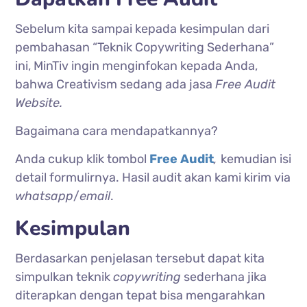
Sebelum kita sampai kepada kesimpulan dari
pembahasan “Teknik Copywriting Sederhana”
ini, MinTiv ingin menginfokan kepada Anda,
bahwa Creativism sedang ada jasa
Free Audit
Website.
Bagaimana cara mendapatkannya?
Anda cukup klik tombol
Free Audit
,
kemudian isi
detail formulirnya. Hasil audit akan kami kirim via
whatsapp
/
email
.
Kesimpulan
Berdasarkan penjelasan tersebut dapat kita
simpulkan teknik
copywriting
sederhana jika
diterapkan dengan tepat bisa mengarahkan