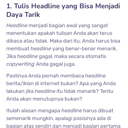
1. Tulis Headline yang Bisa Menjadi
Daya Tarik
Headline
menjadi bagian awal yang sangat
menentukan apakah tulisan Anda akan terus
dibaca atau tidak. Maka dari itu, Anda harus bisa
membuat
headline
yang benar-benar menarik.
Jika
headline
gagal, maka secara otomatis
copywriting
Anda gagal juga.
Pastinya Anda pernah membaca
headline
berita/iklan di internet bukan? Apa yang Anda
lakukan jika
headline
itu tidak menarik? Tentu
Anda akan menutupnya bukan?
Itulah alasan mengapa
headline
harus dibuat
semenarik mungkin, apalagi posisinya ada di
bagian atas sendiri dan menjadi bagian pertama