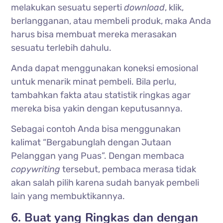
melakukan sesuatu seperti
download
, klik,
berlangganan, atau membeli produk, maka Anda
harus bisa membuat mereka merasakan
sesuatu terlebih dahulu.
Anda dapat menggunakan koneksi emosional
untuk menarik minat pembeli. Bila perlu,
tambahkan fakta atau statistik ringkas agar
mereka bisa yakin dengan keputusannya.
Sebagai contoh Anda bisa menggunakan
kalimat “Bergabunglah dengan Jutaan
Pelanggan yang Puas”. Dengan membaca
copywriting
tersebut, pembaca merasa tidak
akan salah pilih karena sudah banyak pembeli
lain yang membuktikannya.
6. Buat yang Ringkas dan dengan