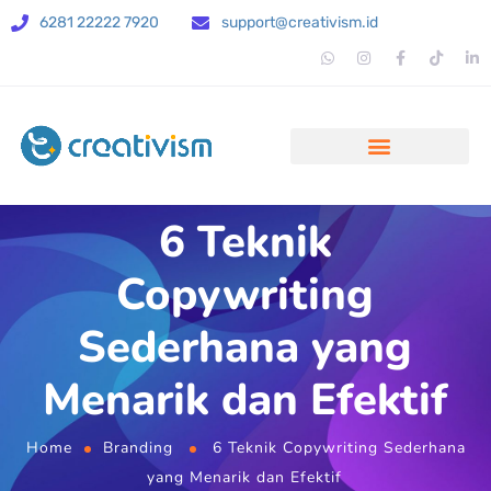
6281 22222 7920
support@creativism.id
6 Teknik
Copywriting
Sederhana yang
Menarik dan Efektif
Home
Branding
6 Teknik Copywriting Sederhana
yang Menarik dan Efektif