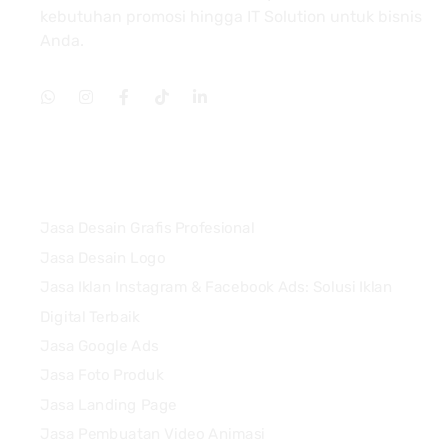
kebutuhan promosi hingga IT Solution untuk bisnis
Anda.
Services
Jasa Desain Grafis Profesional
Jasa Desain Logo
Jasa Iklan Instagram & Facebook Ads: Solusi Iklan
Digital Terbaik
Jasa Google Ads
Jasa Foto Produk
Jasa Landing Page
Jasa Pembuatan Video Animasi