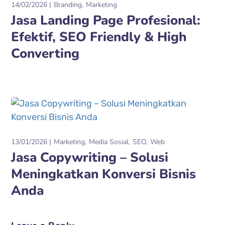
14/02/2026
Branding
Marketing
Jasa Landing Page Profesional:
Efektif, SEO Friendly & High
Converting
13/01/2026
Marketing
Media Sosial
SEO
Web
Jasa Copywriting – Solusi
Meningkatkan Konversi Bisnis
Anda