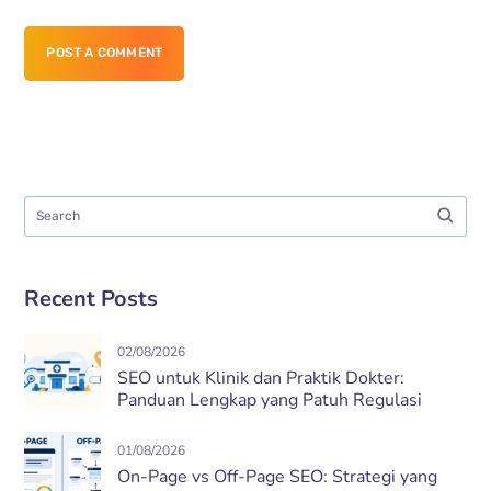
POST A COMMENT
Recent Posts
02/08/2026
SEO untuk Klinik dan Praktik Dokter:
Panduan Lengkap yang Patuh Regulasi
01/08/2026
On-Page vs Off-Page SEO: Strategi yang