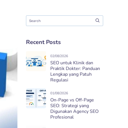
Recent Posts
02/08/2026
SEO untuk Klinik dan
Praktik Dokter: Panduan
Lengkap yang Patuh
Regulasi
01/08/2026
On-Page vs Off-Page
SEO: Strategi yang
Digunakan Agency SEO
Profesional