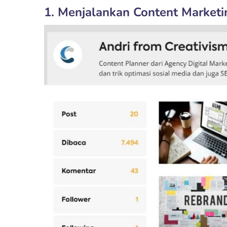
1. Menjalankan Content Marketi