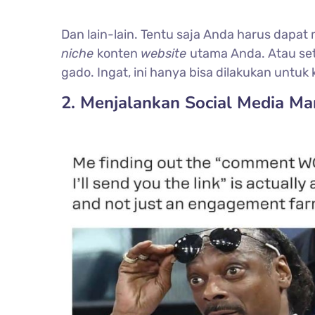
Dan lain-lain. Tentu saja Anda harus dapat
niche
konten
website
utama Anda. Atau se
gado. Ingat, ini hanya bisa dilakukan untuk
2. Menjalankan Social Media Ma