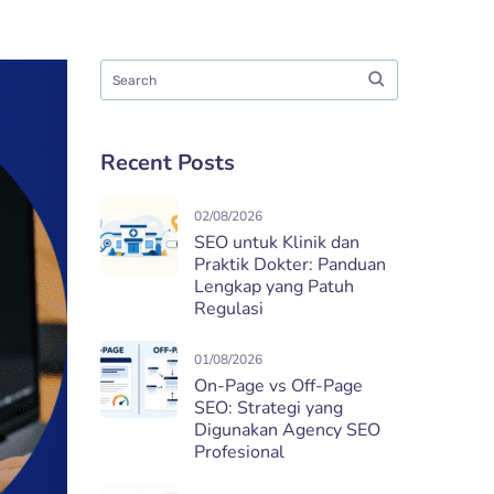
Recent Posts
02/08/2026
SEO untuk Klinik dan
Praktik Dokter: Panduan
Lengkap yang Patuh
Regulasi
01/08/2026
On-Page vs Off-Page
SEO: Strategi yang
Digunakan Agency SEO
Profesional