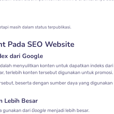
etapi masih dalam status terpublikasi.
t Pada SEO Website
dex dari Google
dalah menyulitkan konten untuk dapatkan indeks dari
ar, terlebih konten tersebut digunakan untuk promosi.
rsebut, beserta dengan sumber daya yang digunakan
n Lebih Besar
a gunakan dari
Google
menjadi lebih besar.