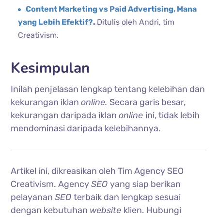
Content Marketing vs Paid Advertising, Mana
yang Lebih Efektif?
.
Ditulis oleh Andri, tim
Creativism.
Kesimpulan
Inilah penjelasan lengkap tentang kelebihan dan
kekurangan iklan
online.
Secara garis besar,
kekurangan daripada iklan
online
ini, tidak lebih
mendominasi daripada kelebihannya.
Artikel ini, dikreasikan oleh Tim Agency SEO
Creativism. Agency
SEO
yang siap berikan
pelayanan
SEO
terbaik dan lengkap sesuai
dengan kebutuhan
website
klien. Hubungi