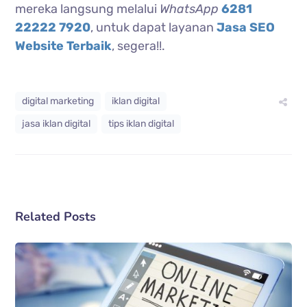
mereka langsung melalui
WhatsApp
6281
22222 7920
, untuk dapat layanan
Jasa SEO
Website Terbaik
, segera!!.
digital marketing
iklan digital
jasa iklan digital
tips iklan digital
Related Posts