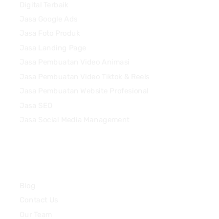
Digital Terbaik
Jasa Google Ads
Jasa Foto Produk
Jasa Landing Page
Jasa Pembuatan Video Animasi
Jasa Pembuatan Video Tiktok & Reels
Jasa Pembuatan Website Profesional
Jasa SEO
Jasa Social Media Management
Quick Links
Blog
Contact Us
Our Team