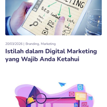
20/03/2026
Branding
Marketing
Istilah dalam Digital Marketing
yang Wajib Anda Ketahui