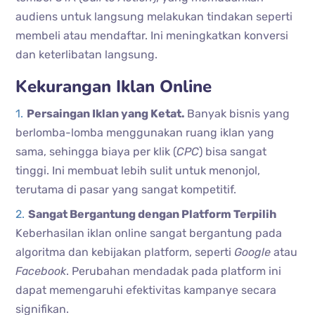
audiens untuk langsung melakukan tindakan seperti
membeli atau mendaftar. Ini meningkatkan konversi
dan keterlibatan langsung.
Kekurangan Iklan Online
Persaingan Iklan yang Ketat.
Banyak bisnis yang
berlomba-lomba menggunakan ruang iklan yang
sama, sehingga biaya per klik (
CPC
) bisa sangat
tinggi. Ini membuat lebih sulit untuk menonjol,
terutama di pasar yang sangat kompetitif.
Sangat Bergantung dengan Platform Terpilih
Keberhasilan iklan online sangat bergantung pada
algoritma dan kebijakan platform, seperti
Google
atau
Facebook
. Perubahan mendadak pada platform ini
dapat memengaruhi efektivitas kampanye secara
signifikan.