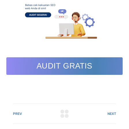
AUDIT GRATIS
PREV
NEXT