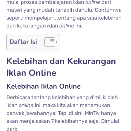
mulai proses pembelajaran iklan
online
dari
materi yang mudah terlebih dahulu. Contohnya
seperti mempelajari.tentang apa saja kelebihan
dan kekurangan iklan
online
ini.
Daftar Isi
Kelebihan dan Kekurangan
Iklan Online
Kelebihan Iklan Online
Berbicara tentang kelebihan yang dimiliki oleh
iklan
online
ini, maka kita akan menemukan
banyak jawabannya. Tapi di sini, MinTiv hanya
akan menjelaskan 7 kelebihannya saja. Dimulai
dari;