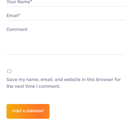
Your Name*
Email*
Comment
Save my name, email, and website in this browser for
the next time I comment.
POST A COMMENT