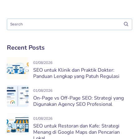
Recent Posts
02/08/2026
SEO untuk Klinik dan Praktik Dokter:
Panduan Lengkap yang Patuh Regulasi
01/08/2026
On-Page vs Off-Page SEO: Strategi yang
Digunakan Agency SEO Profesional
01/08/2026
SEO untuk Restoran dan Kafe: Strategi
Menang di Google Maps dan Pencarian
Lokal