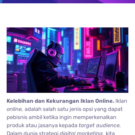
Kelebihan dan Kekurangan Iklan Online.
Iklan
online,
adalah salah satu jenis opsi yang dapat
pebisnis ambil ketika ingin memperkenalkan
produk atau jasanya kepada
target audience.
Dalam dunia strategi
digital marketing,
kita