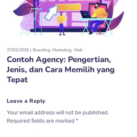
27/02/2026
Branding
Marketing
Web
Contoh Agency: Pengertian,
Jenis, dan Cara Memilih yang
Tepat
Leave a Reply
Your email address will not be published.
Required fields are marked
*