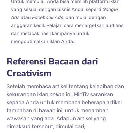
Untuk memulai, Anda bisa memilih platform iklan
yang sesuai dengan bisnis Anda, seperti
Google
Ads
atau
Facebook Ads
, dan mulai dengan
anggaran kecil. Pelajari cara menargetkan audiens
dan melacak hasil kampanye untuk
mengoptimalkan iklan Anda.
Referensi Bacaan dari
Creativism
Setelah membaca artikel tentang kelebihan dan
kekurangan iklan
online
ini, MinTiv sarankan
kepada Anda untuk membaca beberapa artikel
tambahan di bawah ini, untuk menambah
wawasan yang ada. Adapun artikel yang
dimaksud tersebut, dimulai dari;