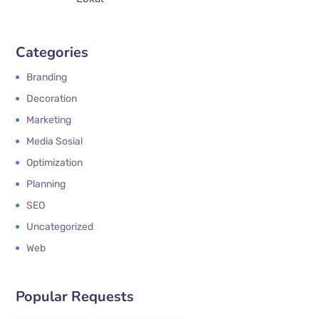
Categories
Branding
Decoration
Marketing
Media Sosial
Optimization
Planning
SEO
Uncategorized
Web
Popular Requests