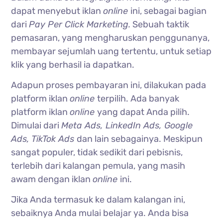
dapat menyebut iklan
online
ini, sebagai bagian
dari
Pay Per Click Marketing.
Sebuah taktik
pemasaran, yang mengharuskan penggunanya,
membayar sejumlah uang tertentu, untuk setiap
klik yang berhasil ia dapatkan.
Adapun proses pembayaran ini, dilakukan pada
platform iklan
online
terpilih. Ada banyak
platform iklan
online
yang dapat Anda pilih.
Dimulai dari
Meta Ads, LinkedIn Ads, Google
Ads, TikTok Ads
dan lain sebagainya. Meskipun
sangat populer, tidak sedikit dari pebisnis,
terlebih dari kalangan pemula, yang masih
awam dengan iklan
online
ini.
Jika Anda termasuk ke dalam kalangan ini,
sebaiknya Anda mulai belajar ya. Anda bisa