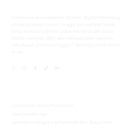
About
Creativism menyediakan layanan Digital Marketing
untuk business owner hingga perusahaan besar
yang mencari partner untuk menghandle social
media, website, SEO, dan menyediakan seluruh
kebutuhan promosi hingga IT Solution untuk bisnis
Anda.
Services
Jasa Desain Grafis Profesional
Jasa Desain Logo
Jasa Iklan Instagram & Facebook Ads: Solusi Iklan