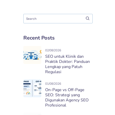
Recent Posts
02/08/2026
SEO untuk Klinik dan
Praktik Dokter: Panduan
Lengkap yang Patuh
Regulasi
01/08/2026
On-Page vs Off-Page
SEO: Strategi yang
Digunakan Agency SEO
Profesional