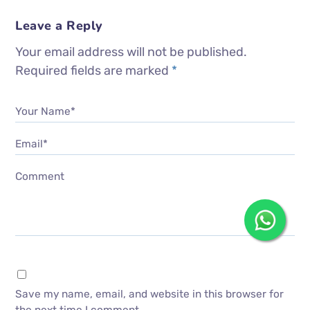
Leave a Reply
Your email address will not be published.
Required fields are marked
*
Your Name*
Email*
Comment
Save my name, email, and website in this browser for
the next time I comment.