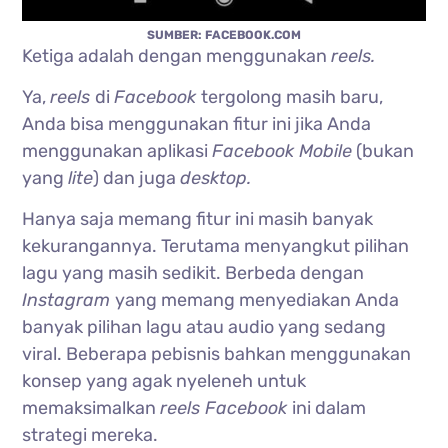
SUMBER: FACEBOOK.COM
Ketiga adalah dengan menggunakan
reels.
Ya,
reels
di
Facebook
tergolong masih baru,
Anda bisa menggunakan fitur ini jika Anda
menggunakan aplikasi
Facebook Mobile
(bukan
yang
lite
) dan juga
desktop.
Hanya saja memang fitur ini masih banyak
kekurangannya. Terutama menyangkut pilihan
lagu yang masih sedikit. Berbeda dengan
Instagram
yang memang menyediakan Anda
banyak pilihan lagu atau audio yang sedang
viral. Beberapa pebisnis bahkan menggunakan
konsep yang agak nyeleneh untuk
memaksimalkan
reels Facebook
ini dalam
strategi mereka.