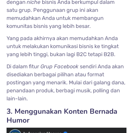
dengan
niche
bisnis Anda berkumpul dalam
satu grup. Penggunaan grup ini akan
memudahkan Anda untuk membangun
komunitas bisnis yang lebih besar.
Yang pada akhirnya akan memudahkan Anda
untuk melakukan komunikasi bisnis ke tingkat
yang lebih tinggi, bukan lagi B2C tetapi B2B.
Di dalam fitur
Grup Facebook
sendiri Anda akan
disediakan berbagai pilihan atau format
postingan yang menarik. Mulai dari galang dana,
penandaan produk, berbagi musik, polling dan
lain-lain.
3. Menggunakan Konten Bernada
Humor