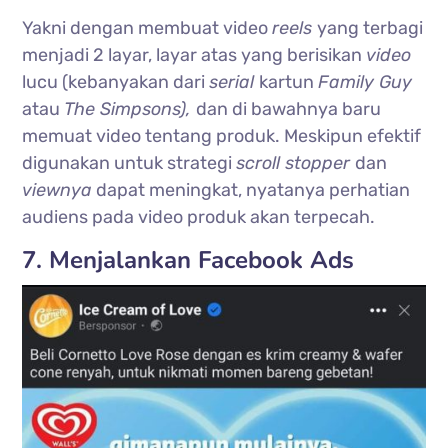
Yakni dengan membuat video
reels
yang terbagi
menjadi 2 layar, layar atas yang berisikan
video
lucu (kebanyakan dari
serial
kartun
Family Guy
atau
The Simpsons),
dan di bawahnya baru
memuat video tentang produk. Meskipun efektif
digunakan untuk strategi
scroll stopper
dan
viewnya
dapat meningkat, nyatanya perhatian
audiens pada video produk akan terpecah.
7. Menjalankan Facebook Ads