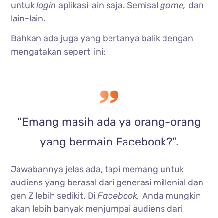
untuk
login
aplikasi lain saja. Semisal
game,
dan
lain-lain.
Bahkan ada juga yang bertanya balik dengan
mengatakan seperti ini;
“Emang masih ada ya orang-orang
yang bermain Facebook?”.
Jawabannya jelas ada, tapi memang untuk
audiens yang berasal dari generasi millenial dan
gen Z lebih sedikit. Di
Facebook,
Anda mungkin
akan lebih banyak menjumpai audiens dari