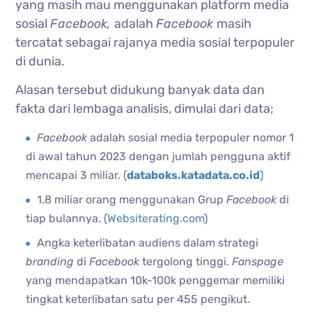
yang masih mau menggunakan platform media
sosial
Facebook,
adalah
Facebook
masih
tercatat sebagai rajanya media sosial terpopuler
di dunia.
Alasan tersebut didukung banyak data dan
fakta dari lembaga analisis, dimulai dari data;
Facebook
adalah sosial media terpopuler nomor 1
di awal tahun 2023 dengan jumlah pengguna aktif
mencapai 3 miliar. (
databoks.katadata.co.id
)
1.8 miliar orang menggunakan Grup
Facebook
di
tiap bulannya. (
Websiterating.com
)
Angka keterlibatan audiens dalam strategi
branding
di
Facebook
tergolong tinggi.
Fanspage
yang mendapatkan 10k-100k penggemar memiliki
tingkat keterlibatan satu per 455 pengikut.