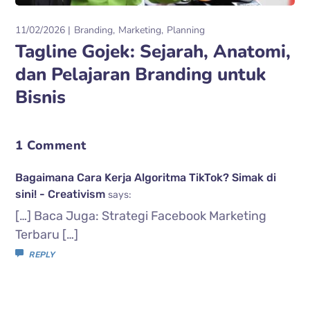
11/02/2026
Branding
Marketing
Planning
Tagline Gojek: Sejarah, Anatomi,
dan Pelajaran Branding untuk
Bisnis
1 Comment
Bagaimana Cara Kerja Algoritma TikTok? Simak di
sini! - Creativism
says:
[…] Baca Juga: Strategi Facebook Marketing
Terbaru […]
REPLY