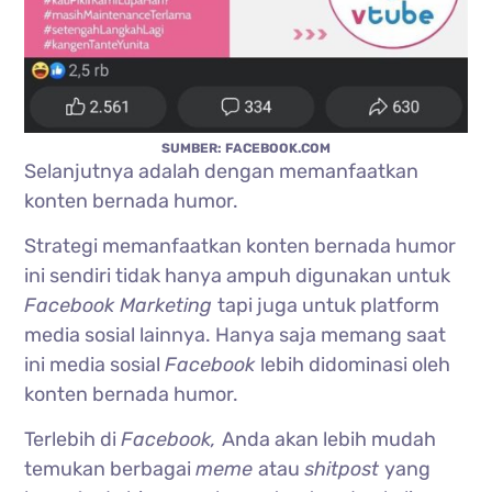
SUMBER: FACEBOOK.COM
Selanjutnya adalah dengan memanfaatkan
konten bernada humor.
Strategi memanfaatkan konten bernada humor
ini sendiri tidak hanya ampuh digunakan untuk
Facebook Marketing
tapi juga untuk platform
media sosial lainnya. Hanya saja memang saat
ini media sosial
Facebook
lebih didominasi oleh
konten bernada humor.
Terlebih di
Facebook,
Anda akan lebih mudah
temukan berbagai
meme
atau
shitpost
yang