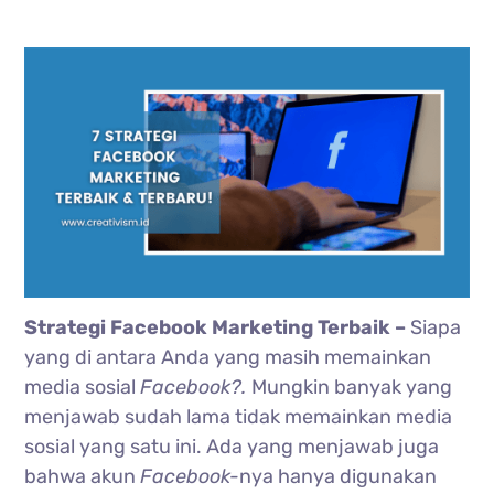
Strategi Facebook Marketing Terbaik –
Siapa
yang di antara Anda yang masih memainkan
media sosial
Facebook?.
Mungkin banyak yang
menjawab sudah lama tidak memainkan media
sosial yang satu ini. Ada yang menjawab juga
bahwa akun
Facebook-
nya hanya digunakan