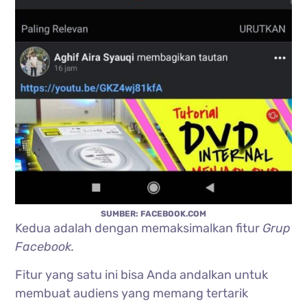
SUMBER: FACEBOOK.COM
Kedua adalah dengan memaksimalkan fitur
Grup
Facebook.
Fitur yang satu ini bisa Anda andalkan untuk
membuat audiens yang memang tertarik