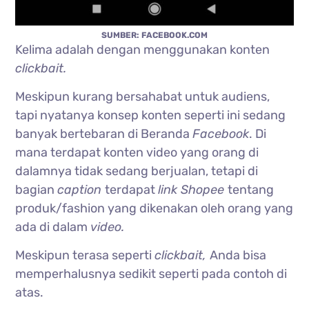
SUMBER: FACEBOOK.COM
Kelima adalah dengan menggunakan konten
clickbait.
Meskipun kurang bersahabat untuk audiens,
tapi nyatanya konsep konten seperti ini sedang
banyak bertebaran di Beranda
Facebook
. Di
mana terdapat konten video yang orang di
dalamnya tidak sedang berjualan, tetapi di
bagian
caption
terdapat
link Shopee
tentang
produk/fashion yang dikenakan oleh orang yang
ada di dalam
video.
Meskipun terasa seperti
clickbait,
Anda bisa
memperhalusnya sedikit seperti pada contoh di
atas.