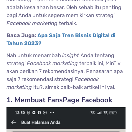
adalah kesalahan besar. Oleh sebab itu penting
bagi Anda untuk segera memikirkan strategi
Facebook marketing
terbaik.
Baca Juga:
Apa Saja Tren Bisnis Digital di
Tahun 2023?
Nah untuk menambah
insight
Anda tentang
strategi
Facebook marketing
terbaik ini, MinTiv
akan berikan 7 rekomendasinya. Penasaran apa
saja 7 rekomendasi strategi
Facebook
marketing
itu?, simak baik-baik artikel ini ya!.
1. Membuat FansPage Facebook