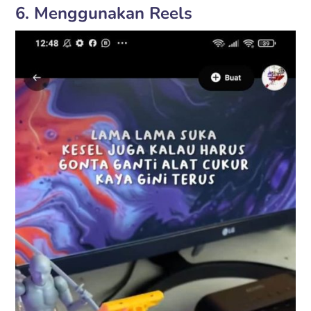
6. Menggunakan Reels