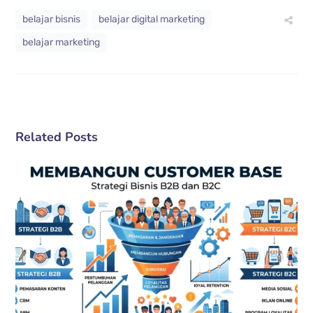
belajar bisnis
belajar digital marketing
belajar marketing
Related Posts