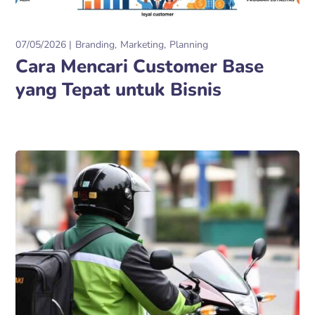
07/05/2026
Branding
Marketing
Planning
Cara Mencari Customer Base
yang Tepat untuk Bisnis