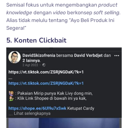
Semisal fokus untuk mengembangkan
product
knowledge
dengan
video
berkonsep
soft selling.
Alias tidak melulu tentang “Ayo Beli Produk Ini
Segera!”
5. Konten Clickbait