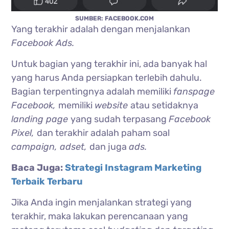
SUMBER: FACEBOOK.COM
Yang terakhir adalah dengan menjalankan
Facebook Ads.
Untuk bagian yang terakhir ini, ada banyak hal
yang harus Anda persiapkan terlebih dahulu.
Bagian terpentingnya adalah memiliki
fanspage
Facebook,
memiliki
website
atau setidaknya
landing page
yang sudah terpasang
Facebook
Pixel,
dan terakhir adalah paham soal
campaign, adset,
dan juga
ads.
Baca Juga:
Strategi Instagram Marketing
Terbaik Terbaru
Jika Anda ingin menjalankan strategi yang
terakhir, maka lakukan perencanaan yang