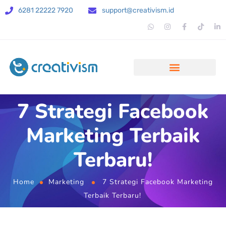
6281 22222 7920
support@creativism.id
7 Strategi Facebook
Marketing Terbaik
Terbaru!
Home
Marketing
7 Strategi Facebook Marketing
Terbaik Terbaru!