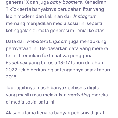
generasi X
dan juga
baby boomers.
Kehadiran
TikTok serta banyaknya perubahan fitur yang
lebih modern dan kekinian dari
Instagram
memang menjadikan media sosial ini seperti
ketinggalan di mata generasi millenial ke atas.
Data dari
websiterating.com
juga mendukung
pernyataan ini. Berdasarkan data yang mereka
teliti, ditemukan fakta bahwa pengguna
Facebook
yang berusia 13-17 tahun di tahun
2022 telah berkurang setengahnya sejak tahun
2015.
Tapi, ajaibnya masih banyak pebisnis digital
yang masih mau melakukan
marketing
mereka
di media sosial satu ini.
Alasan utama kenapa banyak pebisnis digital