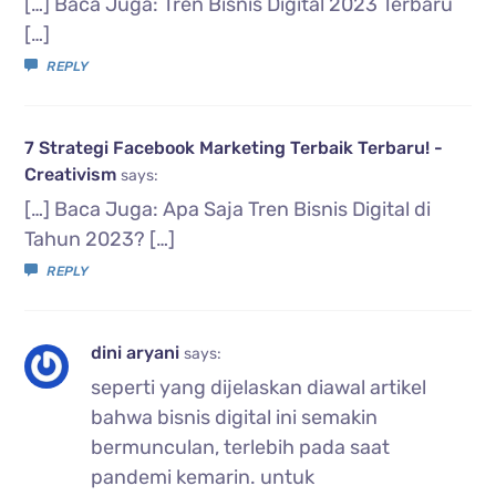
[…] Baca Juga: Tren Bisnis Digital 2023 Terbaru
[…]
REPLY
7 Strategi Facebook Marketing Terbaik Terbaru! -
Creativism
says:
[…] Baca Juga: Apa Saja Tren Bisnis Digital di
Tahun 2023? […]
REPLY
dini aryani
says:
seperti yang dijelaskan diawal artikel
bahwa bisnis digital ini semakin
bermunculan, terlebih pada saat
pandemi kemarin. untuk