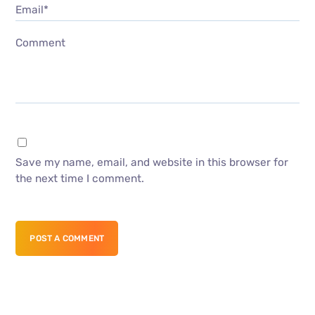
Email*
Comment
Save my name, email, and website in this browser for
the next time I comment.
POST A COMMENT