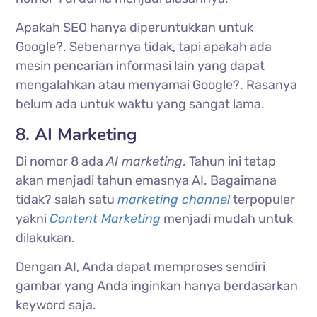
Apakah SEO hanya diperuntukkan untuk
Google?. Sebenarnya tidak, tapi apakah ada
mesin pencarian informasi lain yang dapat
mengalahkan atau menyamai Google?. Rasanya
belum ada untuk waktu yang sangat lama.
8. AI Marketing
Di nomor 8 ada
AI marketing
. Tahun ini tetap
akan menjadi tahun emasnya AI. Bagaimana
tidak? salah satu
marketing channel
terpopuler
yakni
Content Marketing
menjadi mudah untuk
dilakukan.
Dengan AI, Anda dapat memproses sendiri
gambar yang Anda inginkan hanya berdasarkan
keyword saja.