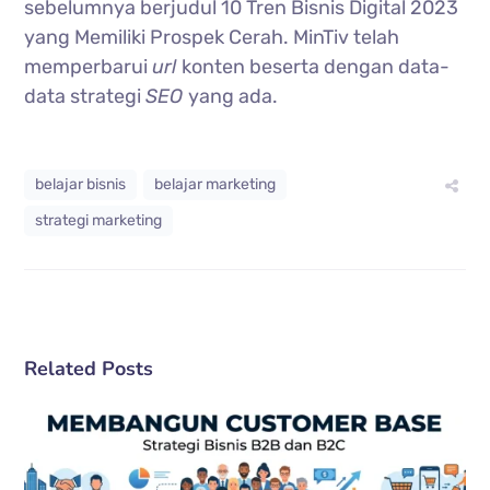
sebelumnya berjudul 10 Tren Bisnis Digital 2023
yang Memiliki Prospek Cerah. MinTiv telah
memperbarui
url
konten beserta dengan data-
data strategi
SEO
yang ada.
belajar bisnis
belajar marketing
strategi marketing
Related Posts