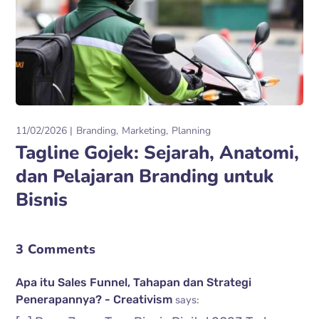
11/02/2026
Branding
Marketing
Planning
Tagline Gojek: Sejarah, Anatomi,
dan Pelajaran Branding untuk
Bisnis
3 Comments
Apa itu Sales Funnel, Tahapan dan Strategi
Penerapannya? - Creativism
says: