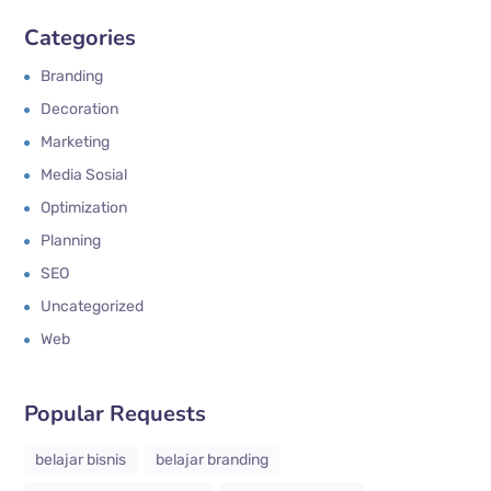
Categories
Branding
Decoration
Marketing
Media Sosial
Optimization
Planning
SEO
Uncategorized
Web
Popular Requests
belajar bisnis
belajar branding