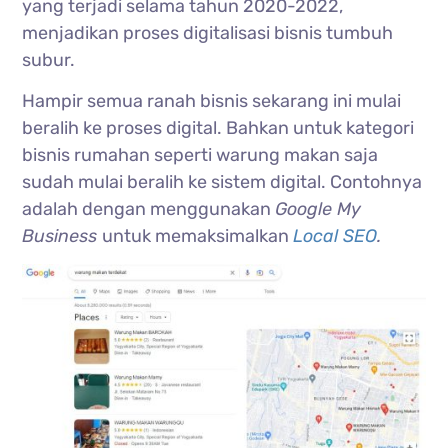
yang terjadi selama tahun 2020-2022,
menjadikan proses digitalisasi bisnis tumbuh
subur.
Hampir semua ranah bisnis sekarang ini mulai
beralih ke proses digital. Bahkan untuk kategori
bisnis rumahan seperti warung makan saja
sudah mulai beralih ke sistem digital. Contohnya
adalah dengan menggunakan
Google My
Business
untuk memaksimalkan
Local SEO
.