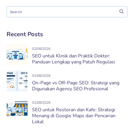
Recent Posts
02/08/2026
SEO untuk Klinik dan Praktik Dokter:
Panduan Lengkap yang Patuh Regulasi
01/08/2026
On-Page vs Off-Page SEO: Strategi yang
Digunakan Agency SEO Profesional
01/08/2026
SEO untuk Restoran dan Kafe: Strategi
Menang di Google Maps dan Pencarian
Lokal