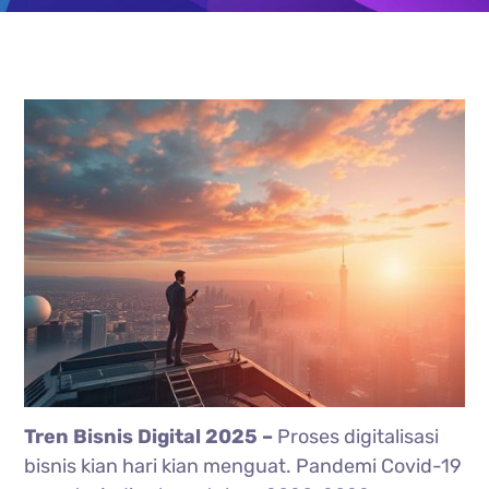
Tren Bisnis Digital 2025 –
Proses digitalisasi
bisnis kian hari kian menguat. Pandemi Covid-19