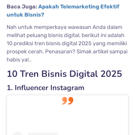
Baca Juga:
Apakah Telemarketing Efektif
untuk Bisnis?
Nah untuk memperkaya wawasan Anda dalam
melihat peluang bisnis digital, berikut ini adalah
10 prediksi tren bisnis digital 2025 yang memiliki
prospek cerah. Penasaran? Simak artikel sampai
habis ya!..
10 Tren Bisnis Digital 2025
1. Influencer Instagram