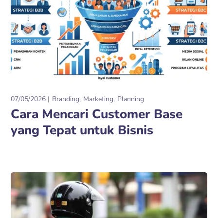
07/05/2026
Branding
Marketing
Planning
Cara Mencari Customer Base
yang Tepat untuk Bisnis