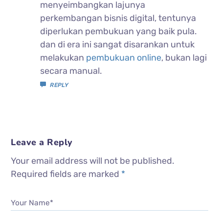
menyeimbangkan lajunya
perkembangan bisnis digital, tentunya
diperlukan pembukuan yang baik pula.
dan di era ini sangat disarankan untuk
melakukan
pembukuan online
, bukan lagi
secara manual.
REPLY
Leave a Reply
Your email address will not be published.
Required fields are marked
*
Your Name*