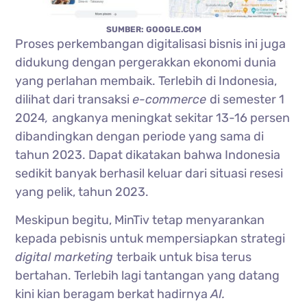
SUMBER: GOOGLE.COM
Proses perkembangan digitalisasi bisnis ini juga
didukung dengan pergerakkan ekonomi dunia
yang perlahan membaik. Terlebih di Indonesia,
dilihat dari transaksi
e-commerce
di semester 1
2024
,
angkanya
meningkat sekitar 13-16 persen
dibandingkan dengan periode yang sama di
tahun 2023. Dapat dikatakan bahwa Indonesia
sedikit banyak berhasil keluar dari situasi resesi
yang pelik, tahun 2023.
Meskipun begitu, MinTiv tetap menyarankan
kepada pebisnis untuk mempersiapkan strategi
digital marketing
terbaik untuk bisa terus
bertahan. Terlebih lagi tantangan yang datang
kini kian beragam berkat hadirnya
AI.