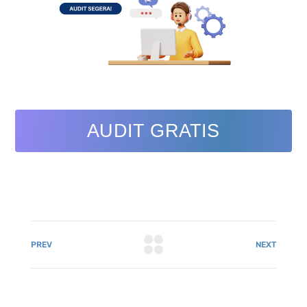
AUDIT GRATIS
PREV
NEXT