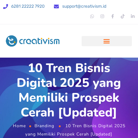
6281 22222 7920
support@creativism.id
10 Tren Bisnis
Digital 2025 yang
Memiliki Prospek
Cerah [Updated]
Home
Branding
10 Tren Bisnis Digital 2025
yang Memiliki Prospek Cerah [Updated]