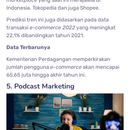
Indonesia. Tokopedia dan juga Shopee.
Prediksi tren ini juga didasarkan pada data
transaksi
e-commerce 2022
yang meningkat
22,1% dibandingkan tahun 2021.
Data Terbarunya
Kementerian Perdagangan memperkirakan
jumlah pengguna
e-commerce
akan mencapai
65,65 juta hingga akhir tahun ini.
5. Podcast Marketing