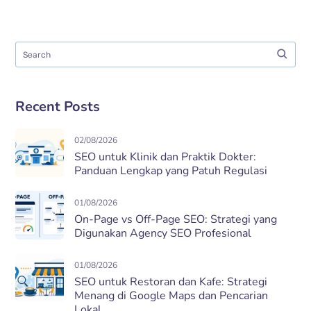
Recent Posts
02/08/2026
SEO untuk Klinik dan Praktik Dokter:
Panduan Lengkap yang Patuh Regulasi
01/08/2026
On-Page vs Off-Page SEO: Strategi yang
Digunakan Agency SEO Profesional
01/08/2026
SEO untuk Restoran dan Kafe: Strategi
Menang di Google Maps dan Pencarian
Lokal