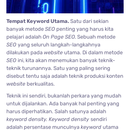
Tempat Keyword Utama.
Satu dari sekian
banyak metode
SEO
penting yang harus kita
pelajari adalah
On Page SEO.
Sebuah metode
SEO
yang seluruh langkah-langkahnya
dilakukan pada
website
utama. Di dalam metode
SEO
ini, kita akan menemukan banyak teknik-
teknik turunannya. Satu yang paling sering
disebut tentu saja adalah teknik produksi konten
website
berkualitas.
Teknik ini sendiri, bukanlah perkara yang mudah
untuk dijalankan. Ada banyak hal penting yang
harus diperhatikan. Salah satunya adalah
keyword density. Keyword density
sendiri
adalah persentase munculnya
keyword
utama