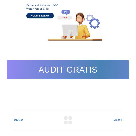
AUDIT GRATIS
PREV
NEXT