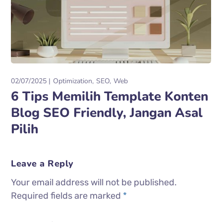
02/07/2025
Optimization
SEO
Web
6 Tips Memilih Template Konten
Blog SEO Friendly, Jangan Asal
Pilih
Leave a Reply
Your email address will not be published.
Required fields are marked
*