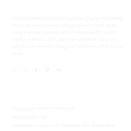
About
Creativism menyediakan layanan Digital Marketing
untuk business owner hingga perusahaan besar
yang mencari partner untuk menghandle social
media, website, SEO, dan menyediakan seluruh
kebutuhan promosi hingga IT Solution untuk bisnis
Anda.
Services
Jasa Desain Grafis Profesional
Jasa Desain Logo
Jasa Iklan Instagram & Facebook Ads: Solusi Iklan