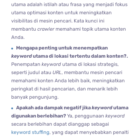
utama adalah istilah atau frasa yang menjadi fokus
utama optimasi konten untuk meningkatkan
visibilitas di mesin pencari. Kata kunci ini
membantu
crawler
memahami topik utama konten
Anda.
Mengapa penting untuk menempatkan
keyword
utama di lokasi tertentu dalam konten?.
Penempatan
keyword
utama di lokasi strategis,
seperti judul atau
URL
, membantu mesin pencari
memahami konten Anda lebih baik, meningkatkan
peringkat di hasil pencarian, dan menarik lebih
banyak pengunjung.
Apakah ada dampak negatif jika
keyword
utama
digunakan berlebihan?
Ya, penggunaan
keyword
secara berlebihan dapat dianggap sebagai
keyword stuffing
, yang dapat menyebabkan penalti