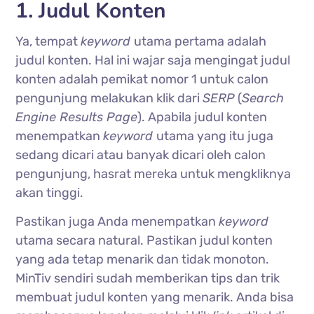
1. Judul Konten
Ya, tempat
keyword
utama pertama adalah
judul konten. Hal ini wajar saja mengingat judul
konten adalah pemikat nomor 1 untuk calon
pengunjung melakukan klik dari
SERP
(
Search
Engine Results Page
). Apabila judul konten
menempatkan
keyword
utama yang itu juga
sedang dicari atau banyak dicari oleh calon
pengunjung, hasrat mereka untuk mengkliknya
akan tinggi.
Pastikan juga Anda menempatkan
keyword
utama secara natural. Pastikan judul konten
yang ada tetap menarik dan tidak monoton.
MinTiv sendiri sudah memberikan tips dan trik
membuat judul konten yang menarik. Anda bisa