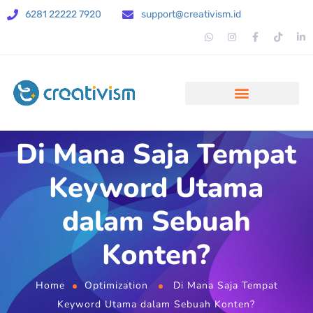
6281 22222 7920
support@creativism.id
Di Mana Saja Tempat
Keyword Utama
dalam Sebuah
Konten?
Home
Optimization
Di Mana Saja Tempat
Keyword Utama dalam Sebuah Konten?