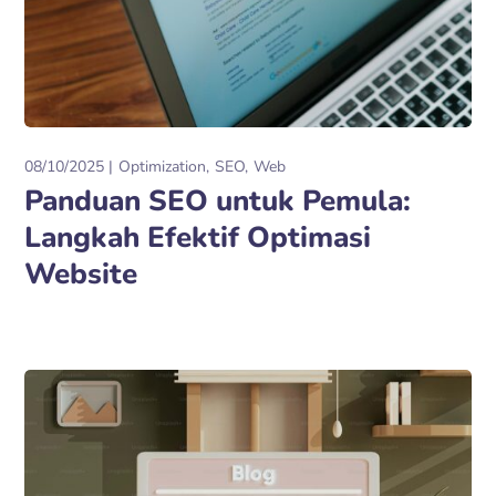
08/10/2025
Optimization
SEO
Web
Panduan SEO untuk Pemula:
Langkah Efektif Optimasi
Website