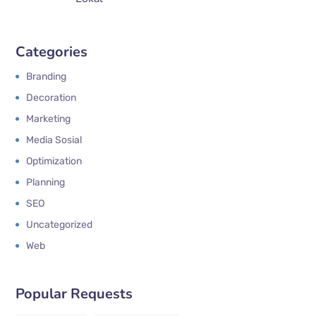
Categories
Branding
Decoration
Marketing
Media Sosial
Optimization
Planning
SEO
Uncategorized
Web
Popular Requests