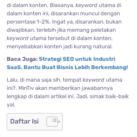
di dalam konten. Biasanya,
keyword
utama di
dalam konten ini, disarankan muncul dengan
persentase 1-2%. Ingat ya, disarankan, bukan
diwajibkan, terlebih jika memang peletakan
keyword
utama tersebut di dalam konten,
menyebabkan konten jadi kurang natural.
Baca Juga:
Strategi SEO untuk Industri
SaaS, Bantu Buat Bisnis Lebih Berkembang!
Lalu, di mana saja sih, tempat
keyword
utama
ini?. MinTiv akan memberikan jawabannya
lengkap di dalam artikel ini. Jadi, simak baik-baik
ya!.
Daftar Isi