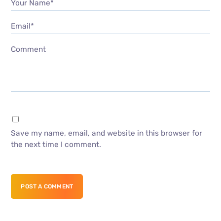
Your Name*
Email*
Comment
Save my name, email, and website in this browser for
the next time I comment.
POST A COMMENT