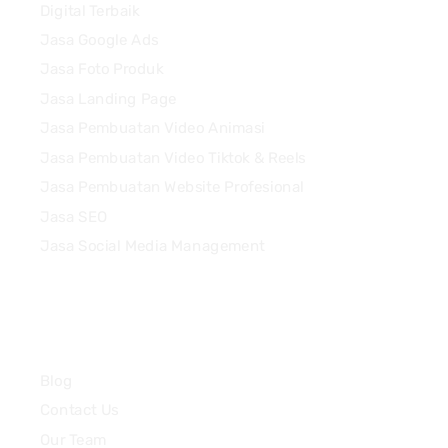
Digital Terbaik
Jasa Google Ads
Jasa Foto Produk
Jasa Landing Page
Jasa Pembuatan Video Animasi
Jasa Pembuatan Video Tiktok & Reels
Jasa Pembuatan Website Profesional
Jasa SEO
Jasa Social Media Management
Quick Links
Blog
Contact Us
Our Team