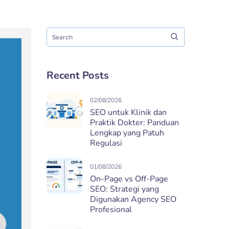
Recent Posts
02/08/2026
SEO untuk Klinik dan
Praktik Dokter: Panduan
Lengkap yang Patuh
Regulasi
01/08/2026
On-Page vs Off-Page
SEO: Strategi yang
Digunakan Agency SEO
Profesional