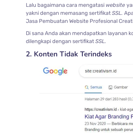
Lalu bagaimana cara mengatasi
website
ya
yakni dengan memasang sertifikat
SSL.
Apa
Jasa Pembuatan Website Profesional Creat
Di sana Anda akan mendapatkan layanan k
dilengkapi dengan sertifikat
SSL.
2. Konten Tidak Terindeks