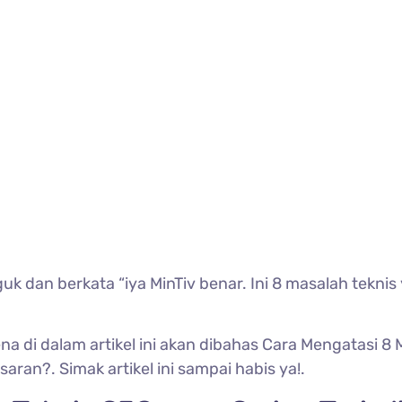
an berkata “iya MinTiv benar. Ini 8 masalah teknis
na di dalam artikel ini akan dibahas Cara Mengatasi 8
saran?. Simak artikel ini sampai habis ya!.