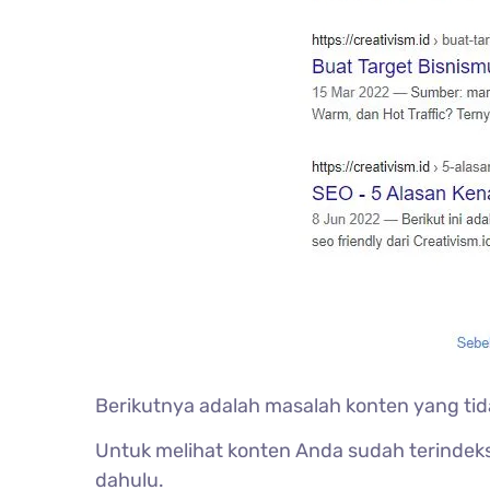
Berikutnya adalah masalah konten yang tida
Untuk melihat konten Anda sudah terindeks 
dahulu.