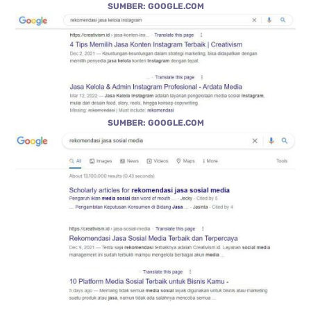
SUMBER: GOOGLE.COM
SUMBER: GOOGLE.COM