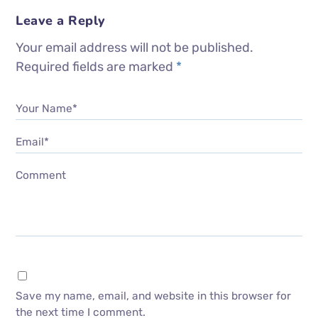
Leave a Reply
Your email address will not be published.
Required fields are marked
*
Your Name*
Email*
Comment
Save my name, email, and website in this browser for
the next time I comment.