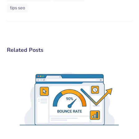
tips seo
Related Posts