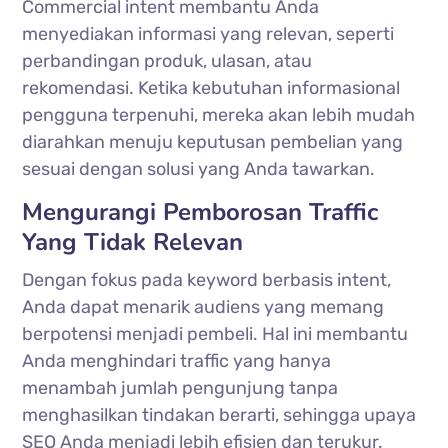
Commercial intent membantu Anda
menyediakan informasi yang relevan, seperti
perbandingan produk, ulasan, atau
rekomendasi. Ketika kebutuhan informasional
pengguna terpenuhi, mereka akan lebih mudah
diarahkan menuju keputusan pembelian yang
sesuai dengan solusi yang Anda tawarkan.
Mengurangi Pemborosan Traffic
Yang Tidak Relevan
Dengan fokus pada keyword berbasis intent,
Anda dapat menarik audiens yang memang
berpotensi menjadi pembeli. Hal ini membantu
Anda menghindari traffic yang hanya
menambah jumlah pengunjung tanpa
menghasilkan tindakan berarti, sehingga upaya
SEO Anda menjadi lebih efisien dan terukur.