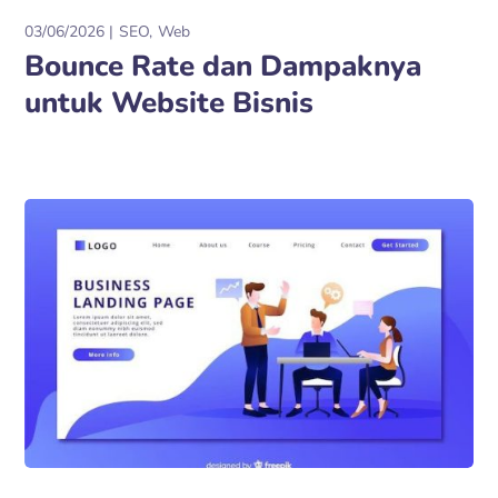
03/06/2026
SEO
Web
Bounce Rate dan Dampaknya
untuk Website Bisnis