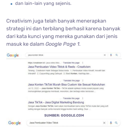
dan lain-lain yang sejenis.
Creativism juga telah banyak menerapkan
strategi ini dan terbilang berhasil karena banyak
dari kata kunci yang mereka gunakan dari jenis
masuk ke dalam
Google Page 1.
SUMBER: GOOGLE.COM