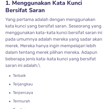
1. Menggunakan Kata Kunci
Bersifat Saran
Yang pertama adalah dengan menggunakan
kata kunci yang bersifat saran. Seseorang yang
menggunakan kata-kata kunci bersifat saran ini
pada umumnya adalah mereka yang sadar akan
merek. Mereka hanya ingin mempelajari lebih
dalam tentang merek pilihan mereka. Adapun
beberapa jenis kata-kata kunci yang bersifat
saran ini adalah;\
Terbaik
Terjangkau
Terpercaya
Termurah