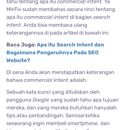
tahu tentang apa itu
commercial intent.
Ya
MinTiv sudah membahas secara rinci tentang
apa itu
commercial intent
di bagian
search
intent.
Anda bisa membaca ulang
keterangannya di pada artikel di bawah ini;
Baca Juga:
Apa itu Search Intent dan
Bagaimana Pengaruhnya Pada SEO
Website?
Di sana Anda akan mendapatkan keterangan
bahwa
commercial intent
adalah;
Sebuah kata kunci yang dituliskan oleh
pengguna
Google
yang sudah tahu apa tujuan
mereka, dan yang mereka butuhkan hanyalah
tips atau perbandingan. Semisal ketika
seseorang ingin membeli
smartphone,
dan