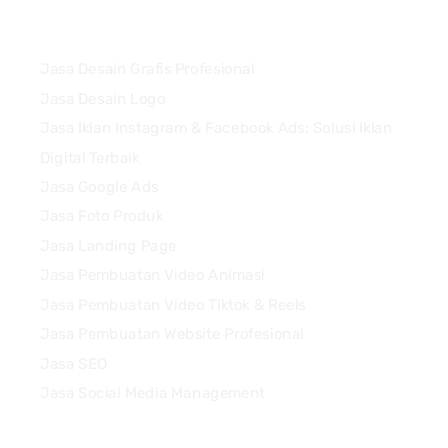
Services
Jasa Desain Grafis Profesional
Jasa Desain Logo
Jasa Iklan Instagram & Facebook Ads: Solusi Iklan
Digital Terbaik
Jasa Google Ads
Jasa Foto Produk
Jasa Landing Page
Jasa Pembuatan Video Animasi
Jasa Pembuatan Video Tiktok & Reels
Jasa Pembuatan Website Profesional
Jasa SEO
Jasa Social Media Management