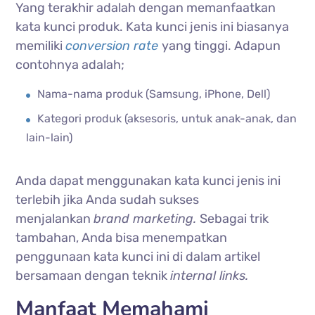
Yang terakhir adalah dengan memanfaatkan
kata kunci produk. Kata kunci jenis ini biasanya
memiliki
conversion rate
yang tinggi. Adapun
contohnya adalah;
Nama-nama produk (Samsung, iPhone, Dell)
Kategori produk (aksesoris, untuk anak-anak, dan
lain-lain)
Anda dapat menggunakan kata kunci jenis ini
terlebih jika Anda sudah sukses
menjalankan
brand marketing.
Sebagai trik
tambahan, Anda bisa menempatkan
penggunaan kata kunci ini di dalam artikel
bersamaan dengan teknik
internal links.
Manfaat Memahami