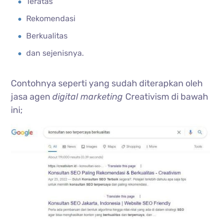
Teratas
Rekomendasi
Berkualitas
dan sejenisnya.
Contohnya seperti yang sudah diterapkan oleh
jasa agen
digital marketing
Creativism di bawah
ini;