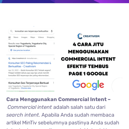
Cara Menggunakan Commercial Intent –
Commercial
intent
adalah salah satu dari
search intent.
Apabila Anda sudah membaca
artikel MinTiv sebelumnya pastinya Anda sudah