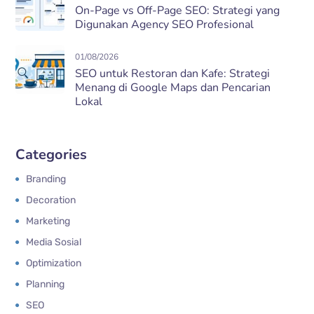
On-Page vs Off-Page SEO: Strategi yang
Digunakan Agency SEO Profesional
01/08/2026
SEO untuk Restoran dan Kafe: Strategi
Menang di Google Maps dan Pencarian
Lokal
Categories
Branding
Decoration
Marketing
Media Sosial
Optimization
Planning
SEO