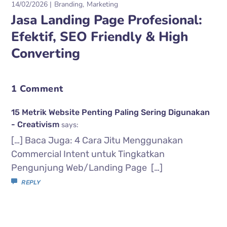
14/02/2026
Branding
Marketing
Jasa Landing Page Profesional:
Efektif, SEO Friendly & High
Converting
1 Comment
15 Metrik Website Penting Paling Sering Digunakan
- Creativism
says:
[…] Baca Juga: 4 Cara Jitu Menggunakan
Commercial Intent untuk Tingkatkan
Pengunjung Web/Landing Page […]
REPLY