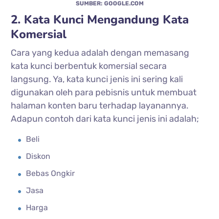
SUMBER: GOOGLE.COM
2. Kata Kunci Mengandung Kata
Komersial
Cara yang kedua adalah dengan memasang
kata kunci berbentuk komersial secara
langsung. Ya, kata kunci jenis ini sering kali
digunakan oleh para pebisnis untuk membuat
halaman konten baru terhadap layanannya.
Adapun contoh dari kata kunci jenis ini adalah;
Beli
Diskon
Bebas Ongkir
Jasa
Harga