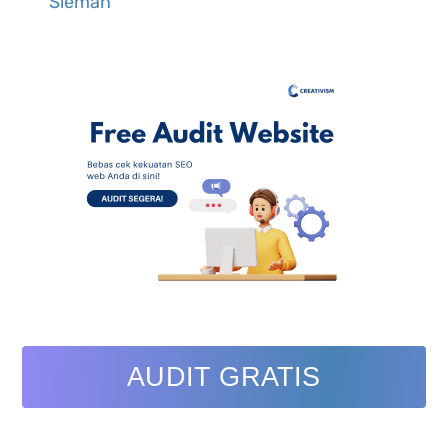
Sleman
AUDIT GRATIS