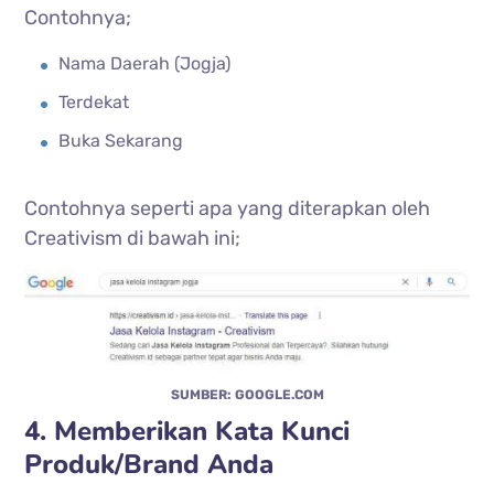
Contohnya;
Nama Daerah (Jogja)
Terdekat
Buka Sekarang
Contohnya seperti apa yang diterapkan oleh
Creativism di bawah ini;
SUMBER: GOOGLE.COM
4. Memberikan Kata Kunci
Produk/Brand Anda