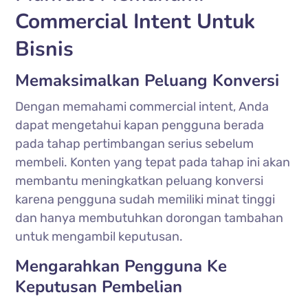
Commercial Intent Untuk
Bisnis
Memaksimalkan Peluang Konversi
Dengan memahami commercial intent, Anda
dapat mengetahui kapan pengguna berada
pada tahap pertimbangan serius sebelum
membeli. Konten yang tepat pada tahap ini akan
membantu meningkatkan peluang konversi
karena pengguna sudah memiliki minat tinggi
dan hanya membutuhkan dorongan tambahan
untuk mengambil keputusan.
Mengarahkan Pengguna Ke
Keputusan Pembelian