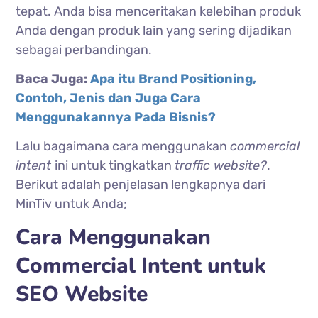
tepat. Anda bisa menceritakan kelebihan produk
Anda dengan produk lain yang sering dijadikan
sebagai perbandingan.
Baca Juga:
Apa itu Brand Positioning,
Contoh, Jenis dan Juga Cara
Menggunakannya Pada Bisnis?
Lalu bagaimana cara menggunakan
commercial
intent
ini untuk tingkatkan
traffic website?
.
Berikut adalah penjelasan lengkapnya dari
MinTiv untuk Anda;
Cara Menggunakan
Commercial Intent untuk
SEO Website