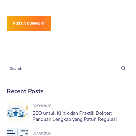
POST A COMMENT
Recent Posts
02/08/2026
SEO untuk Klinik dan Praktik Dokter:
Panduan Lengkap yang Patuh Regulasi
01/08/2026