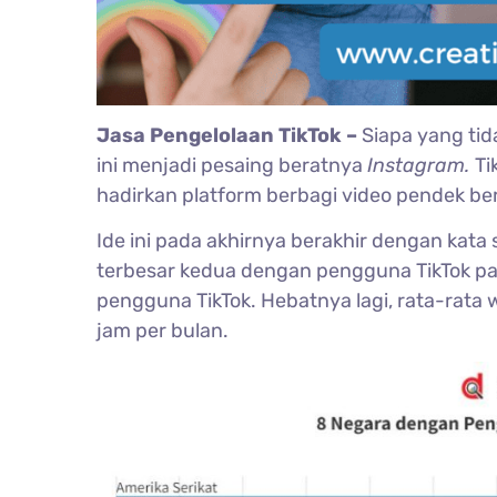
Jasa Pengelolaan TikTok –
Siapa yang tid
ini menjadi pesaing beratnya
Instagram.
Ti
hadirkan platform berbagi video pendek be
Ide ini pada akhirnya berakhir dengan kata
terbesar kedua dengan pengguna TikTok pal
pengguna TikTok. Hebatnya lagi, rata-rata 
jam per bulan.