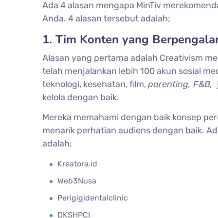
Ada 4 alasan mengapa MinTiv merekomendas
Anda. 4 alasan tersebut adalah;
1. Tim Konten yang Berpengala
Alasan yang pertama adalah Creativism mem
telah menjalankan lebih 100 akun sosial med
teknologi, kesehatan, film,
parenting, F&B,
kelola dengan baik.
Mereka memahami dengan baik konsep per
menarik perhatian audiens dengan baik. Ad
adalah;
Kreatora.id
Web3Nusa
Perigigidentalclinic
DKSHPCI