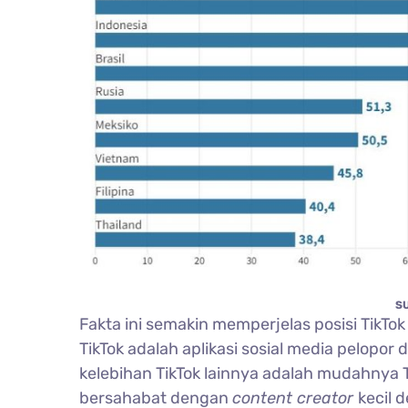
S
Fakta ini semakin memperjelas posisi TikTok
TikTok adalah aplikasi sosial media pelopor 
kelebihan TikTok lainnya adalah mudahnya T
bersahabat dengan
content creator
kecil 