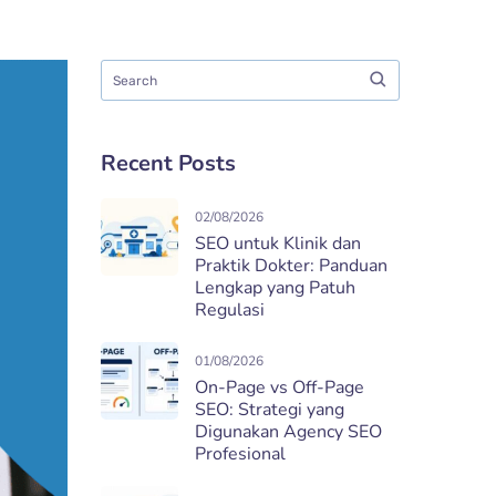
Recent Posts
02/08/2026
SEO untuk Klinik dan
Praktik Dokter: Panduan
Lengkap yang Patuh
Regulasi
01/08/2026
On-Page vs Off-Page
SEO: Strategi yang
Digunakan Agency SEO
Profesional