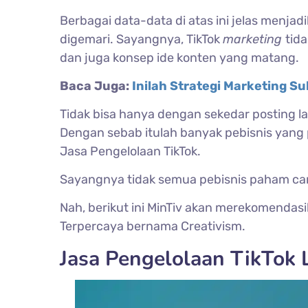
Berbagai data-data di atas ini jelas menjad
digemari. Sayangnya, TikTok
marketing
tid
dan juga konsep ide konten yang matang.
Baca Juga:
Inilah Strategi Marketing Su
Tidak bisa hanya dengan sekedar posting 
Dengan sebab itulah banyak pebisnis yang p
Jasa Pengelolaan TikTok.
Sayangnya tidak semua pebisnis paham ca
Nah, berikut ini MinTiv akan merekomendas
Terpercaya bernama Creativism.
Jasa Pengelolaan TikTok 