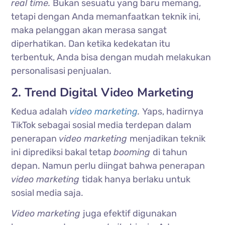
real time.
Bukan sesuatu yang baru memang,
tetapi dengan Anda memanfaatkan teknik ini,
maka pelanggan akan merasa sangat
diperhatikan. Dan ketika kedekatan itu
terbentuk, Anda bisa dengan mudah melakukan
personalisasi penjualan.
2. Trend Digital Video Marketing
Kedua adalah
video marketing
.
Yaps, hadirnya
TikTok sebagai sosial media terdepan dalam
penerapan
video marketing
menjadikan teknik
ini diprediksi bakal tetap
booming
di tahun
depan. Namun perlu diingat bahwa penerapan
video marketing
tidak hanya berlaku untuk
sosial media saja.
Video marketing
juga efektif digunakan