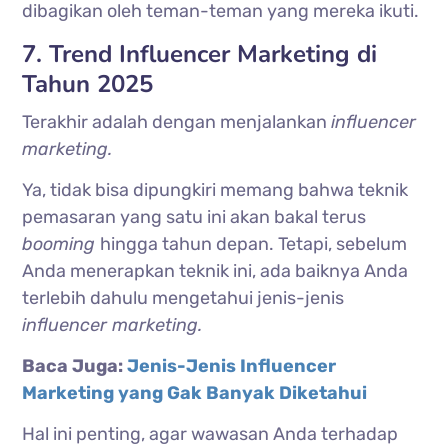
dibagikan oleh teman-teman yang mereka ikuti.
7. Trend Influencer Marketing di
Tahun 2025
Terakhir adalah dengan menjalankan
influencer
marketing.
Ya, tidak bisa dipungkiri memang bahwa teknik
pemasaran yang satu ini akan bakal terus
booming
hingga tahun depan. Tetapi, sebelum
Anda menerapkan teknik ini, ada baiknya Anda
terlebih dahulu mengetahui jenis-jenis
influencer marketing.
Baca Juga:
Jenis-Jenis Influencer
Marketing yang Gak Banyak Diketahui
Hal ini penting, agar wawasan Anda terhadap