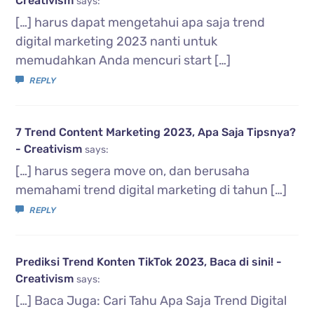
Creativism
says:
[…] harus dapat mengetahui apa saja trend
digital marketing 2023 nanti untuk
memudahkan Anda mencuri start […]
REPLY
7 Trend Content Marketing 2023, Apa Saja Tipsnya?
- Creativism
says:
[…] harus segera move on, dan berusaha
memahami trend digital marketing di tahun […]
REPLY
Prediksi Trend Konten TikTok 2023, Baca di sini! -
Creativism
says:
[…] Baca Juga: Cari Tahu Apa Saja Trend Digital