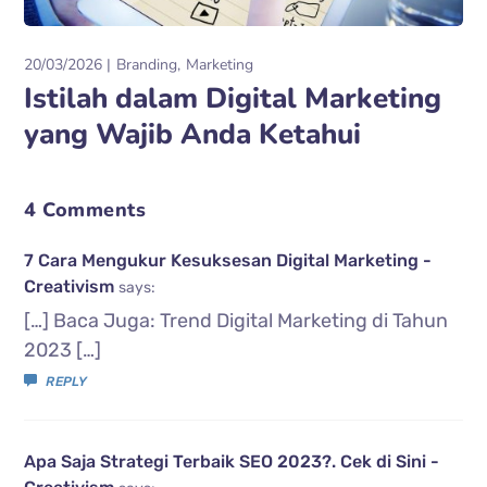
20/03/2026
Branding
Marketing
Istilah dalam Digital Marketing
yang Wajib Anda Ketahui
4 Comments
7 Cara Mengukur Kesuksesan Digital Marketing -
Creativism
says:
[…] Baca Juga: Trend Digital Marketing di Tahun
2023 […]
REPLY
Apa Saja Strategi Terbaik SEO 2023?. Cek di Sini -