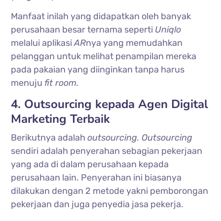
Manfaat inilah yang didapatkan oleh banyak
perusahaan besar ternama seperti
Uniqlo
melalui aplikasi
AR
nya yang memudahkan
pelanggan untuk melihat penampilan mereka
pada pakaian yang diinginkan tanpa harus
menuju
fit room.
4. Outsourcing kepada Agen Digital
Marketing Terbaik
Berikutnya adalah
outsourcing. Outsourcing
sendiri adalah penyerahan sebagian pekerjaan
yang ada di dalam perusahaan kepada
perusahaan lain. Penyerahan ini biasanya
dilakukan dengan 2 metode yakni pemborongan
pekerjaan dan juga penyedia jasa pekerja.