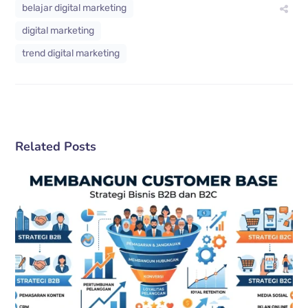
belajar digital marketing
digital marketing
trend digital marketing
Related Posts