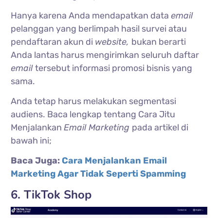
Hanya karena Anda mendapatkan data
email
pelanggan yang berlimpah hasil survei atau
pendaftaran akun di
website,
bukan berarti
Anda lantas harus mengirimkan seluruh daftar
email
tersebut informasi promosi bisnis yang
sama.
Anda tetap harus melakukan segmentasi
audiens. Baca lengkap tentang Cara Jitu
Menjalankan
Email Marketing
pada artikel di
bawah ini;
Baca Juga:
Cara Menjalankan Email
Marketing Agar Tidak Seperti Spamming
6. TikTok Shop