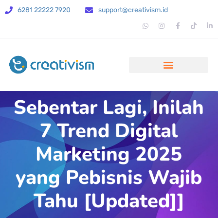
6281 22222 7920
support@creativism.id
Sebentar Lagi, Inilah
7 Trend Digital
Marketing 2025
yang Pebisnis Wajib
Tahu [Updated]]