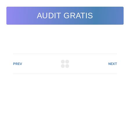
AUDIT GRATIS
PREV
NEXT