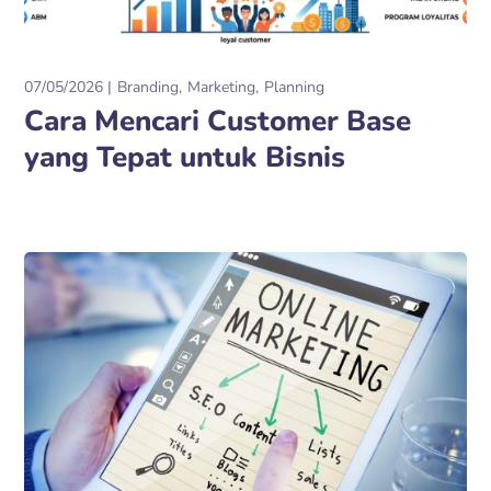
07/05/2026
Branding
Marketing
Planning
Cara Mencari Customer Base
yang Tepat untuk Bisnis