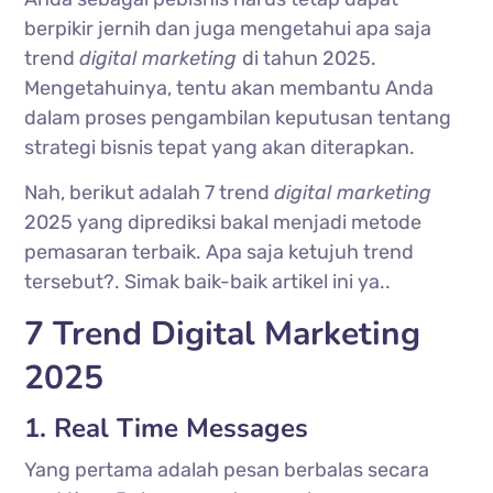
berpikir jernih dan juga mengetahui apa saja
trend
digital marketing
di tahun 2025.
Mengetahuinya, tentu akan membantu Anda
dalam proses pengambilan keputusan tentang
strategi bisnis tepat yang akan diterapkan.
Nah, berikut adalah 7 trend
digital marketing
2025 yang diprediksi bakal menjadi metode
pemasaran terbaik. Apa saja ketujuh trend
tersebut?. Simak baik-baik artikel ini ya..
7 Trend Digital Marketing
2025
1. Real Time Messages
Yang pertama adalah pesan berbalas secara