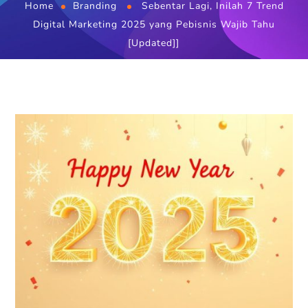
Home
Branding
Sebentar Lagi, Inilah 7 Trend
Digital Marketing 2025 yang Pebisnis Wajib Tahu
[Updated]]