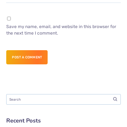
Save my name, email, and website in this browser for
the next time I comment.
POST A COMMENT
Recent Posts