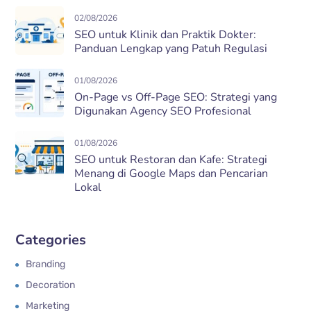
02/08/2026
SEO untuk Klinik dan Praktik Dokter:
Panduan Lengkap yang Patuh Regulasi
01/08/2026
On-Page vs Off-Page SEO: Strategi yang
Digunakan Agency SEO Profesional
01/08/2026
SEO untuk Restoran dan Kafe: Strategi
Menang di Google Maps dan Pencarian
Lokal
Categories
Branding
Decoration
Marketing