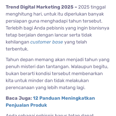
Trend Digital Marketing 2025 –
2025 tinggal
menghitung hari, untuk itu diperlukan banyak
persiapan guna menghadapi tahun tersebut.
Terlebih bagi Anda pebisnis yang ingin bisnisnya
tetap berjalan dengan lancar serta tidak
kehilangan
customer base
yang telah
terbentuk.
Tahun depan memang akan menjadi tahun yang
penuh misteri dan tantangan.
Walaupun begitu,
bukan berarti kondisi tersebut membenarkan
kita untuk minder dan tidak melakukan
perencanaan yang lebih matang lagi.
Baca Juga:
12 Panduan Meningkatkan
Penjualan Produk
Anda sebagai pebisnis harus tetap dapat