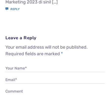
Marketing 2023 di sini! […]
REPLY
Leave a Reply
Your email address will not be published.
Required fields are marked
*
Your Name*
Email*
Comment