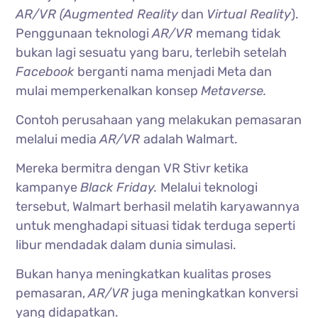
AR/VR (Augmented Reality
dan
Virtual Reality
).
Penggunaan teknologi
AR/VR
memang tidak
bukan lagi sesuatu yang baru, terlebih setelah
Facebook
berganti nama menjadi Meta dan
mulai memperkenalkan konsep
Metaverse.
Contoh perusahaan yang melakukan pemasaran
melalui media
AR/VR
adalah Walmart.
Mereka bermitra dengan VR Stivr ketika
kampanye
Black Friday.
Melalui teknologi
tersebut, Walmart berhasil melatih karyawannya
untuk menghadapi situasi tidak terduga seperti
libur mendadak dalam dunia simulasi.
Bukan hanya meningkatkan kualitas proses
pemasaran,
AR/VR
juga meningkatkan konversi
yang didapatkan.