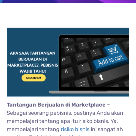
Tantangan Berjual
an di Marketplace –
Sebagai seorang pebisnis, pastinya Anda akan
mempelajari tentang apa itu risiko bisnis. Ya,
mempelajari tentang
risiko bisnis
ini sangatlah