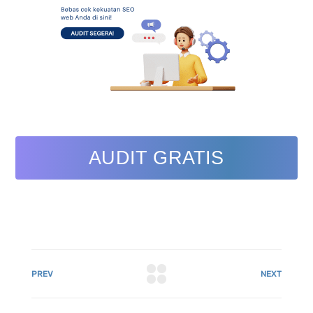
AUDIT GRATIS
PREV
NEXT