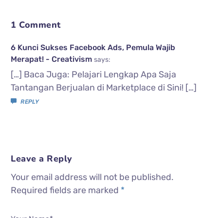
1 Comment
6 Kunci Sukses Facebook Ads, Pemula Wajib
Merapat! - Creativism
says:
[…] Baca Juga: Pelajari Lengkap Apa Saja
Tantangan Berjualan di Marketplace di Sini! […]
REPLY
Leave a Reply
Your email address will not be published.
Required fields are marked
*