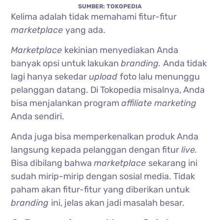
SUMBER: TOKOPEDIA
Kelima adalah tidak memahami fitur-fitur
marketplace
yang ada.
Marketplace
kekinian menyediakan Anda
banyak opsi untuk lakukan
branding.
Anda tidak
lagi hanya sekedar
upload
foto lalu menunggu
pelanggan datang. Di Tokopedia misalnya, Anda
bisa menjalankan program
affiliate marketing
Anda sendiri.
Anda juga bisa memperkenalkan produk Anda
langsung kepada pelanggan dengan fitur
live.
Bisa dibilang bahwa
marketplace
sekarang ini
sudah mirip-mirip dengan sosial media. Tidak
paham akan fitur-fitur yang diberikan untuk
branding
ini, jelas akan jadi masalah besar.