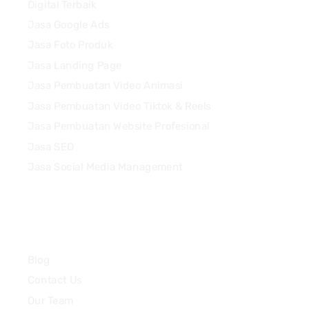
Digital Terbaik
Jasa Google Ads
Jasa Foto Produk
Jasa Landing Page
Jasa Pembuatan Video Animasi
Jasa Pembuatan Video Tiktok & Reels
Jasa Pembuatan Website Profesional
Jasa SEO
Jasa Social Media Management
Quick Links
Blog
Contact Us
Our Team