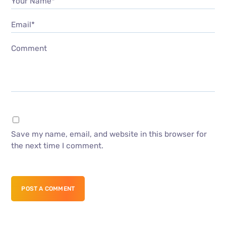
Your Name*
Email*
Comment
Save my name, email, and website in this browser for
the next time I comment.
POST A COMMENT