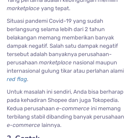
marketplace
yang tepat.
Situasi pandemi Covid-19 yang sudah
berlangsung selama lebih dari 2 tahun
belakangan memang memberikan banyak
dampak negatif. Salah satu dampak negatif
tersebut adalah banyaknya perusahaan-
perusahaan
marketplace
nasional maupun
internasional gulung tikar atau perlahan alami
red flag
.
Untuk masalah ini sendiri, Anda bisa berharap
pada kehadiran Shopee dan juga Tokopedia.
Kedua perusahaan
e-commerce
ini memang
terbilang stabil dibanding banyak perusahaan
e-commerce
lainnya.