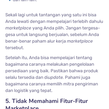
Sekali lagi untuk tantangan yang satu ini bisa
Anda lewati dengan mempelajari terlebih dahulu
marketplace
yang Anda pilih. Jangan tergesa-
gesa untuk langsung berjualan, sebelum Anda
benar-benar paham alur kerja
marketplace
tersebut.
Setelah itu, Anda bisa mempelajari tentang
bagaimana caranya melakukan pengelolaan
persediaan yang baik. Pastikan bahwa produk
selalu tersedia dan di
update.
Pahami juga
bagaimana caranya memilih mitra pengiriman
dan logistik yang tepat.
5. Tidak Memahami Fitur-Fitur
Marketplace