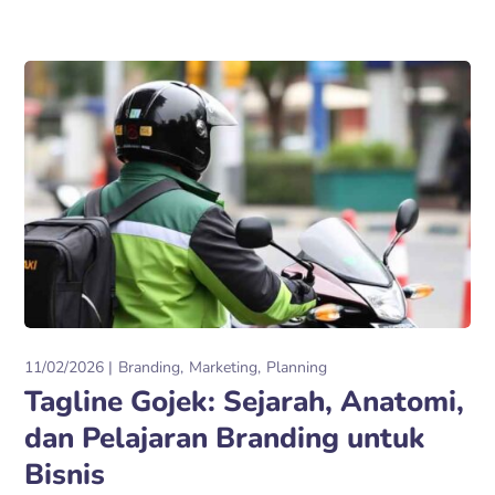
11/02/2026
Branding
Marketing
Planning
Tagline Gojek: Sejarah, Anatomi,
dan Pelajaran Branding untuk
Bisnis