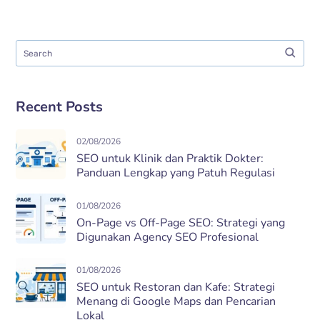
Recent Posts
02/08/2026
SEO untuk Klinik dan Praktik Dokter:
Panduan Lengkap yang Patuh Regulasi
01/08/2026
On-Page vs Off-Page SEO: Strategi yang
Digunakan Agency SEO Profesional
01/08/2026
SEO untuk Restoran dan Kafe: Strategi
Menang di Google Maps dan Pencarian
Lokal