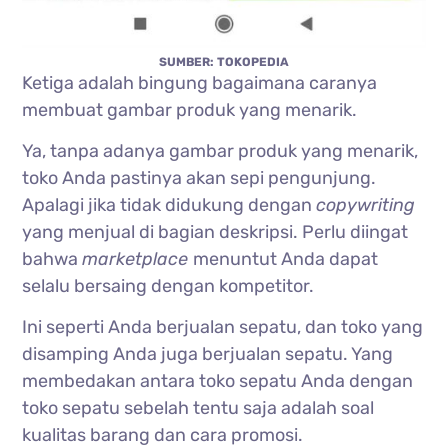
SUMBER: TOKOPEDIA
Ketiga adalah bingung bagaimana caranya
membuat gambar produk yang menarik.
Ya, tanpa adanya gambar produk yang menarik,
toko Anda pastinya akan sepi pengunjung.
Apalagi jika tidak didukung dengan
copywriting
yang menjual di bagian deskripsi. Perlu diingat
bahwa
marketplace
menuntut Anda dapat
selalu bersaing dengan kompetitor.
Ini seperti Anda berjualan sepatu, dan toko yang
disamping Anda juga berjualan sepatu. Yang
membedakan antara toko sepatu Anda dengan
toko sepatu sebelah tentu saja adalah soal
kualitas barang dan cara promosi.