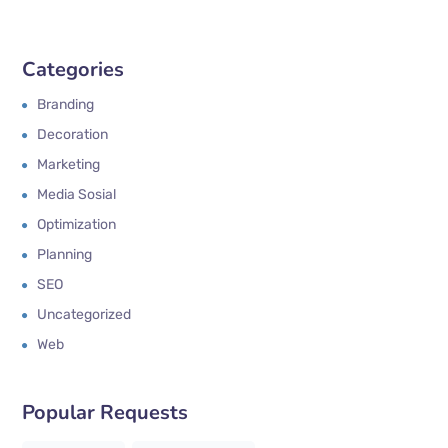
Categories
Branding
Decoration
Marketing
Media Sosial
Optimization
Planning
SEO
Uncategorized
Web
Popular Requests