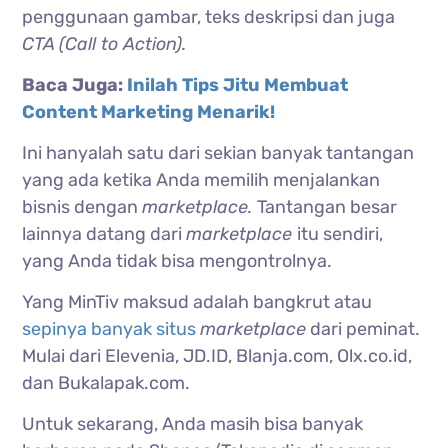
penggunaan gambar, teks deskripsi dan juga
CTA (Call to Action).
Baca Juga:
Inilah Tips Jitu Membuat
Content Marketing Menarik!
Ini hanyalah satu dari sekian banyak tantangan
yang ada ketika Anda memilih menjalankan
bisnis dengan
marketplace.
Tantangan besar
lainnya datang dari
marketplace
itu sendiri,
yang Anda tidak bisa mengontrolnya.
Yang MinTiv maksud adalah bangkrut atau
sepinya banyak situs
marketplace
dari peminat.
Mulai dari Elevenia, JD.ID, Blanja.com, Olx.co.id,
dan Bukalapak.com.
Untuk sekarang, Anda masih bisa banyak