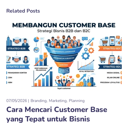
Related Posts
07/05/2026
Branding
Marketing
Planning
Cara Mencari Customer Base
yang Tepat untuk Bisnis