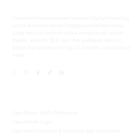
About
Creativism menyediakan layanan Digital Marketing
untuk business owner hingga perusahaan besar
yang mencari partner untuk menghandle social
media, website, SEO, dan menyediakan seluruh
kebutuhan promosi hingga IT Solution untuk bisnis
Anda.
Services
Jasa Desain Grafis Profesional
Jasa Desain Logo
Jasa Iklan Instagram & Facebook Ads: Solusi Iklan