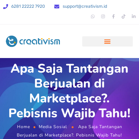
6281 22222 7920
support@creativism.id
Apa Saja Tantangan
Berjualan di
Marketplace?.
Pebisnis Wajib Tahu!
Home
Media Sosial
Apa Saja Tantangan
Berjualan di Marketplace?. Pebisnis Wajib Tahu!