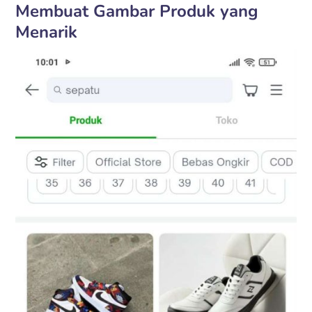
Membuat Gambar Produk yang
Menarik