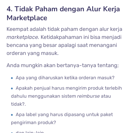
4. Tidak Paham dengan Alur Kerja
Marketplace
Keempat adalah tidak paham dengan alur kerja
marketplace.
Ketidakpahaman ini bisa menjadi
bencana yang besar apalagi saat menangani
orderan yang masuk.
Anda mungkin akan bertanya-tanya tentang;
Apa yang diharuskan ketika orderan masuk?
Apakah penjual harus mengirim produk terlebih
dahulu menggunakan sistem
reimburse
atau
tidak?.
Apa label yang harus dipasang untuk paket
pengiriman produk?
dan lain-lain.