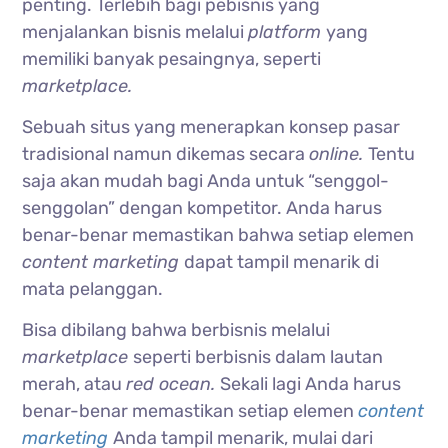
penting. Terlebih bagi pebisnis yang
menjalankan bisnis melalui
platform
yang
memiliki banyak pesaingnya, seperti
marketplace.
Sebuah situs yang menerapkan konsep pasar
tradisional namun dikemas secara
online.
Tentu
saja akan mudah bagi Anda untuk “senggol-
senggolan” dengan kompetitor. Anda harus
benar-benar memastikan bahwa setiap elemen
content marketing
dapat tampil menarik di
mata pelanggan.
Bisa dibilang bahwa berbisnis melalui
marketplace
seperti berbisnis dalam lautan
merah, atau
red ocean.
Sekali lagi Anda harus
benar-benar memastikan setiap elemen
content
marketing
Anda tampil menarik, mulai dari