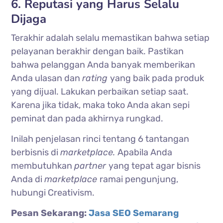
6. Reputasi yang Harus Selalu
Dijaga
Terakhir adalah selalu memastikan bahwa setiap
pelayanan berakhir dengan baik. Pastikan
bahwa pelanggan Anda banyak memberikan
Anda ulasan dan
rating
yang baik pada produk
yang dijual. Lakukan perbaikan setiap saat.
Karena jika tidak, maka toko Anda akan sepi
peminat dan pada akhirnya rungkad.
Inilah penjelasan rinci tentang 6 tantangan
berbisnis di
marketplace.
Apabila Anda
membutuhkan
partner
yang tepat agar bisnis
Anda di
marketplace
ramai pengunjung,
hubungi Creativism.
Pesan Sekarang:
Jasa SEO Semarang