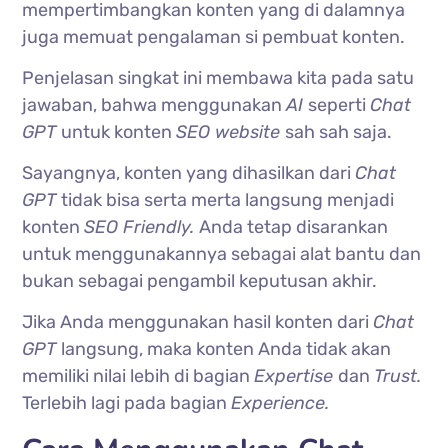
mempertimbangkan konten yang di dalamnya
juga memuat pengalaman si pembuat konten.
Penjelasan singkat ini membawa kita pada satu
jawaban, bahwa menggunakan
AI
seperti
Chat
GPT
untuk konten
SEO website
sah sah saja.
Sayangnya, konten yang dihasilkan dari
Chat
GPT
tidak bisa serta merta langsung menjadi
konten
SEO Friendly.
Anda tetap disarankan
untuk menggunakannya sebagai alat bantu dan
bukan sebagai pengambil keputusan akhir.
Jika Anda menggunakan hasil konten dari
Chat
GPT
langsung, maka konten Anda tidak akan
memiliki nilai lebih di bagian
Expertise
dan
Trust.
Terlebih lagi pada bagian
Experience.