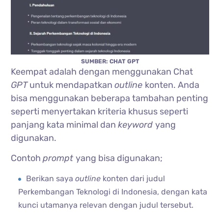
SUMBER: CHAT GPT
Keempat adalah dengan menggunakan Chat
GPT
untuk mendapatkan
outline
konten. Anda
bisa menggunakan beberapa tambahan penting
seperti menyertakan kriteria khusus seperti
panjang kata minimal dan
keyword
yang
digunakan.
Contoh
prompt
yang bisa digunakan;
Berikan saya
outline
konten dari judul
Perkembangan Teknologi di Indonesia, dengan kata
kunci utamanya relevan dengan judul tersebut.