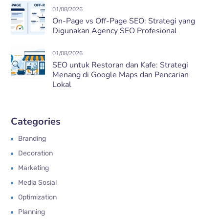
01/08/2026
On-Page vs Off-Page SEO: Strategi yang
Digunakan Agency SEO Profesional
01/08/2026
SEO untuk Restoran dan Kafe: Strategi
Menang di Google Maps dan Pencarian
Lokal
Categories
Branding
Decoration
Marketing
Media Sosial
Optimization
Planning