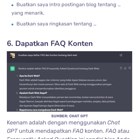
Buatkan saya intro postingan blog tentang …
yang menarik.
Buatkan saya ringkasan tentang …
6. Dapatkan FAQ Konten
SUMBER: CHAT GPT
Keenam adalah dengan menggunakan
Chat
GPT
untuk mendapatkan
FAQ
konten.
FAQ
atau