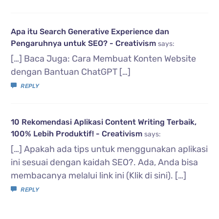
Apa itu Search Generative Experience dan
Pengaruhnya untuk SEO? - Creativism
says:
[…] Baca Juga: Cara Membuat Konten Website
dengan Bantuan ChatGPT […]
REPLY
10 Rekomendasi Aplikasi Content Writing Terbaik,
100% Lebih Produktif! - Creativism
says:
[…] Apakah ada tips untuk menggunakan aplikasi
ini sesuai dengan kaidah SEO?. Ada, Anda bisa
membacanya melalui link ini (Klik di sini). […]
REPLY