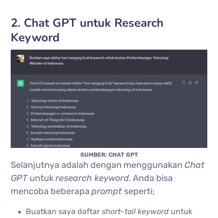
2. Chat GPT untuk Research
Keyword
SUMBER: CHAT GPT
Selanjutnya adalah dengan menggunakan
Chat
GPT
untuk
research keyword.
Anda bisa
mencoba beberapa
prompt
seperti;
Buatkan saya daftar
short-tail keyword
untuk