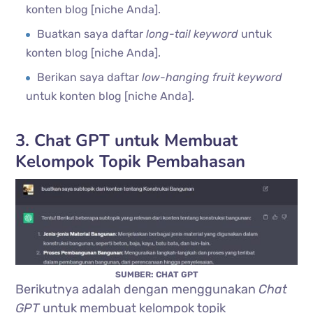
konten blog [niche Anda].
Buatkan saya daftar
long-tail keyword
untuk
konten blog [niche Anda].
Berikan saya daftar
low-hanging fruit keyword
untuk konten blog [niche Anda].
3. Chat GPT untuk Membuat
Kelompok Topik Pembahasan
SUMBER: CHAT GPT
Berikutnya adalah dengan menggunakan
Chat
GPT
untuk membuat kelompok topik