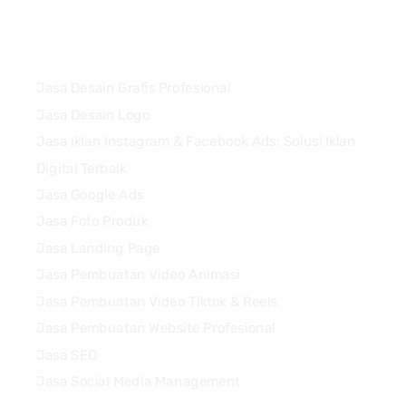
Services
Jasa Desain Grafis Profesional
Jasa Desain Logo
Jasa Iklan Instagram & Facebook Ads: Solusi Iklan
Digital Terbaik
Jasa Google Ads
Jasa Foto Produk
Jasa Landing Page
Jasa Pembuatan Video Animasi
Jasa Pembuatan Video Tiktok & Reels
Jasa Pembuatan Website Profesional
Jasa SEO
Jasa Social Media Management