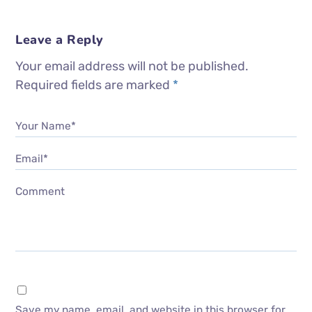
Leave a Reply
Your email address will not be published.
Required fields are marked
*
Your Name*
Email*
Comment
Save my name, email, and website in this browser for