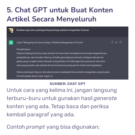
5. Chat GPT untuk Buat Konten
Artikel Secara Menyeluruh
SUMBER: CHAT GPT
Untuk cara yang kelima ini, jangan langsung
terburu-buru untuk gunakan hasil
generate
konten yang ada. Tetap baca dan periksa
kembali paragraf yang ada.
Contoh
prompt
yang bisa digunakan;