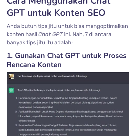
Cara Menggunakan Chat
GPT untuk Konten SEO
Anda butuh tips jitu untuk bisa mengoptimalkan
konten hasil
Chat GPT
ini. Nah, 7 di antara
banyak tips jitu itu adalah;
1. Gunakan Chat GPT untuk Proses
Rencana Konten