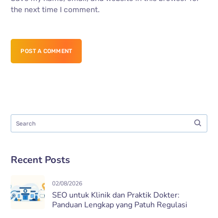
the next time I comment.
POST A COMMENT
Recent Posts
02/08/2026
SEO untuk Klinik dan Praktik Dokter:
Panduan Lengkap yang Patuh Regulasi