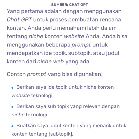
SUMBER: CHAT GPT
Yang pertama adalah dengan menggunakan
Chat GPT
untuk proses pembuatan rencana
konten. Anda perlu memahami lebih dalam
tentang
niche
konten
website
Anda. Anda bisa
menggunakan beberapa
prompt
untuk
mendapatkan ide topik, subtopik, atau judul
konten dari
niche web
yang ada.
Contoh
prompt
yang bisa digunakan;
Berikan saya ide topik untuk niche konten
website
teknologi.
Berikan saya sub topik yang relevan dengan
niche
teknologi.
Buatkan saya judul konten yang menarik untuk
konten tentang [subtopik].