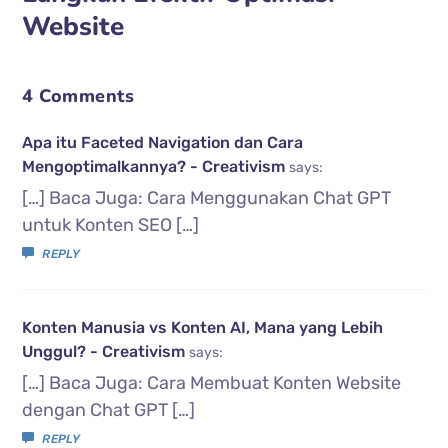
Website
4 Comments
Apa itu Faceted Navigation dan Cara
Mengoptimalkannya? - Creativism
says:
[…] Baca Juga: Cara Menggunakan Chat GPT
untuk Konten SEO […]
REPLY
Konten Manusia vs Konten AI, Mana yang Lebih
Unggul? - Creativism
says:
[…] Baca Juga: Cara Membuat Konten Website
dengan Chat GPT […]
REPLY