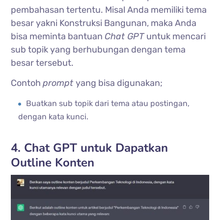
pembahasan tertentu. Misal Anda memiliki tema
besar yakni Konstruksi Bangunan, maka Anda
bisa meminta bantuan
Chat GPT
untuk mencari
sub topik yang berhubungan dengan tema
besar tersebut.
Contoh
prompt
yang bisa digunakan;
Buatkan sub topik dari tema atau postingan,
dengan kata kunci.
4. Chat GPT untuk Dapatkan
Outline Konten