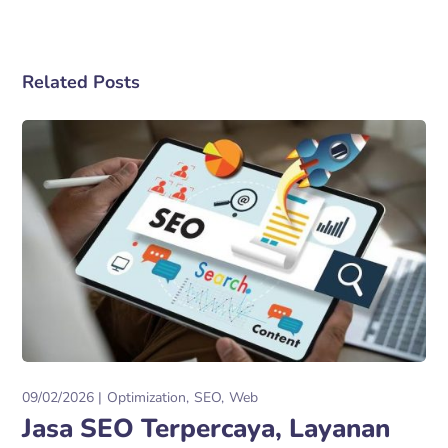
Related Posts
09/02/2026
Optimization
SEO
Web
Jasa SEO Terpercaya, Layanan